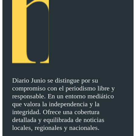
Diario Junio se distingue por su
compromiso con el periodismo libre y
responsable. En un entorno mediático
que valora la independencia y la
integridad. Ofrece una cobertura
detallada y equilibrada de noticias
locales, regionales y nacionales.