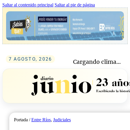
Saltar al contenido principal
Saltar al pie de página
7 AGOSTO, 2026
Cargando clima...
Portada /
Entre Ríos
,
Judiciales