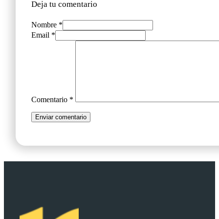
Deja tu comentario
Nombre *
Email *
Comentario
*