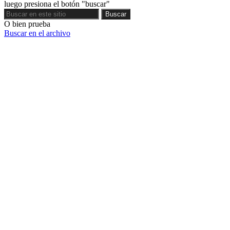
luego presiona el botón "buscar"
Buscar
Buscar
O bien prueba
Buscar en el archivo