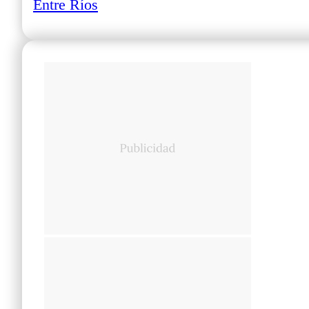
Entre Ríos