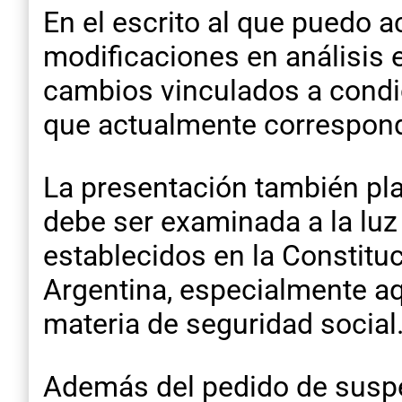
En el escrito al que puedo 
modificaciones en análisis 
cambios vinculados a condic
que actualmente corresponde
La presentación también pla
debe ser examinada a la luz
establecidos en la Constituc
Argentina, especialmente aq
materia de seguridad social
Además del pedido de suspen