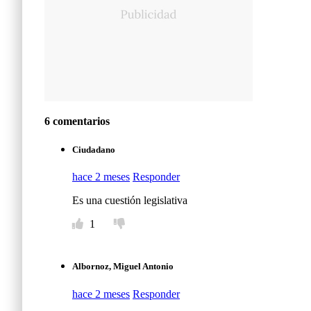
6 comentarios
Ciudadano
hace 2 meses
Responder
Es una cuestión legislativa
1
Albornoz, Miguel Antonio
hace 2 meses
Responder