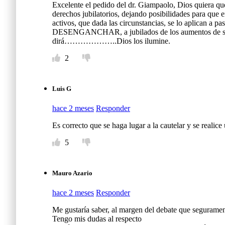
Excelente el pedido del dr. Giampaolo, Dios quiera que
derechos jubilatorios, dejando posibilidades para que e
activos, que dada las circunstancias, se lo aplican a pas
DESENGANCHAR, a jubilados de los aumentos de s
dirá………………..Dios los ilumine.
2
Luis G
hace 2 meses
Responder
Es correcto que se haga lugar a la cautelar y se realic
5
Mauro Azario
hace 2 meses
Responder
Me gustaría saber, al margen del debate que seguramente
Tengo mis dudas al respecto