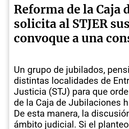
Reforma de la Caja 
solicita al STJER su
convoque a una con
Un grupo de jubilados, pens
distintas localidades de Ent
Justicia (STJ) para que orde
de la Caja de Jubilaciones h
De esta manera, la discusión
ámbito judicial. Si el plante