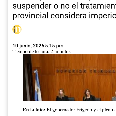
suspender o no el tratamient
provincial considera imperio
10 junio, 2026
5:15 pm
Tiempo de lectura: 2 minutos
En la foto:
El gobernador Frigerio y el pleno