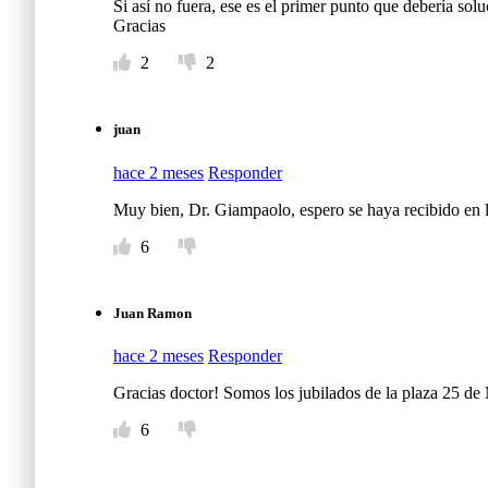
Si así no fuera, ese es el primer punto que debería solu
Gracias
2
2
juan
hace 2 meses
Responder
Muy bien, Dr. Giampaolo, espero se haya recibido en l
6
Juan Ramon
hace 2 meses
Responder
Gracias doctor! Somos los jubilados de la plaza 25 d
6