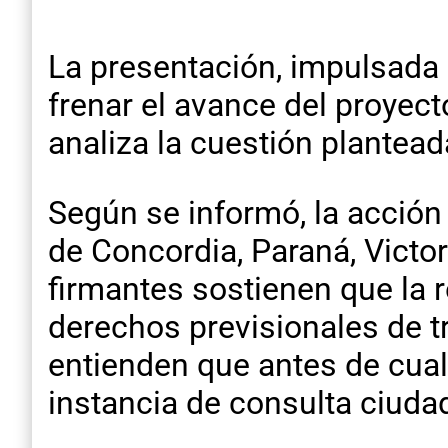
La presentación, impulsada 
frenar el avance del proyect
analiza la cuestión plantead
Según se informó, la acción
de Concordia, Paraná, Victor
firmantes sostienen que la 
derechos previsionales de t
entienden que antes de cual
instancia de consulta ciuda