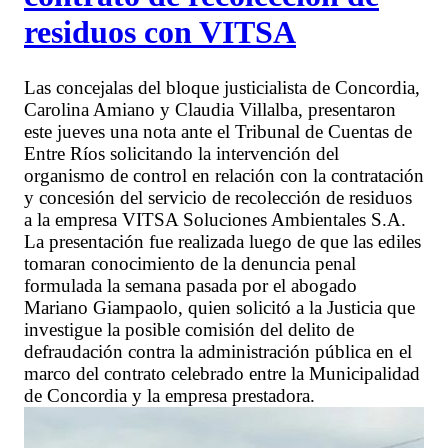
residuos con VITSA
Las concejalas del bloque justicialista de Concordia,
Carolina Amiano y Claudia Villalba, presentaron
este jueves una nota ante el Tribunal de Cuentas de
Entre Ríos solicitando la intervención del
organismo de control en relación con la contratación
y concesión del servicio de recolección de residuos
a la empresa VITSA Soluciones Ambientales S.A.
La presentación fue realizada luego de que las ediles
tomaran conocimiento de la denuncia penal
formulada la semana pasada por el abogado
Mariano Giampaolo, quien solicitó a la Justicia que
investigue la posible comisión del delito de
defraudación contra la administración pública en el
marco del contrato celebrado entre la Municipalidad
de Concordia y la empresa prestadora.