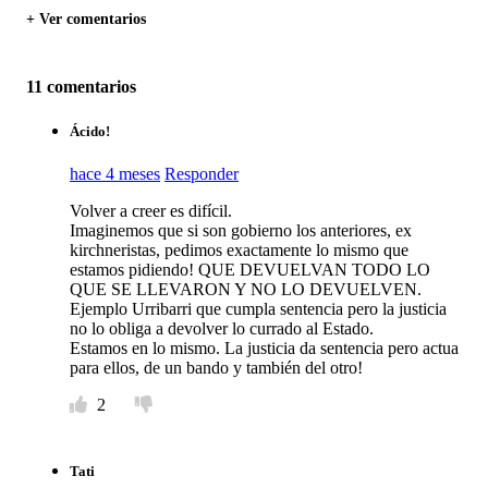
+ Ver comentarios
11 comentarios
Ácido!
hace 4 meses
Responder
Volver a creer es difícil.
Imaginemos que si son gobierno los anteriores, ex
kirchneristas, pedimos exactamente lo mismo que
estamos pidiendo! QUE DEVUELVAN TODO LO
QUE SE LLEVARON Y NO LO DEVUELVEN.
Ejemplo Urribarri que cumpla sentencia pero la justicia
no lo obliga a devolver lo currado al Estado.
Estamos en lo mismo. La justicia da sentencia pero actua
para ellos, de un bando y también del otro!
2
Tati