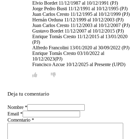
Elvio Bordet 11/12/1987 al 10/12/1991 (PJ)
Jorge Pedro Busti 11/12/1991 al 10/12/1995 (PJ)
Juan Carlos Cresto 11/12/1995 al 10/12/1999 (PJ)
Hernán Orduna 11/12/1999 al 10/12/2003 (PJ)
Juan Carlos Cresto 11/12/2003 al 10/12/2007 (PJ)
Gustavo Bordet 11/12/2007 al 10/12/2015 (PJ)
Enrique Tomás Cresto 11/12/2015 al 13/01/2020
(PJ)
Alfredo Francolini 13/01/2020 al 30/09/2022 (PJ)
Enrique Tomás Cresto 03/10/2022 al
10/12/2023(PJ)
Francisco Azcue 10/12/2025 al Presente (UPD)
Deja tu comentario
Nombre *
Email *
Comentario
*