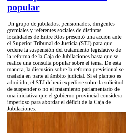
popular
Un grupo de jubilados, pensionados, dirigentes
gremiales y referentes sociales de distintas
localidades de Entre Ríos presentó una acción ante
el Superior Tribunal de Justicia (STJ) para que
ordene la suspensión del tratamiento legislativo de
la reforma de la Caja de Jubilaciones hasta que se
realice una consulta popular sobre el tema. De esta
manera, la discusión sobre la reforma previsional se
traslada en parte al ámbito judicial. Si el planteo es
admitido, el STJ deberá expedirse sobre la solicitud
de suspender o no el tratamiento parlamentario de
una iniciativa que el gobierno provincial considera
imperioso para abordar el déficit de la Caja de
Jubilaciones.