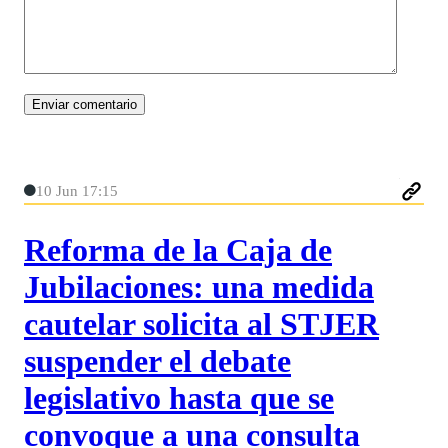
10 Jun 17:15
Reforma de la Caja de
Jubilaciones: una medida
cautelar solicita al STJER
suspender el debate
legislativo hasta que se
convoque a una consulta