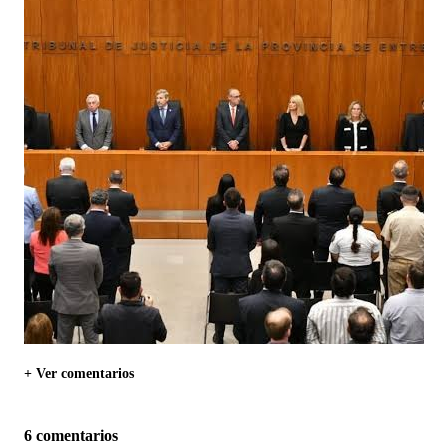
+ Ver comentarios
6 comentarios