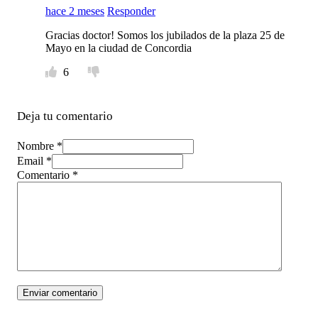
hace 2 meses
Responder
Gracias doctor! Somos los jubilados de la plaza 25 de
Mayo en la ciudad de Concordia
6
Deja tu comentario
Nombre *
Email *
Comentario
*