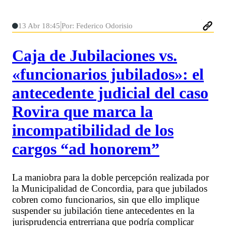
13 Abr 18:45
Por: Federico Odorisio
Caja de Jubilaciones vs.
«funcionarios jubilados»: el
antecedente judicial del caso
Rovira que marca la
incompatibilidad de los
cargos “ad honorem”
La maniobra para la doble percepción realizada por
la Municipalidad de Concordia, para que jubilados
cobren como funcionarios, sin que ello implique
suspender su jubilación tiene antecedentes en la
jurisprudencia entrerriana que podría complicar