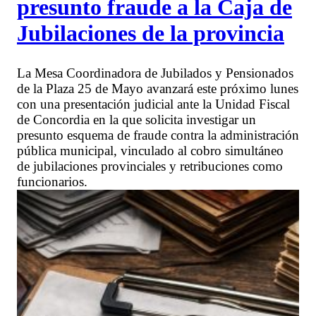
presunto fraude a la Caja de
Jubilaciones de la provincia
La Mesa Coordinadora de Jubilados y Pensionados
de la Plaza 25 de Mayo avanzará este próximo lunes
con una presentación judicial ante la Unidad Fiscal
de Concordia en la que solicita investigar un
presunto esquema de fraude contra la administración
pública municipal, vinculado al cobro simultáneo
de jubilaciones provinciales y retribuciones como
funcionarios.