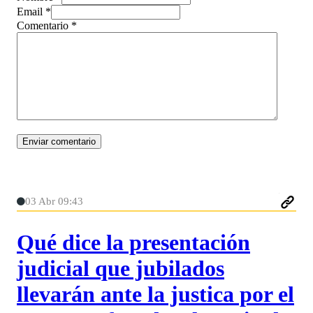
Email *
Comentario
*
03 Abr 09:43
Qué dice la presentación
judicial que jubilados
llevarán ante la justica por el