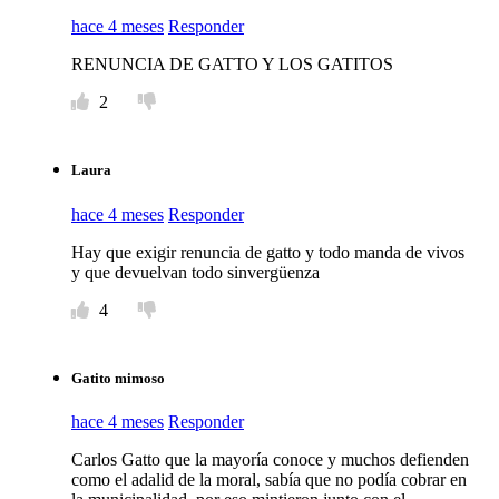
hace 4 meses
Responder
RENUNCIA DE GATTO Y LOS GATITOS
2
Laura
hace 4 meses
Responder
Hay que exigir renuncia de gatto y todo manda de vivos
y que devuelvan todo sinvergüenza
4
Gatito mimoso
hace 4 meses
Responder
Carlos Gatto que la mayoría conoce y muchos defienden
como el adalid de la moral, sabía que no podía cobrar en