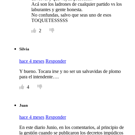
Acá son los ladrones de cualquier partido vs los
laburantes y gente honesta.
No confundas, salvo que seas uno de esos
TOQUETESSSSS
2
Silvia
hace 4 meses
Responder
Y bueno. Tocara irse y no ser un salvavidas de plomo
para el intendente….
4
Juan
hace 4 meses
Responder
En este diario Junio, en los comentarios, al principio de
la gestión cuando se publicaron los decretos impúdicos