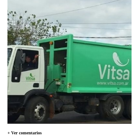
+ Ver comentarios