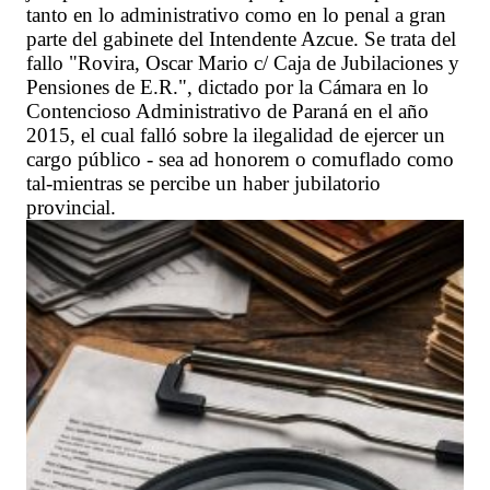
tanto en lo administrativo como en lo penal a gran
parte del gabinete del Intendente Azcue. Se trata del
fallo "Rovira, Oscar Mario c/ Caja de Jubilaciones y
Pensiones de E.R.", dictado por la Cámara en lo
Contencioso Administrativo de Paraná en el año
2015, el cual falló sobre la ilegalidad de ejercer un
cargo público - sea ad honorem o comuflado como
tal-mientras se percibe un haber jubilatorio
provincial.