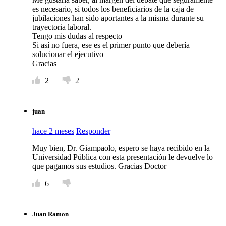
es necesario, si todos los beneficiarios de la caja de
jubilaciones han sido aportantes a la misma durante su
trayectoria laboral.
Tengo mis dudas al respecto
Si así no fuera, ese es el primer punto que debería
solucionar el ejecutivo
Gracias
2
2
juan
hace 2 meses
Responder
Muy bien, Dr. Giampaolo, espero se haya recibido en la
Universidad Pública con esta presentación le devuelve lo
que pagamos sus estudios. Gracias Doctor
6
Juan Ramon