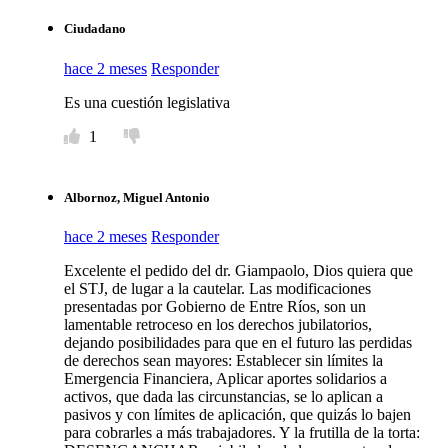
Ciudadano
hace 2 meses
Responder
Es una cuestión legislativa
1
Albornoz, Miguel Antonio
hace 2 meses
Responder
Excelente el pedido del dr. Giampaolo, Dios quiera que
el STJ, de lugar a la cautelar. Las modificaciones
presentadas por Gobierno de Entre Ríos, son un
lamentable retroceso en los derechos jubilatorios,
dejando posibilidades para que en el futuro las perdidas
de derechos sean mayores: Establecer sin límites la
Emergencia Financiera, Aplicar aportes solidarios a
activos, que dada las circunstancias, se lo aplican a
pasivos y con límites de aplicación, que quizás lo bajen
para cobrarles a más trabajadores. Y la frutilla de la torta: