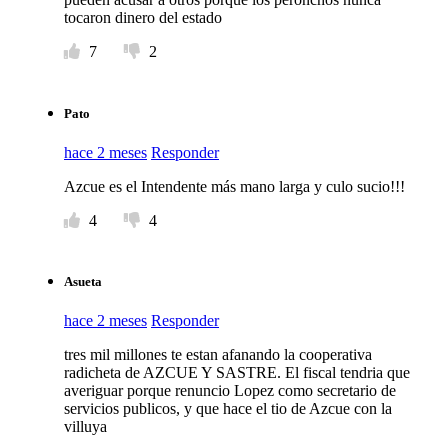
tocaron dinero del estado
7
2
Pato
hace 2 meses
Responder
Azcue es el Intendente más mano larga y culo sucio!!!
4
4
Asueta
hace 2 meses
Responder
tres mil millones te estan afanando la cooperativa
radicheta de AZCUE Y SASTRE. El fiscal tendria que
averiguar porque renuncio Lopez como secretario de
servicios publicos, y que hace el tio de Azcue con la
villuya