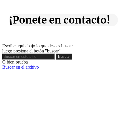
¡Ponete en contacto!
Escribe aquí abajo lo que desees buscar
luego presiona el botón "buscar"
Buscar
Buscar
O bien prueba
Buscar en el archivo