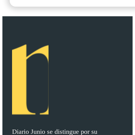
Diario Junio se distingue por su