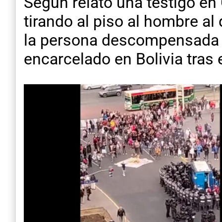
Según relató una testigo en
tirando al piso al hombre al
la persona descompensada s
encarcelado en Bolivia tras 