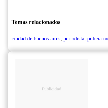
Temas relacionados
ciudad de buenos aires
,
periodista
,
policía m