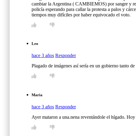
cambiar la Argentina ( CAMBIEMOS) por sangre y represi
policía esperando para callar la protesta a palos y cárc
tiempos muy difíciles por haber equivocado el voto.
Leo
hace 3 años
Responder
Plagado de imágenes así sería en un gobierno tanto de 
Maria
hace 3 años
Responder
Ayer mataron a una.nena reventándole el hígado. Hoy u