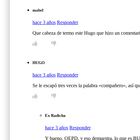
mabel
hace 3 años
Responder
Que cabeza de termo este Hugo que hizo un comentario
HUGO
hace 3 años
Responder
Se le escapó tres veces la palabra «compañero», así qu
Ex Radicha
hace 3 años
Responder
Y bueno, QEPD, y eso demuestra, lo que es BU