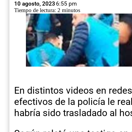
10 agosto, 2023
6:55 pm
Tiempo de lectura: 2 minutos
En distintos videos en rede
efectivos de la policía le 
habría sido trasladado al ho