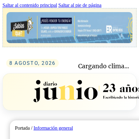
Saltar al contenido principal
Saltar al pie de página
8 AGOSTO, 2026
Cargando clima...
Portada /
Información general