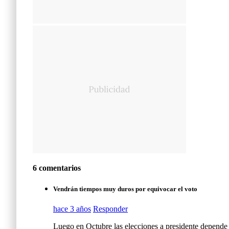
6 comentarios
Vendrán tiempos muy duros por equivocar el voto
hace 3 años
Responder
Luego en Octubre las elecciones a presidente depende 