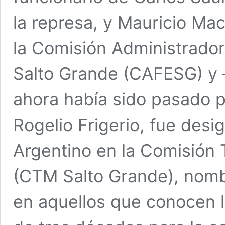
la represa, y Mauricio Mac
la Comisión Administrado
Salto Grande (CAFESG) y 
ahora había sido pasado p
Rogelio Frigerio, fue de
Argentino en la Comisión 
(CTM Salto Grande), nom
en aquellos que conocen l