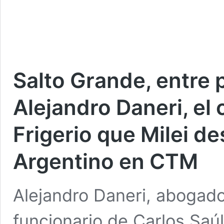
Salto Grande, entre 
Alejandro Daneri, el
Frigerio que Milei 
Argentino en CTM
Alejandro Daneri, abogado
funcionario de Carlos Saú