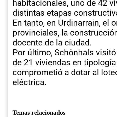
habitacionales, uno de 42 v
distintas etapas constructiv
En tanto, en Urdinarrain, el
provinciales, la construcció
docente de la ciudad.
Por último, Schönhals visit
de 21 viviendas en tipología
comprometió a dotar al loteo
eléctrica.
Temas relacionados