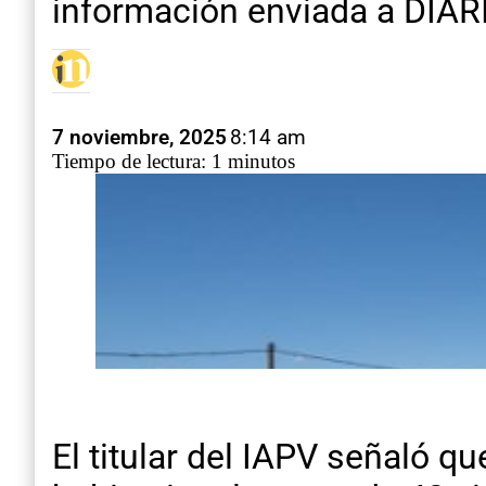
información enviada a DIA
7 noviembre, 2025
8:14 am
Tiempo de lectura: 1 minutos
El titular del IAPV señaló 