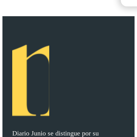
Diario Junio se distingue por su