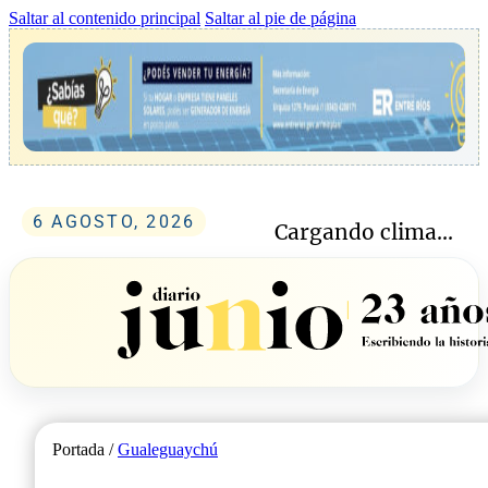
Saltar al contenido principal
Saltar al pie de página
6 AGOSTO, 2026
Cargando clima...
Portada /
Gualeguaychú