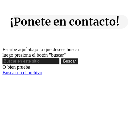
¡Ponete en contacto!
Escribe aquí abajo lo que desees buscar
luego presiona el botón "buscar"
Buscar
Buscar
O bien prueba
Buscar en el archivo