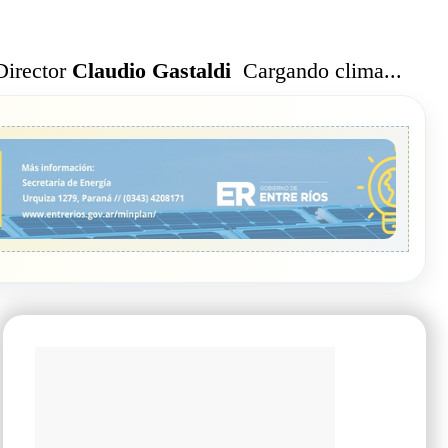
Cargando clima...
Director
Claudio Gastaldi