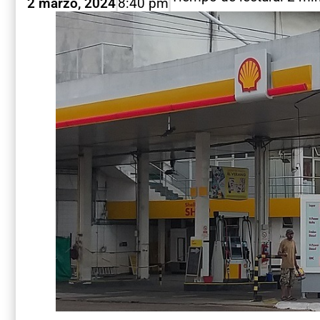
2 marzo, 2024
8:40 pm