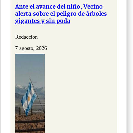
Ante el avance del niño, Vecino
alerta sobre el peligro de árboles
gigantes y sin poda
Redaccion
7 agosto, 2026