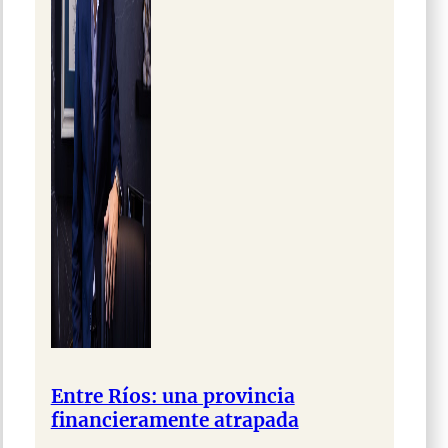
Entre Ríos: una provincia
financieramente atrapada