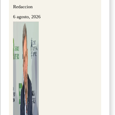
Redaccion
6 agosto, 2026