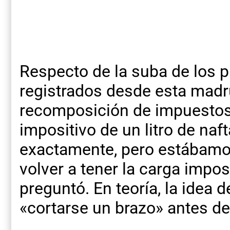
Respecto de la suba de los p
registrados desde esta madr
recomposición de impuestos.
impositivo de un litro de naf
exactamente, pero estábamos
volver a tener la carga impos
preguntó. En teoría, la idea d
«cortarse un brazo» antes de