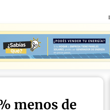
 % menos de