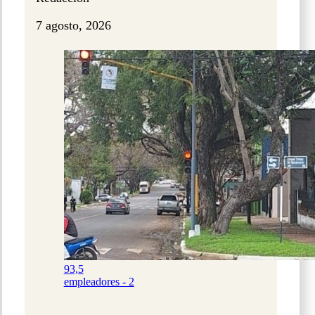
7 agosto, 2026
93,5
empleadores - 2