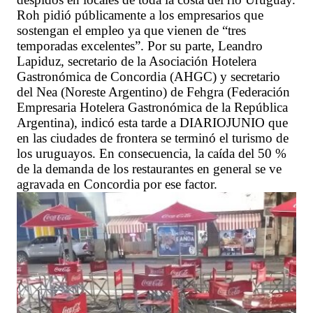
Roh pidió públicamente a los empresarios que
sostengan el empleo ya que vienen de “tres
temporadas excelentes”. Por su parte, Leandro
Lapiduz, secretario de la Asociación Hotelera
Gastronómica de Concordia (AHGC) y secretario
del Nea (Noreste Argentino) de Fehgra (Federación
Empresaria Hotelera Gastronómica de la República
Argentina), indicó esta tarde a DIARIOJUNIO que
en las ciudades de frontera se terminó el turismo de
los uruguayos. En consecuencia, la caída del 50 %
de la demanda de los restaurantes en general se ve
agravada en Concordia por ese factor.