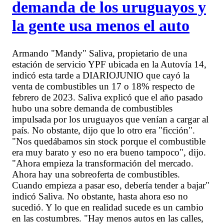
demanda de los uruguayos y
la gente usa menos el auto
Armando "Mandy" Saliva, propietario de una
estación de servicio YPF ubicada en la Autovía 14,
indicó esta tarde a DIARIOJUNIO que cayó la
venta de combustibles un 17 o 18% respecto de
febrero de 2023. Saliva explicó que el año pasado
hubo una sobre demanda de combustibles
impulsada por los uruguayos que venían a cargar al
país. No obstante, dijo que lo otro era "ficción".
"Nos quedábamos sin stock porque el combustible
era muy barato y eso no era bueno tampoco", dijo.
"Ahora empieza la transformación del mercado.
Ahora hay una sobreoferta de combustibles.
Cuando empieza a pasar eso, debería tender a bajar"
indicó Saliva. No obstante, hasta ahora eso no
sucedió. Y lo que en realidad sucede es un cambio
en las costumbres. "Hay menos autos en las calles,