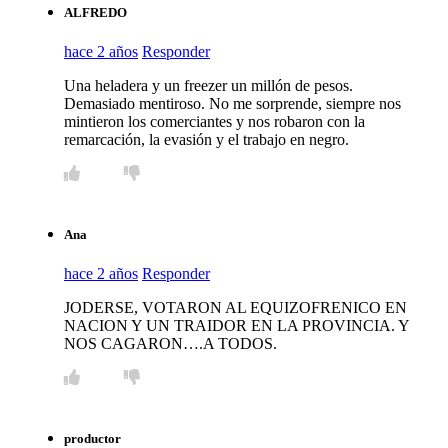
ALFREDO
hace 2 años
Responder
Una heladera y un freezer un millón de pesos.
Demasiado mentiroso. No me sorprende, siempre nos
mintieron los comerciantes y nos robaron con la
remarcación, la evasión y el trabajo en negro.
Ana
hace 2 años
Responder
JODERSE, VOTARON AL EQUIZOFRENICO EN
NACION Y UN TRAIDOR EN LA PROVINCIA. Y
NOS CAGARON….A TODOS.
productor