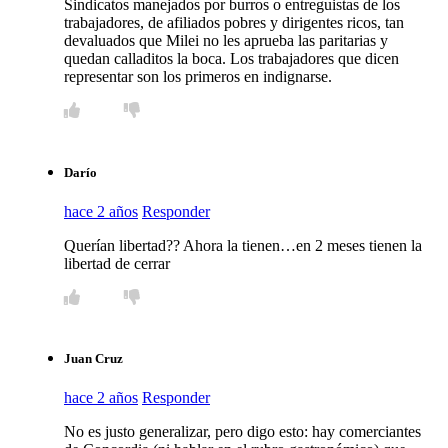
Sindicatos manejados por burros o entreguistas de los
trabajadores, de afiliados pobres y dirigentes ricos, tan
devaluados que Milei no les aprueba las paritarias y
quedan calladitos la boca. Los trabajadores que dicen
representar son los primeros en indignarse.
Darío
hace 2 años
Responder
Querían libertad?? Ahora la tienen…en 2 meses tienen la
libertad de cerrar
Juan Cruz
hace 2 años
Responder
No es justo generalizar, pero digo esto: hay comerciantes