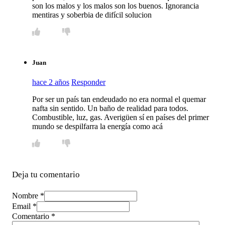
son los malos y los malos son los buenos. Ignorancia
mentiras y soberbia de difícil solucion
Juan
hace 2 años
Responder
Por ser un país tan endeudado no era normal el quemar
nafta sin sentido. Un baño de realidad para todos.
Combustible, luz, gas. Averigüen sí en países del primer
mundo se despilfarra la energía como acá
Deja tu comentario
Nombre *
Email *
Comentario
*