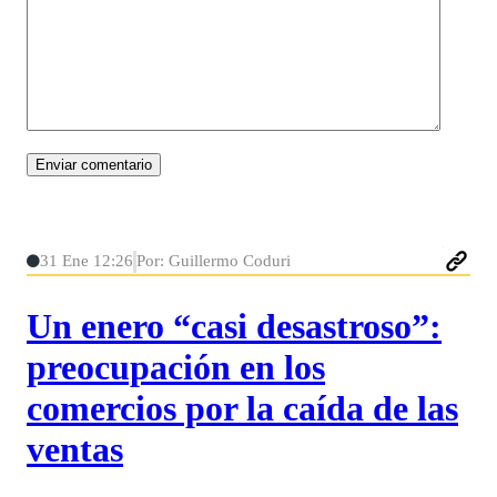
31 Ene 12:26
Por: Guillermo Coduri
Un enero “casi desastroso”:
preocupación en los
comercios por la caída de las
ventas