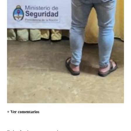
+ Ver comentarios