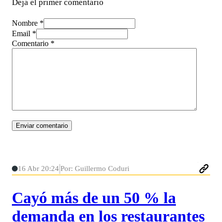
Deja el primer comentario
Nombre *
Email *
Comentario
*
16 Abr 20:24
Por: Guillermo Coduri
Cayó más de un 50 % la
demanda en los restaurantes