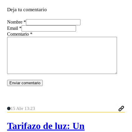
Deja tu comentario
Nombre *
Email *
Comentario
*
15 Abr 13:23
Tarifazo de luz: Un