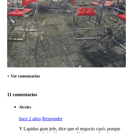
+ Ver comentarios
11 comentarios
Alcides
hace 2 años
Responder
Y Lapidus gran jefe, dice que el negocio cayó, porque