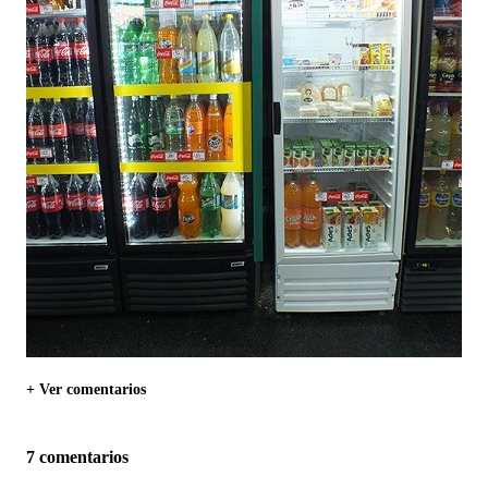
+ Ver comentarios
7 comentarios