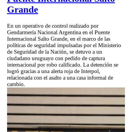
Grande
En un operativo de control realizado por
Gendarmería Nacional Argentina en el Puente
Internacional Salto Grande, en el marco de las
políticas de seguridad impulsadas por el Ministerio
de Seguridad de la Nación, se detuvo a un
ciudadano uruguayo con pedido de captura
internacional por robo calificado. La detención se
logró gracias a una alerta roja de Interpol,
relacionada con el asalto a una casa informal de
cambio.