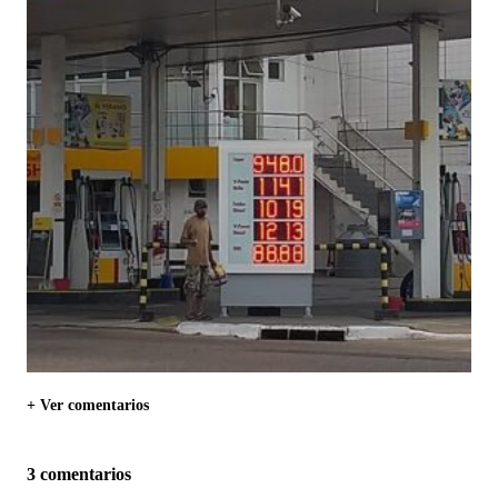
+ Ver comentarios
3 comentarios