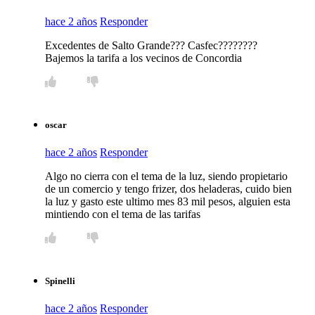
hace 2 años
Responder
Excedentes de Salto Grande??? Casfec????????
Bajemos la tarifa a los vecinos de Concordia
oscar
hace 2 años
Responder
Algo no cierra con el tema de la luz, siendo propietario
de un comercio y tengo frizer, dos heladeras, cuido bien
la luz y gasto este ultimo mes 83 mil pesos, alguien esta
mintiendo con el tema de las tarifas
Spinelli
hace 2 años
Responder