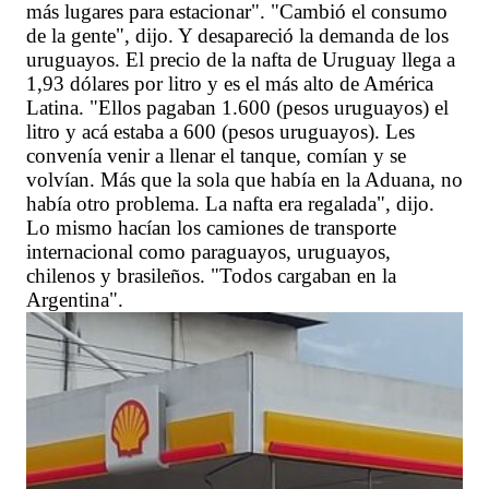
más lugares para estacionar". "Cambió el consumo
de la gente", dijo. Y desapareció la demanda de los
uruguayos. El precio de la nafta de Uruguay llega a
1,93 dólares por litro y es el más alto de América
Latina. "Ellos pagaban 1.600 (pesos uruguayos) el
litro y acá estaba a 600 (pesos uruguayos). Les
convenía venir a llenar el tanque, comían y se
volvían. Más que la sola que había en la Aduana, no
había otro problema. La nafta era regalada", dijo.
Lo mismo hacían los camiones de transporte
internacional como paraguayos, uruguayos,
chilenos y brasileños. "Todos cargaban en la
Argentina".