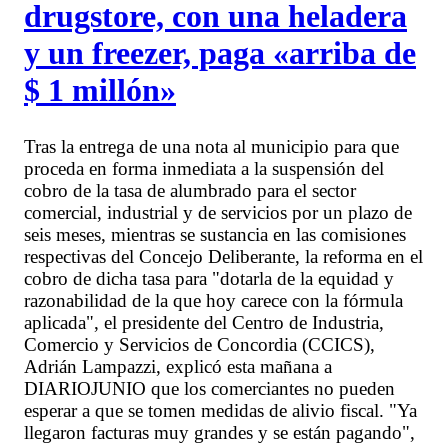
drugstore, con una heladera
y un freezer, paga «arriba de
$ 1 millón»
Tras la entrega de una nota al municipio para que
proceda en forma inmediata a la suspensión del
cobro de la tasa de alumbrado para el sector
comercial, industrial y de servicios por un plazo de
seis meses, mientras se sustancia en las comisiones
respectivas del Concejo Deliberante, la reforma en el
cobro de dicha tasa para "dotarla de la equidad y
razonabilidad de la que hoy carece con la fórmula
aplicada", el presidente del Centro de Industria,
Comercio y Servicios de Concordia (CCICS),
Adrián Lampazzi, explicó esta mañana a
DIARIOJUNIO que los comerciantes no pueden
esperar a que se tomen medidas de alivio fiscal. "Ya
llegaron facturas muy grandes y se están pagando",