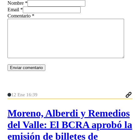
Nombre *
Email *
Comentario
*
12 Ene 16:39
Moreno, Alberdi y Remedios
del Valle: El BCRA aprobó la
emisión de billetes de