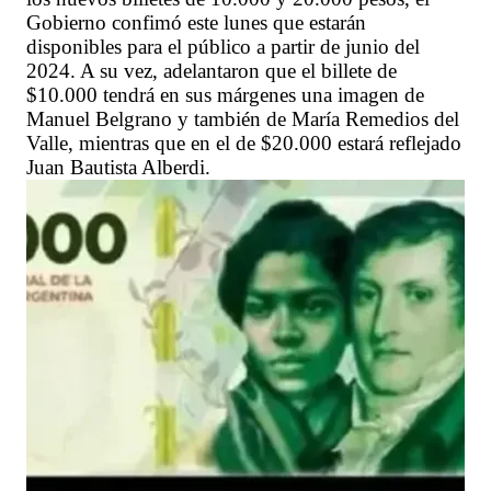
Gobierno confimó este lunes que estarán
disponibles para el público a partir de junio del
2024. A su vez, adelantaron que el billete de
$10.000 tendrá en sus márgenes una imagen de
Manuel Belgrano y también de María Remedios del
Valle, mientras que en el de $20.000 estará reflejado
Juan Bautista Alberdi.