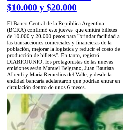
$10.000 y $20.000
El Banco Central de la República Argentina
(BCRA) confirmó este jueves que emitirá billetes
de 10.000 y 20.000 pesos para "brindar facilidad a
las transacciones comerciales y financieras de la
población, mejorar la logística y reducir el costo de
producción de billetes". En tanto, registró
DIARIOJUNIO, los protagonistas de las nuevas
emisiones serán Manuel Belgrano, Juan Bautista
Alberdi y María Remedios del Valle, y desde la
endidad bancaria adelantaron que podrían entrar en
circulación dentro de unos 6 meses.