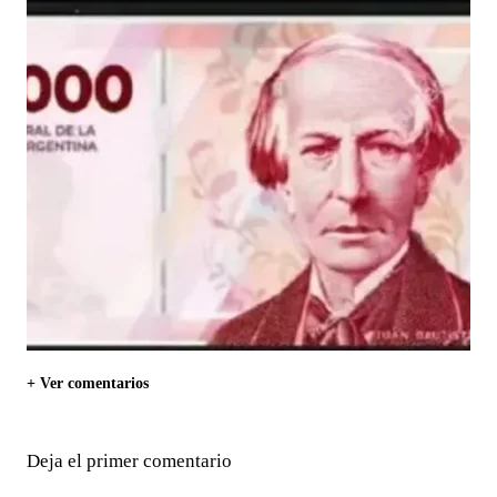
+ Ver comentarios
Deja el primer comentario