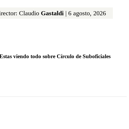
rector: Claudio
Gastaldi
| 6 agosto, 2026
Estas viendo todo sobre Círculo de Suboficiales