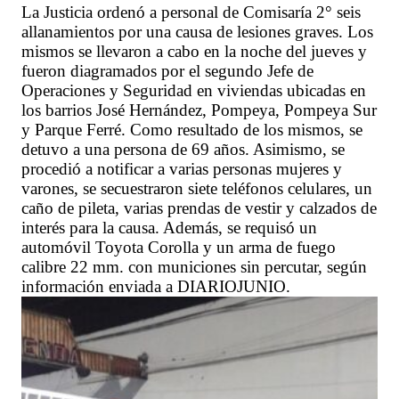
La Justicia ordenó a personal de Comisaría 2° seis
allanamientos por una causa de lesiones graves. Los
mismos se llevaron a cabo en la noche del jueves y
fueron diagramados por el segundo Jefe de
Operaciones y Seguridad en viviendas ubicadas en
los barrios José Hernández, Pompeya, Pompeya Sur
y Parque Ferré. Como resultado de los mismos, se
detuvo a una persona de 69 años. Asimismo, se
procedió a notificar a varias personas mujeres y
varones, se secuestraron siete teléfonos celulares, un
caño de pileta, varias prendas de vestir y calzados de
interés para la causa. Además, se requisó un
automóvil Toyota Corolla y un arma de fuego
calibre 22 mm. con municiones sin percutar, según
información enviada a DIARIOJUNIO.