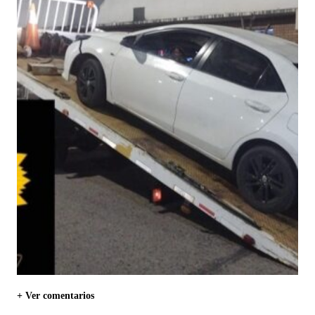
+ Ver comentarios