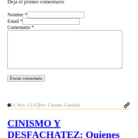
Deja el primer comentario
Nombre *
Email *
Comentario
*
21 Nov 13:35
Por: Claudio Gastaldi
CINISMO Y
DESFACHATEZ: Quienes