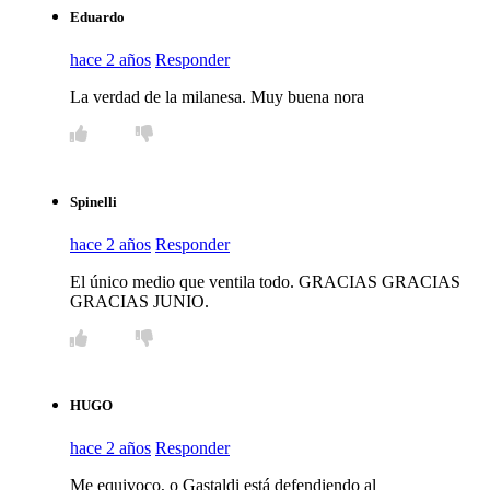
Eduardo
hace 2 años
Responder
La verdad de la milanesa. Muy buena nora
Spinelli
hace 2 años
Responder
El único medio que ventila todo. GRACIAS GRACIAS
GRACIAS JUNIO.
HUGO
hace 2 años
Responder
Me equivoco, o Gastaldi está defendiendo al