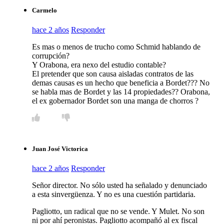
Carmelo
hace 2 años
Responder
Es mas o menos de trucho como Schmid hablando de
corrupción?
Y Orabona, era nexo del estudio contable?
El pretender que son causa aisladas contratos de las
demas causas es un hecho que beneficia a Bordet??? No
se habla mas de Bordet y las 14 propiedades?? Orabona,
el ex gobernador Bordet son una manga de chorros ?
Juan José Victorica
hace 2 años
Responder
Señor director. No sólo usted ha señalado y denunciado
a esta sinvergüenza. Y no es una cuestión partidaria.
Pagliotto, un radical que no se vende. Y Mulet. No son
ni por ahí peronistas. Pagliotto acompañó al ex fiscal