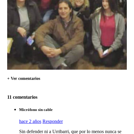
+ Ver comentarios
11 comentarios
Micrófono sin cable
hace 2 años
Responder
Sin defender ni a Urribarri, que por lo menos nunca se