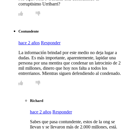
corruptisimo Urribarri?
Contundente
hace 2 años
Responder
La información brindad por este medio no deja lugar a
dudas. Es más importante, aparentemente, lapidar una
persona por una mentira que condenar un latrocinio de 2
mil millones, dinero que hoy nos falta a todos los
entrerrianos. Mientras siguen defendiendo al condenado.
Richard
hace 2 años
Responder
Sabes que pasa contundente, estos de la ong se
llevan y se llevaron más de 2.000 millones, está.