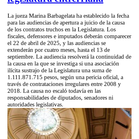
La jueza Marina Barbagelata ha establecido la fecha
para las audiencias de apertura a juicio de la causa
de los contratos truchos en la Legislatura. Los
fiscales, defensores e imputados deberán comparecer
el 22 de abril de 2025, y las audiencias se
extenderán por cuatro meses, hasta el 13 de
septiembre. La audiencia resolverá la continuidad de
la causa en la que se investiga si una asociación
ilícita sustrajo de la Legislatura una suma de
1.111.871.715 pesos, según una pericia oficial, a
través de contrataciones irregulares entre 2008 y
2018. La causa no escaló todavía en las
responsabilidades de diputados, senadores ni
autoridades legislativas.