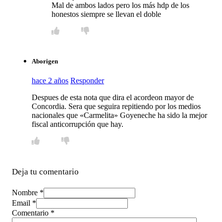
Mal de ambos lados pero los más hdp de los
honestos siempre se llevan el doble
Aborigen
hace 2 años
Responder
Despues de esta nota que dira el acordeon mayor de
Concordia. Sera que seguira repitiendo por los medios
nacionales que «Carmelita» Goyeneche ha sido la mejor
fiscal anticorrupción que hay.
Deja tu comentario
Nombre *
Email *
Comentario
*