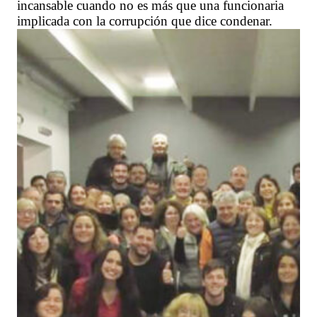
incansable cuando no es más que una funcionaria
implicada con la corrupción que dice condenar.