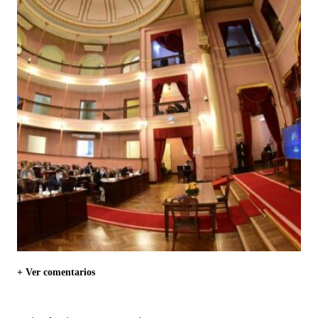
+ Ver comentarios