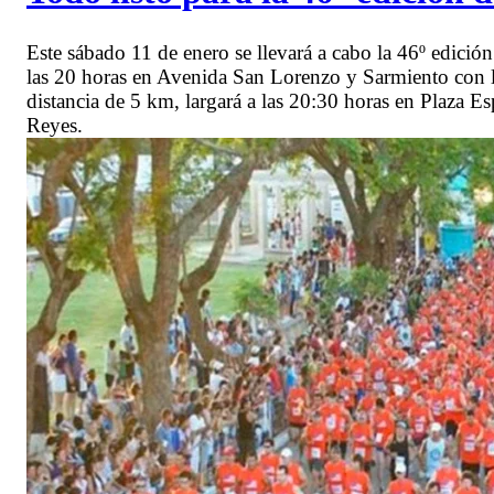
Este sábado 11 de enero se llevará a cabo la 46º edició
las 20 horas en Avenida San Lorenzo y Sarmiento con 
distancia de 5 km, largará a las 20:30 horas en Plaza 
Reyes.