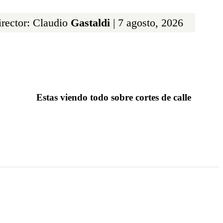
rector: Claudio
Gastaldi
| 7 agosto, 2026
Estas viendo todo sobre cortes de calle