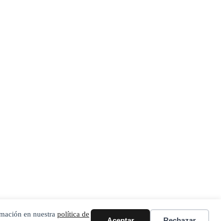
ormación en nuestra
política de
Aceptar
Rechazar