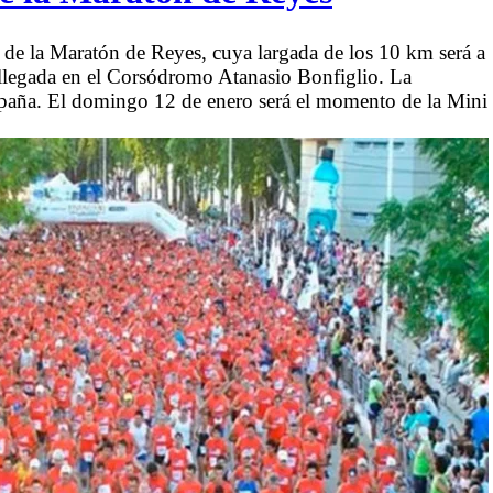
n de la Maratón de Reyes, cuya largada de los 10 km será a
llegada en el Corsódromo Atanasio Bonfiglio. La
España. El domingo 12 de enero será el momento de la Mini