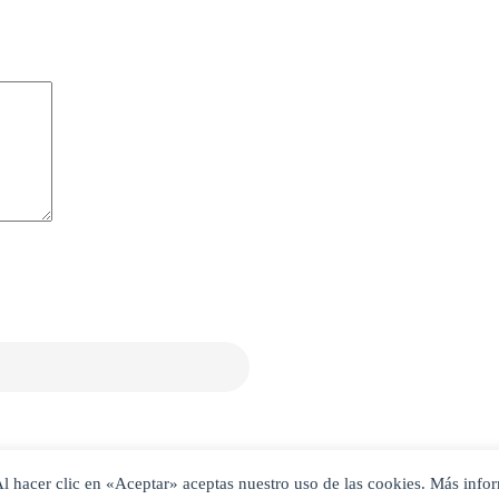
. Al hacer clic en «Aceptar» aceptas nuestro uso de las cookies. Más inf