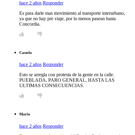
hace 2 años
Responder
Es para darle mas movimiento al transporte interurbano,
ya que no hay pre viaje, por lo menos pasean hasta
Concordia.
Castelo
hace 2 años
Responder
Esto se arregla con protesta de la gente en la calle.
PUEBLADA, PARO GENERAL, HASTA LAS
ULTIMAS CONSECUENCIAS.
Mario
hace 2 años
Responder