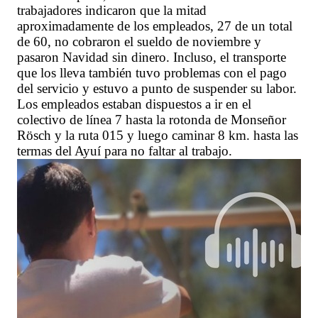
trabajadores indicaron que la mitad
aproximadamente de los empleados, 27 de un total
de 60, no cobraron el sueldo de noviembre y
pasaron Navidad sin dinero. Incluso, el transporte
que los lleva también tuvo problemas con el pago
del servicio y estuvo a punto de suspender su labor.
Los empleados estaban dispuestos a ir en el
colectivo de línea 7 hasta la rotonda de Monseñor
Rösch y la ruta 015 y luego caminar 8 km. hasta las
termas del Ayuí para no faltar al trabajo.