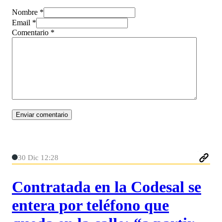
Nombre *
Email *
Comentario
*
30 Dic 12:28
Contratada en la Codesal se
entera por teléfono que