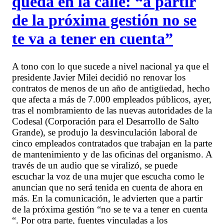
queda en la calle: “a partir
de la próxima gestión no se
te va a tener en cuenta”
A tono con lo que sucede a nivel nacional ya que el
presidente Javier Milei decidió no renovar los
contratos de menos de un año de antigüedad, hecho
que afecta a más de 7.000 empleados públicos, ayer,
tras el nombramiento de las nuevas autoridades de la
Codesal (Corporación para el Desarrollo de Salto
Grande), se produjo la desvinculación laboral de
cinco empleados contratados que trabajan en la parte
de mantenimiento y de las oficinas del organismo. A
través de un audio que se viralizó, se puede
escuchar la voz de una mujer que escucha como le
anuncian que no será tenida en cuenta de ahora en
más. En la comunicación, le advierten que a partir
de la próxima gestión “no se te va a tener en cuenta
“. Por otra parte, fuentes vinculadas a los