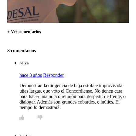
+ Ver comentarios
8 comentarios
Selva
hace 3 años
Responder
Demuestran la dirigencia de baja estofa e improvisada
uñas largas, que voto el Concordiense. No tienen cara
para hacer una nota o reunión para despedir de frente, o
dialogar. Además son grandes cobardes, e inúties. El
tiempo lo demostrará.