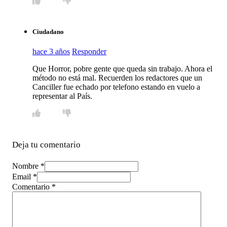
Ciudadano
hace 3 años
Responder
Que Horror, pobre gente que queda sin trabajo. Ahora el
método no está mal. Recuerden los redactores que un
Canciller fue echado por telefono estando en vuelo a
representar al País.
Deja tu comentario
Nombre *
Email *
Comentario
*