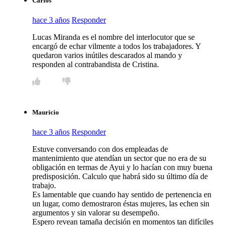
Carlos
hace 3 años
Responder
Lucas Miranda es el nombre del interlocutor que se
encargó de echar vilmente a todos los trabajadores. Y
quedaron varios inútiles descarados al mando y
responden al contrabandista de Cristina.
Mauricio
hace 3 años
Responder
Estuve conversando con dos empleadas de
mantenimiento que atendían un sector que no era de su
obligación en termas de Ayui y lo hacían con muy buena
predisposición. Calculo que habrá sido su último día de
trabajo.
Es lamentable que cuando hay sentido de pertenencia en
un lugar, como demostraron éstas mujeres, las echen sin
argumentos y sin valorar su desempeño.
Espero revean tamaña decisión en momentos tan difíciles