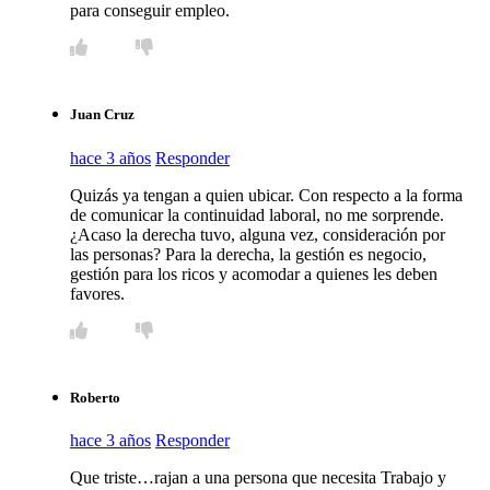
para conseguir empleo.
Juan Cruz
hace 3 años
Responder
Quizás ya tengan a quien ubicar. Con respecto a la forma
de comunicar la continuidad laboral, no me sorprende.
¿Acaso la derecha tuvo, alguna vez, consideración por
las personas? Para la derecha, la gestión es negocio,
gestión para los ricos y acomodar a quienes les deben
favores.
Roberto
hace 3 años
Responder
Que triste…rajan a una persona que necesita Trabajo y