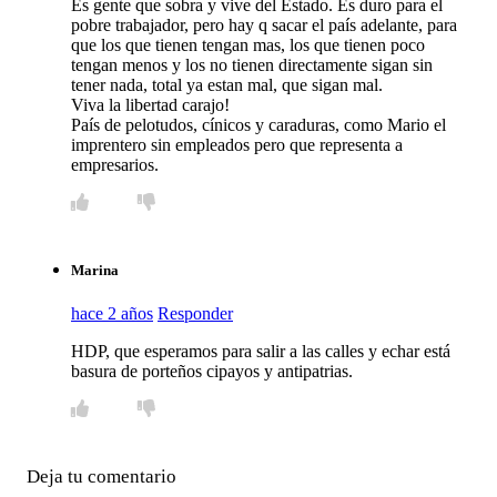
Es gente que sobra y vive del Estado. Es duro para el
pobre trabajador, pero hay q sacar el país adelante, para
que los que tienen tengan mas, los que tienen poco
tengan menos y los no tienen directamente sigan sin
tener nada, total ya estan mal, que sigan mal.
Viva la libertad carajo!
País de pelotudos, cínicos y caraduras, como Mario el
imprentero sin empleados pero que representa a
empresarios.
Marina
hace 2 años
Responder
HDP, que esperamos para salir a las calles y echar está
basura de porteños cipayos y antipatrias.
Deja tu comentario