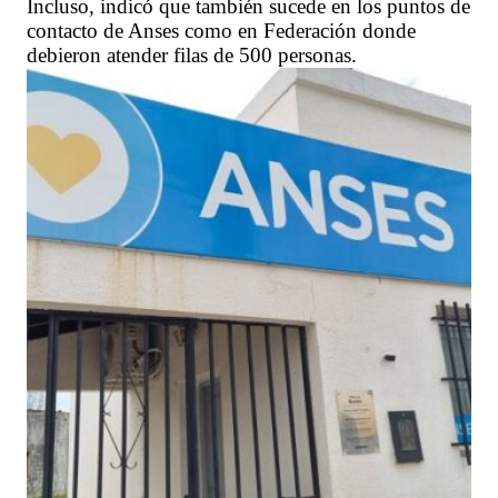
Incluso, indicó que también sucede en los puntos de
contacto de Anses como en Federación donde
debieron atender filas de 500 personas.