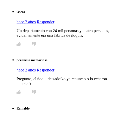
Oscar
hace 2 años
Responder
Un departamento con 24 mil personas y cuatro personas,
evidentemente era una fábrica de ñoquis,
peronista memorioso
hace 2 años
Responder
Pregunto, el ñoqui de zadoiko ya renuncio o lo echaron
tambien?
Reinaldo