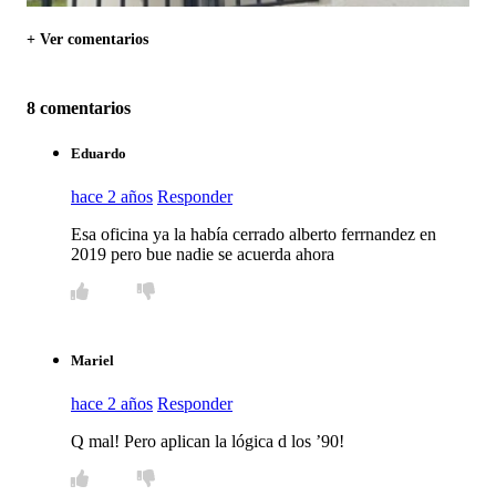
+ Ver comentarios
8 comentarios
Eduardo
hace 2 años
Responder
Esa oficina ya la había cerrado alberto ferrnandez en
2019 pero bue nadie se acuerda ahora
Mariel
hace 2 años
Responder
Q mal! Pero aplican la lógica d los ’90!