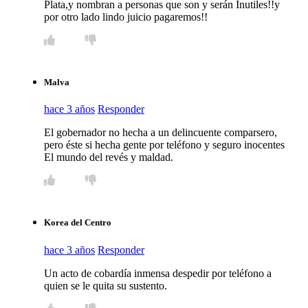
Plata,y nombran a personas que son y serán Inutiles!!y
por otro lado lindo juicio pagaremos!!
Malva
hace 3 años
Responder
El gobernador no hecha a un delincuente comparsero,
pero éste si hecha gente por teléfono y seguro inocentes
El mundo del revés y maldad.
Korea del Centro
hace 3 años
Responder
Un acto de cobardía inmensa despedir por teléfono a
quien se le quita su sustento.