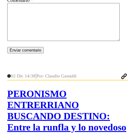
Comentario
*
02 Dic 14:38
Por: Claudio Gastaldi
PERONISMO
ENTRERRIANO
BUSCANDO DESTINO:
Entre la runfla y lo novedoso