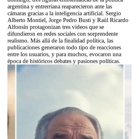
argentina y entrerriana reaparecieron ante las
cámaras gracias a la inteligencia artificial. Sergio
Alberto Montiel, Jorge Pedro Busti y Raúl Ricardo
Alfonsín protagonizan tres videos que se
difundieron en redes sociales con sorprendente
realismo. Más allá de la finalidad política, las
publicaciones generaron todo tipo de reacciones
entre los usuarios, y para muchos, evocaron una
época de históricos debates y pasiones políticas.