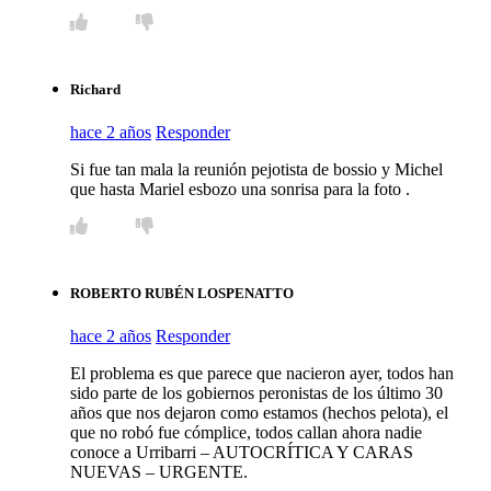
Richard
hace 2 años
Responder
Si fue tan mala la reunión pejotista de bossio y Michel
que hasta Mariel esbozo una sonrisa para la foto .
ROBERTO RUBÉN LOSPENATTO
hace 2 años
Responder
El problema es que parece que nacieron ayer, todos han
sido parte de los gobiernos peronistas de los último 30
años que nos dejaron como estamos (hechos pelota), el
que no robó fue cómplice, todos callan ahora nadie
conoce a Urribarri – AUTOCRÍTICA Y CARAS
NUEVAS – URGENTE.