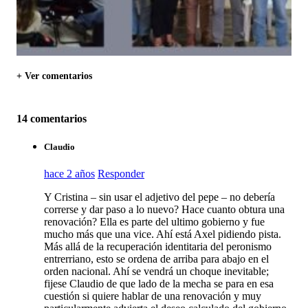
+ Ver comentarios
14 comentarios
Claudio
hace 2 años
Responder
Y Cristina – sin usar el adjetivo del pepe – no debería
correrse y dar paso a lo nuevo? Hace cuanto obtura una
renovación? Ella es parte del ultimo gobierno y fue
mucho más que una vice. Ahí está Axel pidiendo pista.
Más allá de la recuperación identitaria del peronismo
entrerriano, esto se ordena de arriba para abajo en el
orden nacional. Ahí se vendrá un choque inevitable;
fijese Claudio de que lado de la mecha se para en esa
cuestión si quiere hablar de una renovación y muy