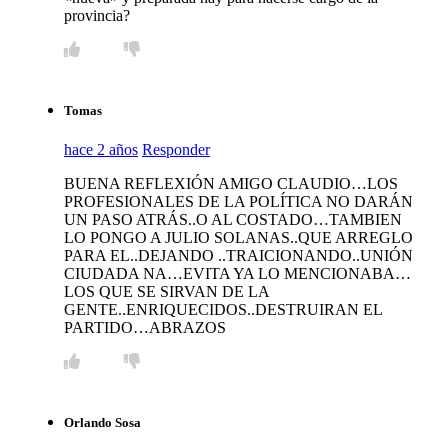
provincia?
Tomas
hace 2 años
Responder
BUENA REFLEXIÓN AMIGO CLAUDIO…LOS
PROFESIONALES DE LA POLÍTICA NO DARÁN
UN PASO ATRÁS..O AL COSTADO…TAMBIEN
LO PONGO A JULIO SOLANAS..QUE ARREGLO
PARA EL..DEJANDO ..TRAICIONANDO..UNIÓN
CIUDADA NA…EVITA YA LO MENCIONABA…
LOS QUE SE SIRVAN DE LA
GENTE..ENRIQUECIDOS..DESTRUIRAN EL
PARTIDO…ABRAZOS
Orlando Sosa