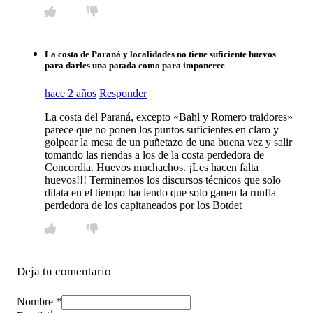
La costa de Paraná y localidades no tiene suficiente huevos
para darles una patada como para imponerce
hace 2 años
Responder
La costa del Paraná, excepto «Bahl y Romero traidores»
parece que no ponen los puntos suficientes en claro y
golpear la mesa de un puñetazo de una buena vez y salir
tomando las riendas a los de la costa perdedora de
Concordia. Huevos muchachos. ¡Les hacen falta
huevos!!! Terminemos los discursos técnicos que solo
dilata en el tiempo haciendo que solo ganen la runfla
perdedora de los capitaneados por los Botdet
Deja tu comentario
Nombre *