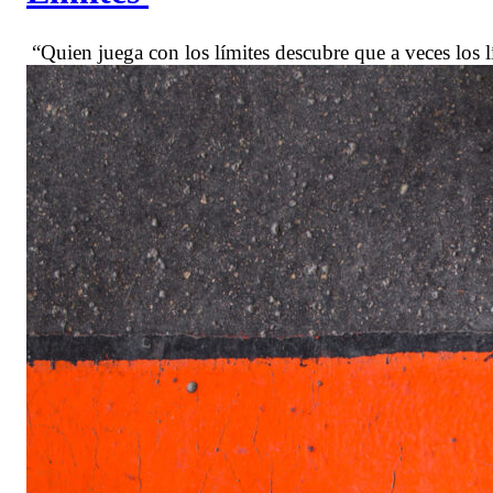
“Quien juega con los límites descubre que a veces l