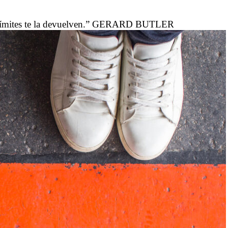
os límites te la devuelven.” GERARD BUTLER