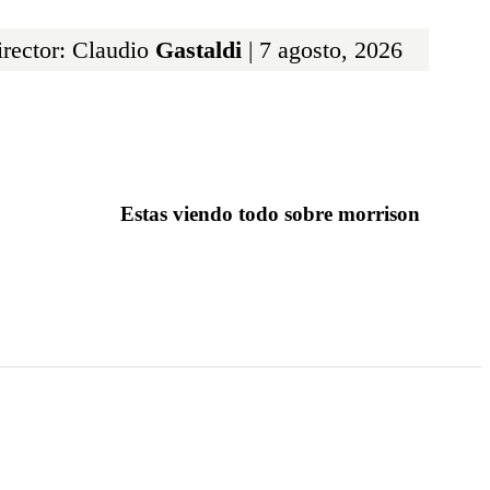
rector: Claudio
Gastaldi
| 7 agosto, 2026
Estas viendo todo sobre morrison