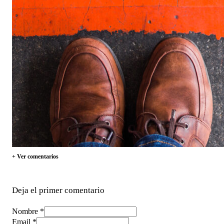
+ Ver comentarios
Deja el primer comentario
Nombre *
Email *