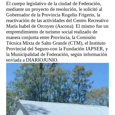
El cuerpo legislativo de la ciudad de Federación,
mediante un proyecto de resolución, le solicitó al
Gobernador de la Provincia Rogelio Frigerio, la
reactivación de las actividades del Centro Recreativo
María Isabel de Orcoyen (Ascona). El mismo fue un
emprendimiento de turismo social realizado de
manera conjunta entre Provincia, la Comisión
Técnica Mixta de Salto Grande (CTM), el Instituto
Provincial del Seguro-con la Fundación IAPSER, y
la Municipalidad de Federación, según información
enviada a DIARIOJUNIO.