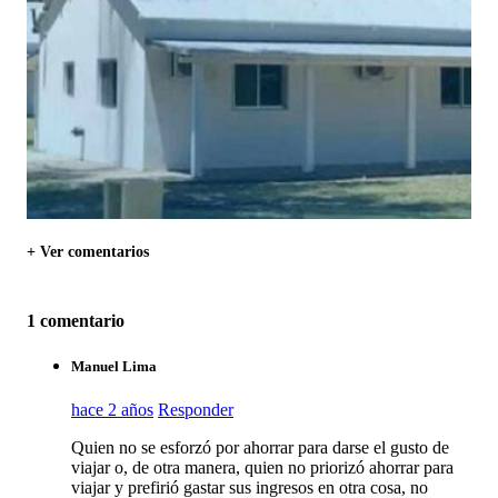
+ Ver comentarios
1 comentario
Manuel Lima
hace 2 años
Responder
Quien no se esforzó por ahorrar para darse el gusto de
viajar o, de otra manera, quien no priorizó ahorrar para
viajar y prefirió gastar sus ingresos en otra cosa, no