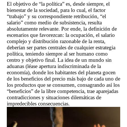
El objetivo de “la política” es, desde siempre, el
bienestar de la sociedad, para lo cual, el factor
“trabajo” y su correspondiente retribución, “el
salario” como medio de subsistencia, resulta
absolutamente relevante. Por ende, la definición de
escenarios que favorezcan: la ocupación, el salario
complejo y distribución razonable de la renta,
deberían ser partes centrales de cualquier estrategia
política, teniendo siempre al ser humano como
centro y objetivo final. La idea de un mundo sin
aduanas (léase apertura indiscriminada de la
economía), donde los habitantes del planeta gocen
de los beneficios del precio más bajo de cada uno de
los productos que se consumen, consagrando así los
“beneficios” de la libre competencia, trae aparejadas
contradicciones y situaciones dilemáticas de
impredecibles consecuencias.