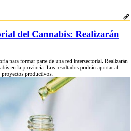
rial del Cannabis: Realizarán
ia para formar parte de una red intersectorial. Realizarán
abis en la provincia. Los resultados podrán aportar al
 y proyectos productivos.