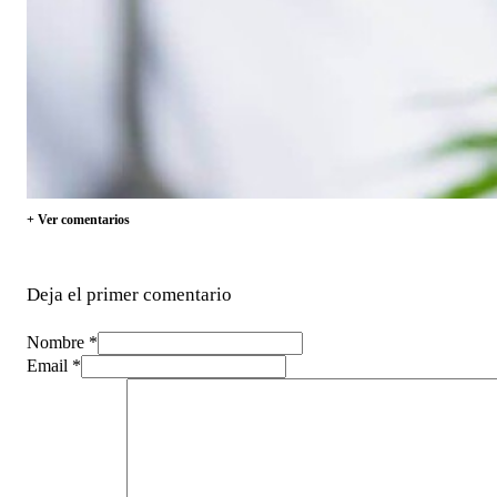
+ Ver comentarios
Deja el primer comentario
Nombre *
Email *