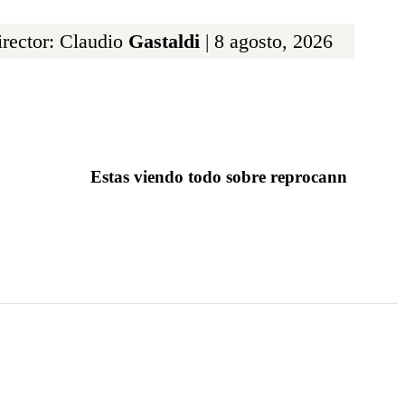
rector: Claudio
Gastaldi
| 8 agosto, 2026
Estas viendo todo sobre reprocann