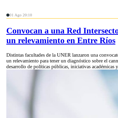
01 Ago 20:10
Convocan a una Red Intersecto
un relevamiento en Entre Ríos
Distintas facultades de la UNER lanzaron una convocator
un relevamiento para tener un diagnóstico sobre el cann
desarrollo de políticas públicas, iniciativas académicas