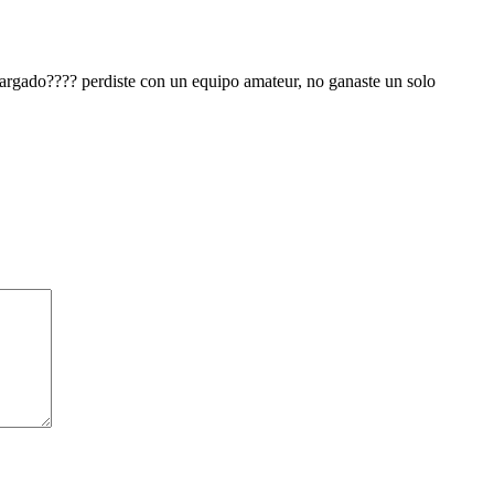
amargado???? perdiste con un equipo amateur, no ganaste un solo