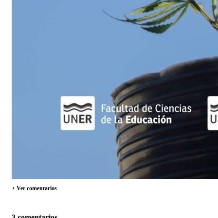
+ Ver comentarios
3 comentarios