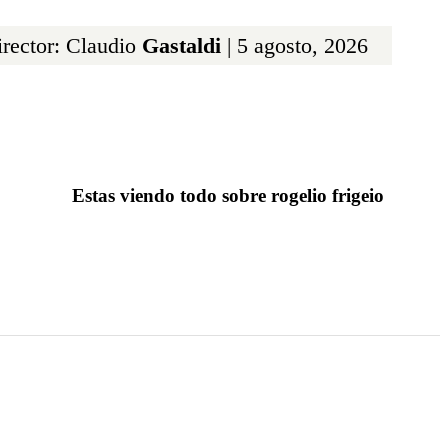
rector: Claudio
Gastaldi
| 5 agosto, 2026
Estas viendo todo sobre rogelio frigeio