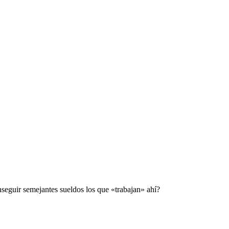
seguir semejantes sueldos los que «trabajan» ahí?