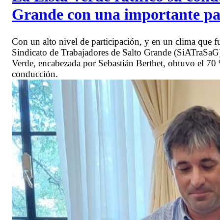
Grande con una importante part
Con un alto nivel de participación, y en un clima que f
Sindicato de Trabajadores de Salto Grande (SiATraSaG)
Verde, encabezada por Sebastián Berthet, obtuvo el 70 %
conducción.