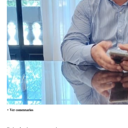
+ Ver comentarios