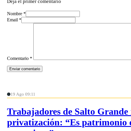
Deja el primer comentario
Nombre *
Email *
Comentario
*
19 Ago 09:11
Trabajadores de Salto Grande 
privatización: “Es patrimonio d