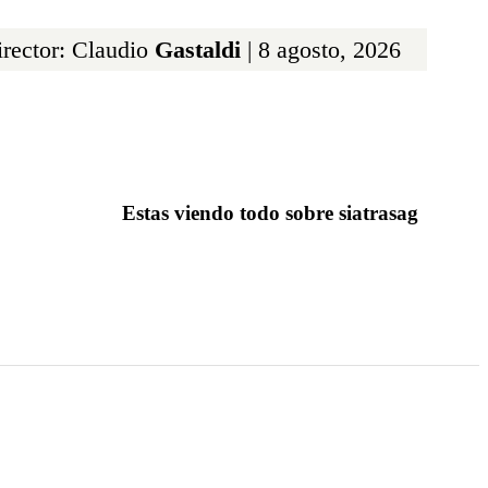
rector: Claudio
Gastaldi
| 8 agosto, 2026
Estas viendo todo sobre siatrasag