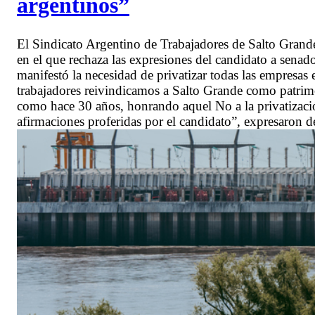
argentinos”
El Sindicato Argentino de Trabajadores de Salto G
en el que rechaza las expresiones del candidato a sena
manifestó la necesidad de privatizar todas las empresas 
trabajadores reivindicamos a Salto Grande como patrimo
como hace 30 años, honrando aquel No a la privatizaci
afirmaciones proferidas por el candidato”, expresaron 