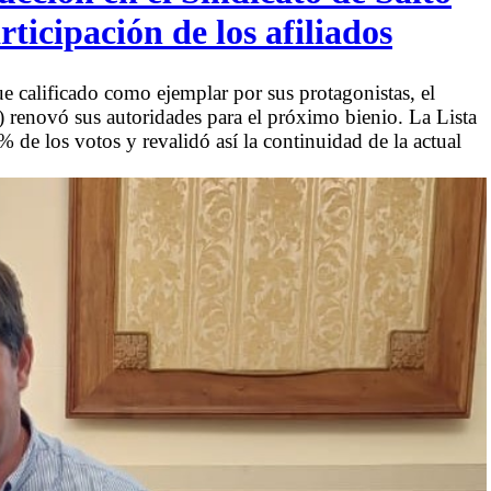
icipación de los afiliados
ue calificado como ejemplar por sus protagonistas, el
 renovó sus autoridades para el próximo bienio. La Lista
 de los votos y revalidó así la continuidad de la actual