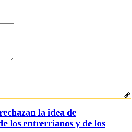
rechazan la idea de
e los entrerrianos y de los