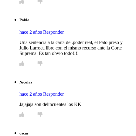
Pablo
hace 2 años
Responder
Una sentencia a la carta del.poder real, el Pato preso y
Julio Larroca libre con el mismo recurso ante la Corte
Suprema. Es tan obvio todo!!!!
Nicolas
hace 2 años
Responder
Jajajaja son delincuentes los KK
oscar