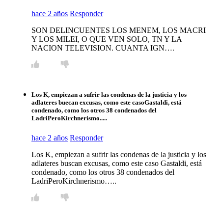
hace 2 años
Responder
SON DELINCUENTES LOS MENEM, LOS MACRI
Y LOS MILEI, O QUE VEN SOLO, TN Y LA
NACION TELEVISION. CUANTA IGN….
Los K, empiezan a sufrir las condenas de la justicia y los
adlateres buecan excusas, como este casoGastaldi, está
condenado, como los otros 38 condenados del
LadriPeroKirchnerismo.....
hace 2 años
Responder
Los K, empiezan a sufrir las condenas de la justicia y los
adlateres buscan excusas, como este caso Gastaldi, está
condenado, como los otros 38 condenados del
LadriPeroKirchnerismo…..