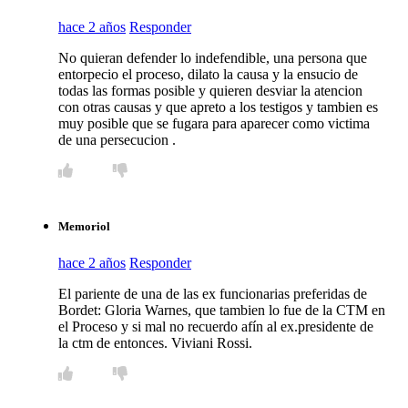
hace 2 años
Responder
No quieran defender lo indefendible, una persona que
entorpecio el proceso, dilato la causa y la ensucio de
todas las formas posible y quieren desviar la atencion
con otras causas y que apreto a los testigos y tambien es
muy posible que se fugara para aparecer como victima
de una persecucion .
Memoriol
hace 2 años
Responder
El pariente de una de las ex funcionarias preferidas de
Bordet: Gloria Warnes, que tambien lo fue de la CTM en
el Proceso y si mal no recuerdo afín al ex.presidente de
la ctm de entonces. Viviani Rossi.