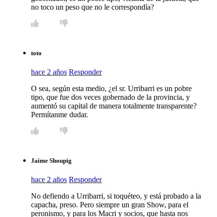
no toco un peso que no le correspondía?
toto
hace 2 años
Responder
O sea, según esta medio, ¿el sr. Urribarri es un pobre
tipo, que fue dos veces gobernado de la provincia, y
aumentó su capital de manera totalmente transparente?
Permítanme dudar.
Jaime Shoupig
hace 2 años
Responder
No defiendo a Urribarri, si toquéteo, y está probado a la
capacha, preso. Pero siempre un gran Show, para el
peronismo, y para los Macri y socios, que hasta nos