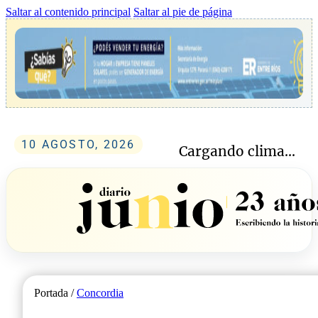
Saltar al contenido principal
Saltar al pie de página
10 AGOSTO, 2026
Cargando clima...
Portada /
Concordia