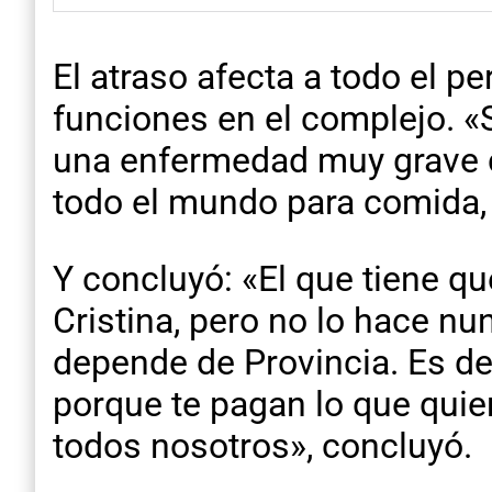
El atraso afecta a todo el p
funciones en el complejo. «
una enfermedad muy grave 
todo el mundo para comida, 
Y concluyó: «El que tiene 
Cristina, pero no lo hace nu
depende de Provincia. Es d
porque te pagan lo que quie
todos nosotros», concluyó.