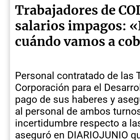
Trabajadores de C
salarios impagos: «
cuándo vamos a co
Personal contratado de las 
Corporación para el Desarro
pago de sus haberes y asegu
al personal de ambos turnos
incertidumbre respecto a las
aseguró en DIARIOJUNIO que 