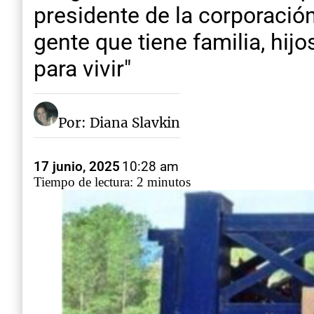
presidente de la corporación
gente que tiene familia, hij
para vivir"
Por: Diana Slavkin
17 junio, 2025
10:28 am
Tiempo de lectura: 2 minutos