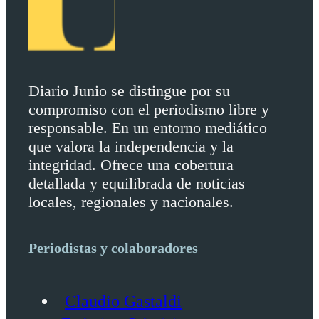
Diario Junio se distingue por su
compromiso con el periodismo libre y
responsable. En un entorno mediático
que valora la independencia y la
integridad. Ofrece una cobertura
detallada y equilibrada de noticias
locales, regionales y nacionales.
Periodistas y colaboradores
Claudio Gastaldi