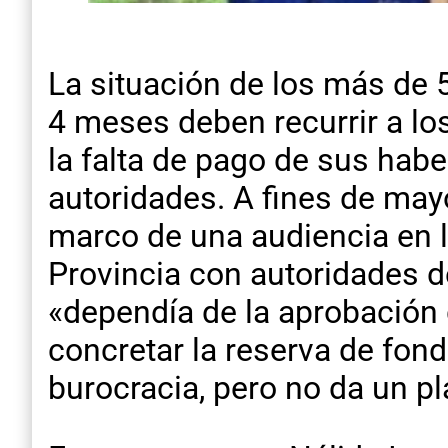
La situación de los más de 
4 meses deben recurrir a los
la falta de pago de sus habe
autoridades. A fines de may
marco de una audiencia en la
Provincia con autoridades d
«dependía de la aprobación 
concretar la reserva de fond
burocracia, pero no da un pl