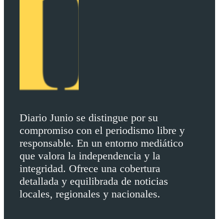
Diario Junio se distingue por su
compromiso con el periodismo libre y
responsable. En un entorno mediático
que valora la independencia y la
integridad. Ofrece una cobertura
detallada y equilibrada de noticias
locales, regionales y nacionales.