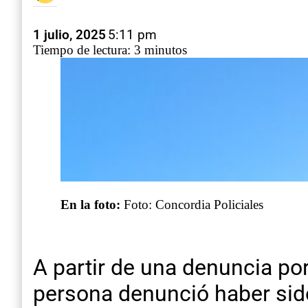
1 julio, 2025
5:11 pm
Tiempo de lectura: 3 minutos
En la foto:
Foto: Concordia Policiales
A partir de una denuncia po
persona denunció haber sido