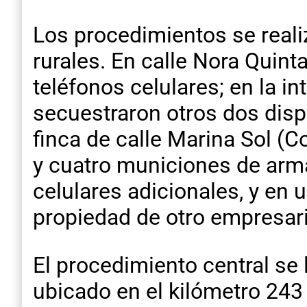
Los procedimientos se reali
rurales. En calle Nora Quint
teléfonos celulares; en la in
secuestraron otros dos dispo
finca de calle Marina Sol (C
y cuatro municiones de arma
celulares adicionales, y en
propiedad de otro empresari
El procedimiento central se 
ubicado en el kilómetro 243 