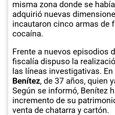
misma zona donde se había 
adquirió nuevas dimensione
incautaron cinco armas de f
cocaína.
Frente a nuevos episodios d
fiscalía dispuso la realiza
las líneas investigativas. E
Benítez
, de 37 años, quien 
Según se informó, Benítez h
incremento de su patrimonio
venta de chatarra y cartón.