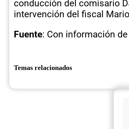
conducción del comisario Da
intervención del fiscal Mari
Fuente
: Con información de
Temas relacionados