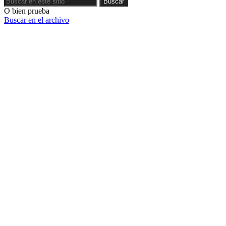
Buscar
O bien prueba
Buscar en el archivo