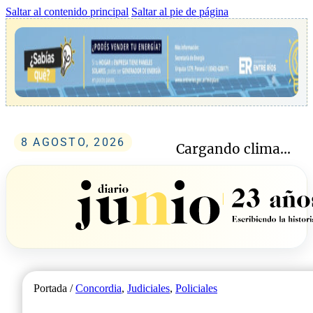
Saltar al contenido principal
Saltar al pie de página
8 AGOSTO, 2026
Cargando clima...
Portada /
Concordia
,
Judiciales
,
Policiales