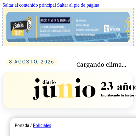
Saltar al contenido principal
Saltar al pie de página
8 AGOSTO, 2026
Cargando clima...
Portada /
Policiales