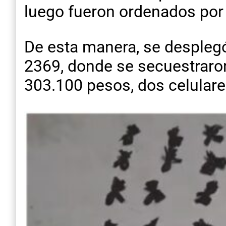
luego fueron ordenados por 
De esta manera, se desplegó
2369, donde se secuestraro
303.100 pesos, dos celulare