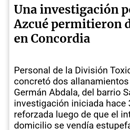
Una investigación p
Azcué permitieron d
en Concordia
Personal de la División Toxi
concretó dos allanamientos
Germán Abdala, del barrio S
investigación iniciada hace 
reforzada luego de que el i
domicilio se vendía estupef