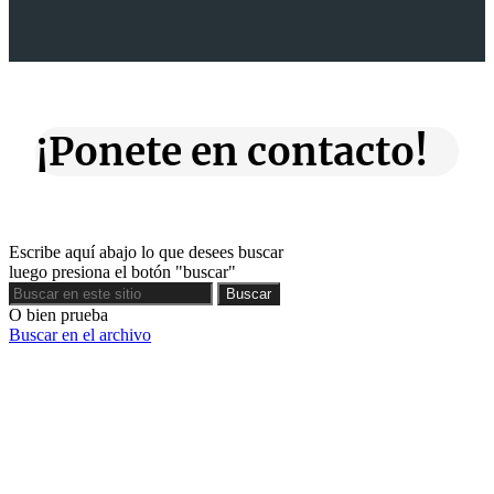
¡Ponete en contacto!
Escribe aquí abajo lo que desees buscar
luego presiona el botón "buscar"
Buscar
Buscar
O bien prueba
Buscar en el archivo