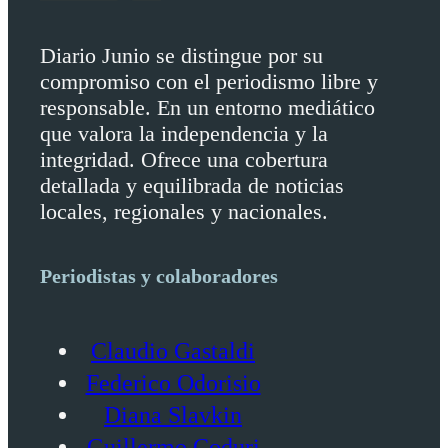
Diario Junio se distingue por su
compromiso con el periodismo libre y
responsable. En un entorno mediático
que valora la independencia y la
integridad. Ofrece una cobertura
detallada y equilibrada de noticias
locales, regionales y nacionales.
Periodistas y colaboradores
Claudio Gastaldi
Federico Odorisio
Diana Slavkin
Guillermo Coduri