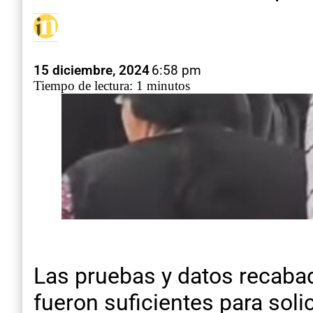
15 diciembre, 2024
6:58 pm
Tiempo de lectura: 1 minutos
Las pruebas y datos recabad
fueron suficientes para solic