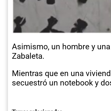
Asimismo, un hombre y una m
Zabaleta.
Mientras que en una vivienda
secuestró un notebook y dos