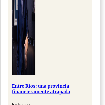
Entre Ríos: una provincia
financieramente atrapada
Redaccion