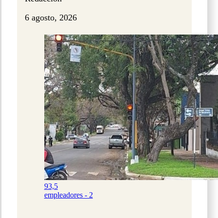
6 agosto, 2026
93,5
empleadores - 2