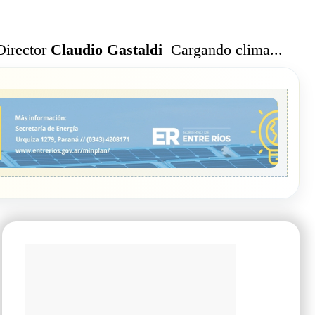
Cargando clima...
Director
Claudio Gastaldi