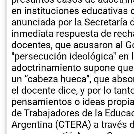
en instituciones educativas d
anunciada por la Secretaría
inmediata respuesta de rech
docentes, que acusaron al 
"persecución ideológica" en l
adoctrinamiento supone que
un “cabeza hueca”, que abso
el docente dice, y por lo tan
pensamientos o ideas propias
de Trabajadores de la Educac
Argentina (CTERA) a través 