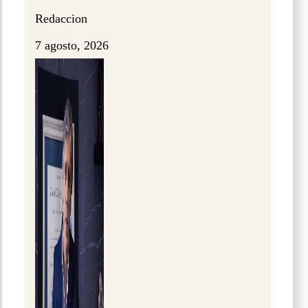
Redaccion
7 agosto, 2026