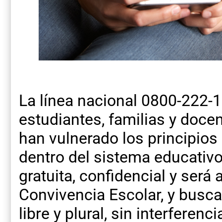
La línea nacional 0800-222-1
estudiantes, familias y doce
han vulnerado los principios
dentro del sistema educativo
gratuita, confidencial y será
Convivencia Escolar, y busc
libre y plural, sin interferenci