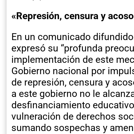
«Represión, censura y acoso
En un comunicado difundido
expresó su “profunda preocu
implementación de este mec
Gobierno nacional por impul
de represión, censura y acos
a este gobierno no le alcanz
desfinanciamiento educativo,
vulneración de derechos soci
sumando sospechas y amenaz