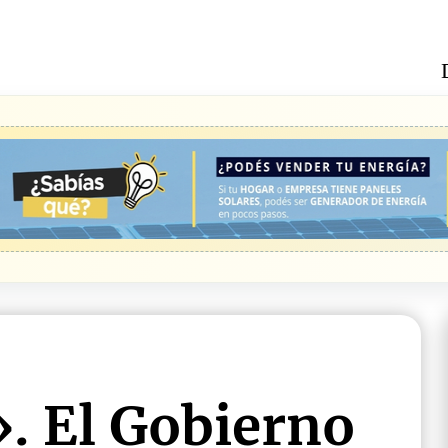
. El Gobierno