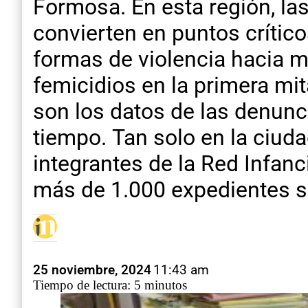
Formosa. En esta región, las 
convierten en puntos crítico
formas de violencia hacia mu
femicidios en la primera mi
son los datos de las denunci
tiempo. Tan solo en la ciuda
integrantes de la Red Infan
más de 1.000 expedientes s
25 noviembre, 2024
11:43 am
Tiempo de lectura: 5 minutos