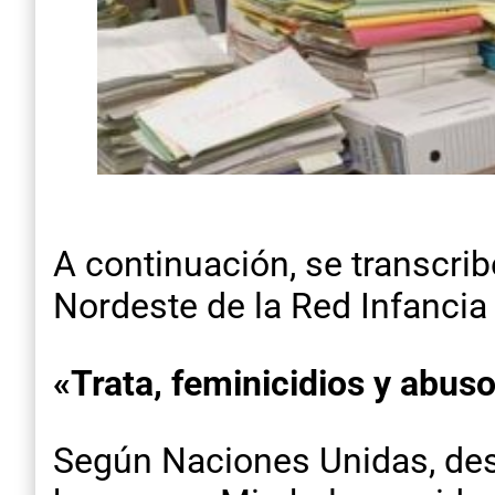
A continuación, se transcri
Nordeste de la Red Infancia
«Trata, feminicidios y abus
Según Naciones Unidas, des