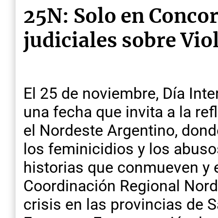
25N: Solo en Concor
judiciales sobre Vi
El 25 de noviembre, Día Inte
una fecha que invita a la re
el Nordeste Argentino, dond
los feminicidios y los abuso
historias que conmueven y e
Coordinación Regional Nord
crisis en las provincias de 