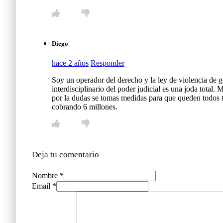
Diego
hace 2 años
Responder
Soy un operador del derecho y la ley de violencia de gé
interdisciplinario del poder judicial es una joda tota
por la dudas se tomas medidas para que queden todos tr
cobrando 6 millones.
Deja tu comentario
Nombre *
Email *