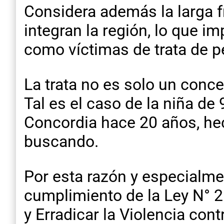
Considera además la larga f
integran la región, lo que i
como víctimas de trata de p
La trata no es solo un conce
Tal es el caso de la niña de
Concordia hace 20 años, hec
buscando.
Por esta razón y especialme
cumplimiento de la Ley N° 26
y Erradicar la Violencia con