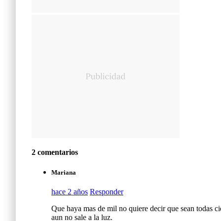
2 comentarios
Mariana
hace 2 años
Responder
Que haya mas de mil no quiere decir que sean todas ci
aun no sale a la luz.