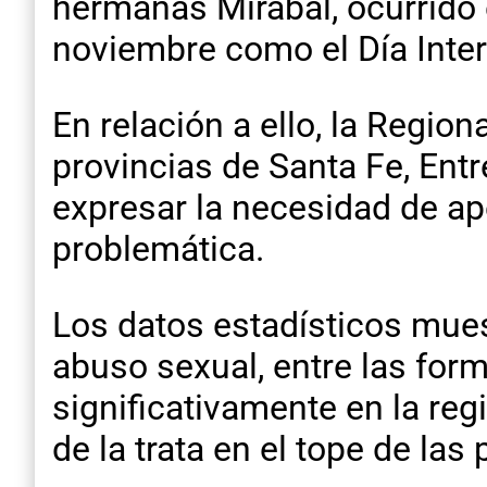
hermanas Mirabal, ocurrido 
noviembre como el Día Intern
En relación a ello, la Regio
provincias de Santa Fe, Entr
expresar la necesidad de ap
problemática.
Los datos estadísticos mues
abuso sexual, entre las for
significativamente en la re
de la trata en el tope de las