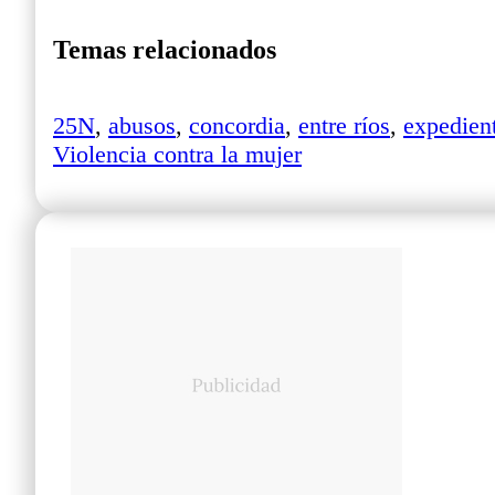
Temas relacionados
25N
,
abusos
,
concordia
,
entre ríos
,
expedien
Violencia contra la mujer