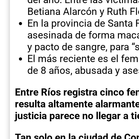
Betiana Alarcón y Ruth Fl
En la provincia de Santa 
asesinada de forma macab
y pacto de sangre, para “s
El más reciente es el femi
de 8 años, abusada y ase
Entre Ríos registra cinco f
resulta altamente alarmante
justicia parece no llegar a 
Tan solo en la ciudad de Con