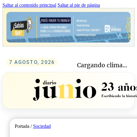
Saltar al contenido principal
Saltar al pie de página
7 AGOSTO, 2026
Cargando clima...
Portada /
Sociedad