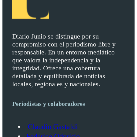
Diario Junio se distingue por su
compromiso con el periodismo libre y
responsable. En un entorno mediático
que valora la independencia y la
integridad. Ofrece una cobertura
detallada y equilibrada de noticias
locales, regionales y nacionales.
Periodistas y colaboradores
Claudio Gastaldi
Federico Odorisio