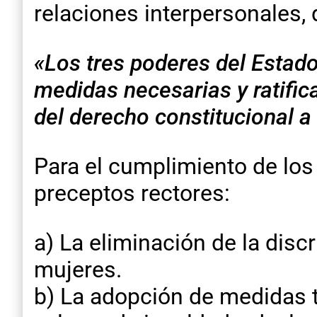
relaciones interpersonales, 
«Los tres poderes del Estado
medidas necesarias y ratific
del derecho constitucional a
Para el cumplimiento de los 
preceptos rectores:
a) La eliminación de la disc
mujeres.
b) La adopción de medidas t