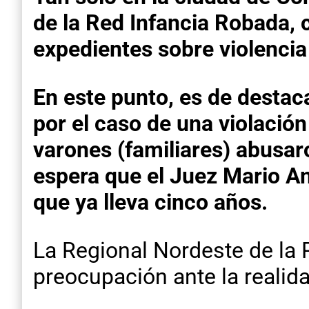
de la Red Infancia Robada, 
expedientes sobre violencia
En este punto, es de destacar
por el caso de una violació
varones (familiares) abusaro
espera que el Juez Mario A
que ya lleva cinco años.
La Regional Nordeste de la 
preocupación ante la realida