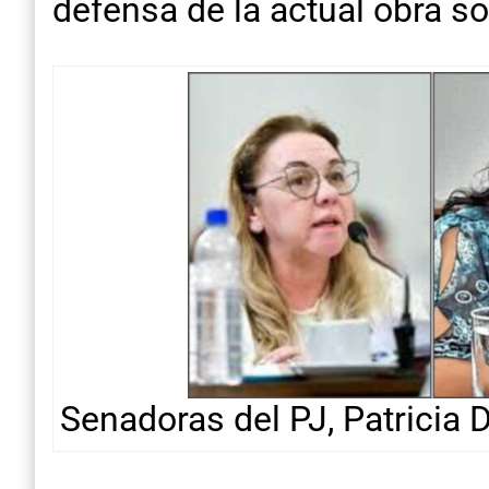
defensa de la actual obra s
Senadoras del PJ, Patricia 