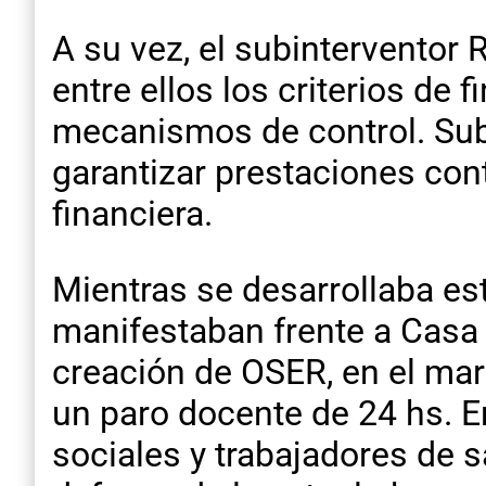
A su vez, el subinterventor 
entre ellos los criterios de 
mecanismos de control. Subr
garantizar prestaciones con
financiera.
Mientras se desarrollaba est
manifestaban frente a Casa
creación de OSER, en el ma
un paro docente de 24 hs. E
sociales y trabajadores de s