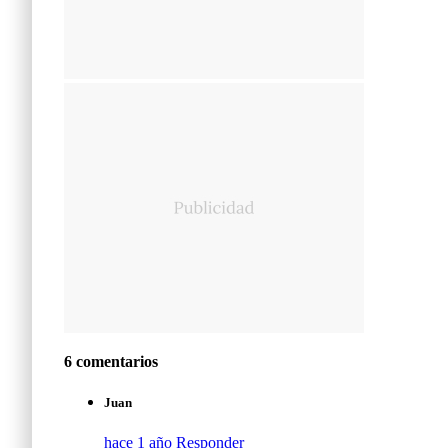
6 comentarios
Juan
hace 1 año
Responder