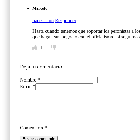
Marcelo
hace 1 año
Responder
Hasta cuando tenemos que soportar los peronistas a
que hagan sus negocio con el oficialismo.. si seguimo
1
Deja tu comentario
Nombre *
Email *
Comentario
*