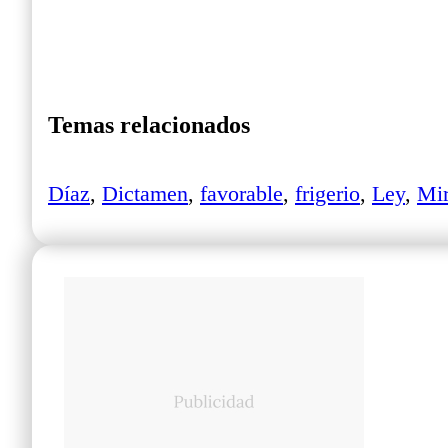
Temas relacionados
Díaz
,
Dictamen
,
favorable
,
frigerio
,
Ley
,
Mi