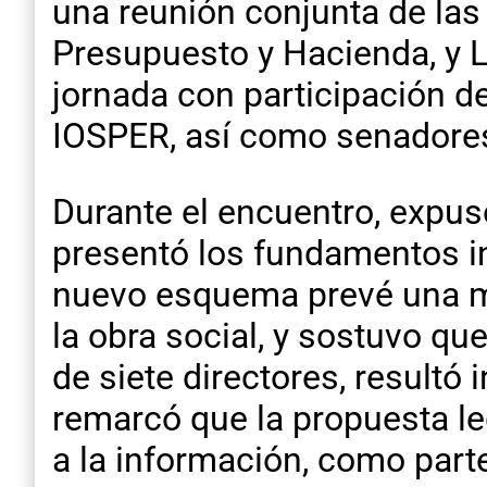
una reunión conjunta de las
Presupuesto y Hacienda, y L
jornada con participación d
IOSPER, así como senadores
Durante el encuentro, expus
presentó los fundamentos ins
nuevo esquema prevé una ma
la obra social, y sostuvo qu
de siete directores, resultó 
remarcó que la propuesta le
a la información, como par