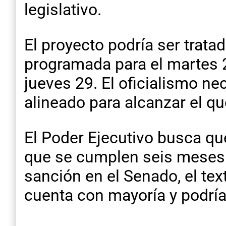
legislativo.
El proyecto podría ser tratad
programada para el martes 2
jueves 29. El oficialismo ne
alineado para alcanzar el q
El Poder Ejecutivo busca que
que se cumplen seis meses 
sanción en el Senado, el tex
cuenta con mayoría y podría 