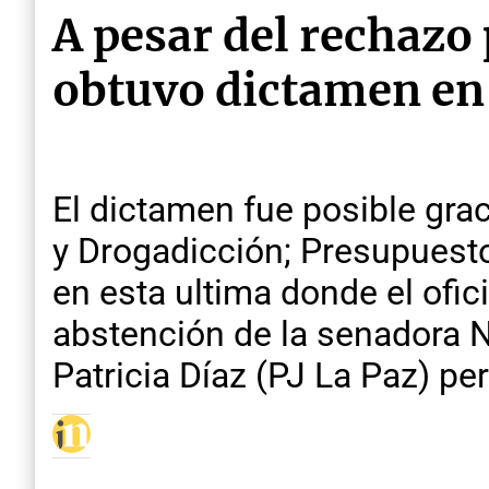
A pesar del rechazo
obtuvo dictamen en 
El dictamen fue posible grac
y Drogadicción; Presupuesto
en esta ultima donde el ofic
abstención de la senadora N
Patricia Díaz (PJ La Paz) per