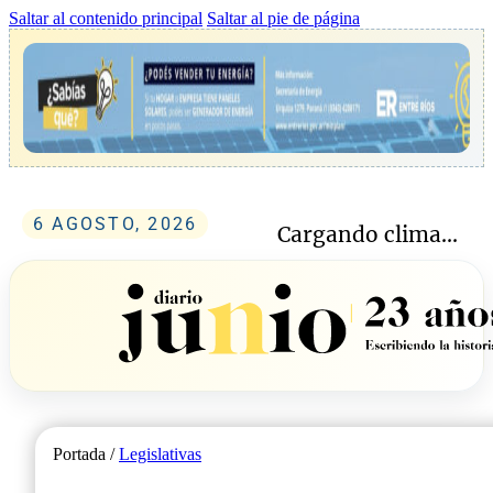
Saltar al contenido principal
Saltar al pie de página
6 AGOSTO, 2026
Cargando clima...
Portada /
Legislativas