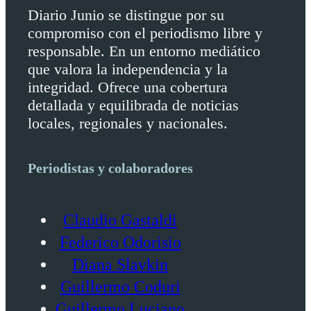
Diario Junio se distingue por su
compromiso con el periodismo libre y
responsable. En un entorno mediático
que valora la independencia y la
integridad. Ofrece una cobertura
detallada y equilibrada de noticias
locales, regionales y nacionales.
Periodistas y colaboradores
Claudio Gastaldi
Federico Odorisio
Diana Slavkin
Guillermo Coduri
Guillermo Luciano