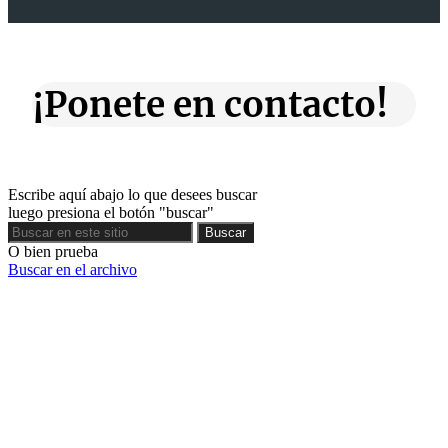
¡Ponete en contacto!
Escribe aquí abajo lo que desees buscar
luego presiona el botón "buscar"
Buscar
Buscar
O bien prueba
Buscar en el archivo