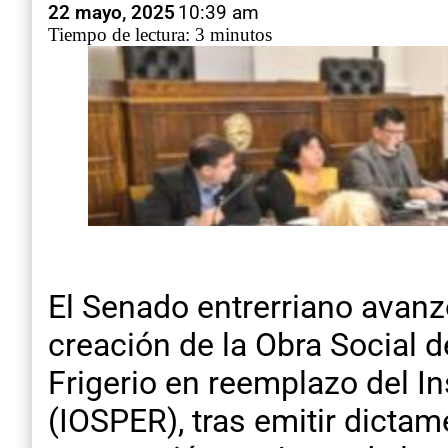
22 mayo, 2025
10:39 am
Tiempo de lectura: 3 minutos
El Senado entrerriano avanz
creación de la Obra Social 
Frigerio en reemplazo del In
(IOSPER), tras emitir dictam