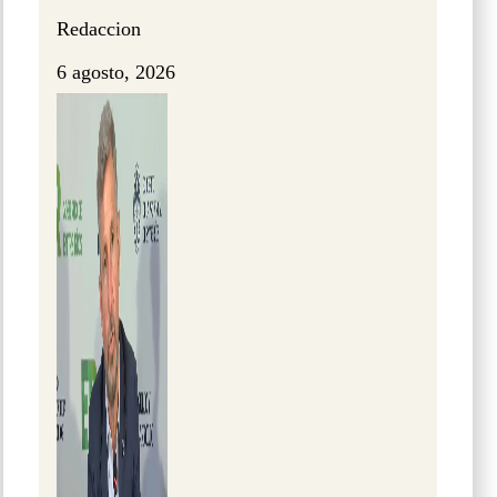
Redaccion
6 agosto, 2026