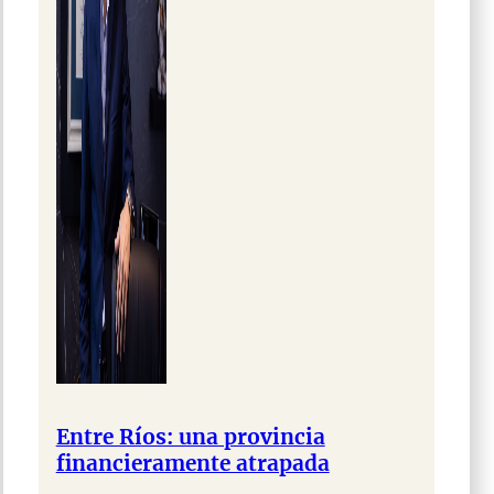
Entre Ríos: una provincia
financieramente atrapada