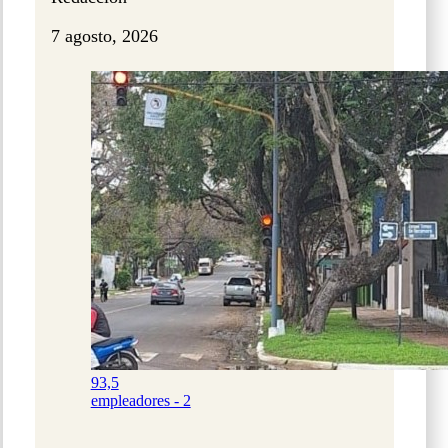
7 agosto, 2026
93,5
empleadores - 2