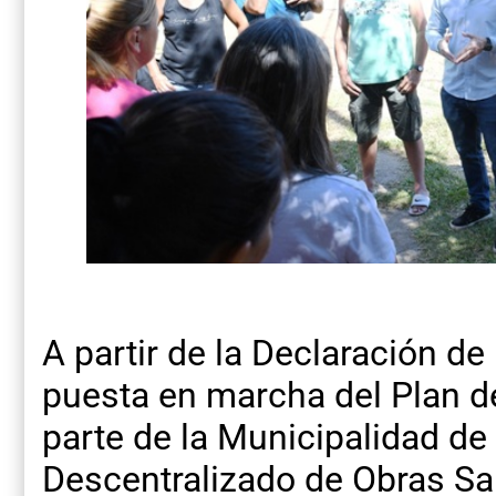
A partir de la Declaración de
puesta en marcha del Plan d
parte de la Municipalidad de
Descentralizado de Obras Sa