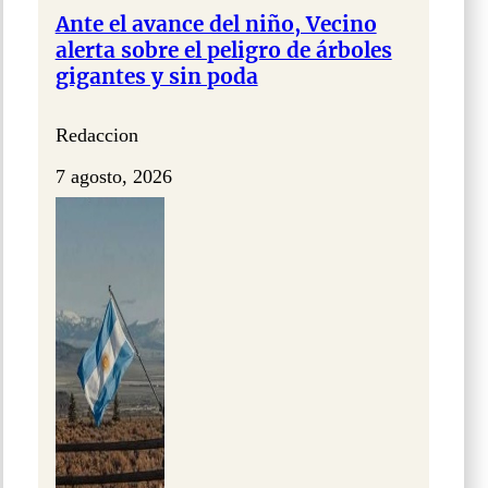
Ante el avance del niño, Vecino
alerta sobre el peligro de árboles
gigantes y sin poda
Redaccion
7 agosto, 2026