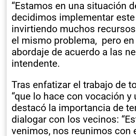
“Estamos en una situación d
decidimos implementar este
invirtiendo muchos recursos.
el mismo problema, pero en
abordaje de acuerdo a las ne
intendente.
Tras enfatizar el trabajo de 
“que lo hace con vocación y
destacó la importancia de te
dialogar con los vecinos: “E
venimos, nos reunimos con 