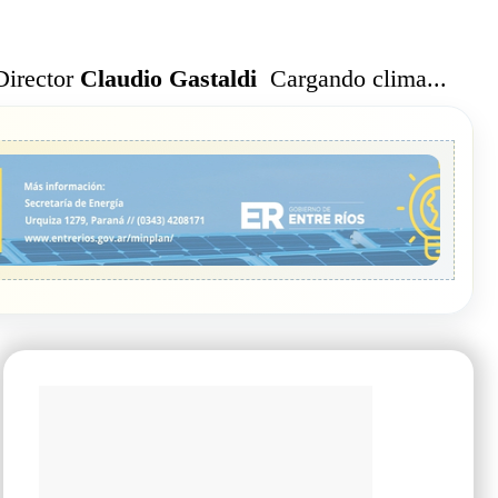
Cargando clima...
Director
Claudio Gastaldi