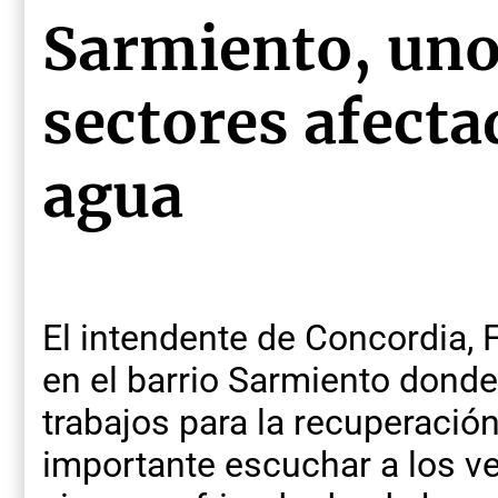
Sarmiento, uno
sectores afecta
agua
El intendente de Concordia, 
en el barrio Sarmiento donde
trabajos para la recuperación
importante escuchar a los ve