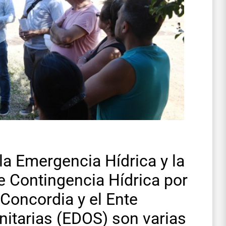
 la Emergencia Hídrica y la
e Contingencia Hídrica por
 Concordia y el Ente
nitarias (EDOS) son varias