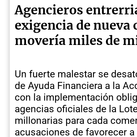
Agencieros entrerria
exigencia de nueva 
movería miles de mi
Un fuerte malestar se desató
de Ayuda Financiera a la Ac
con la implementación oblig
agencias oficiales de la Lot
millonarias para cada comer
acusaciones de favorecer a