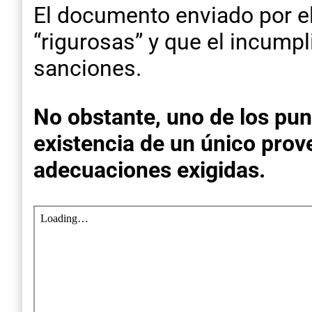
El documento enviado por el
“rigurosas” y que el incump
sanciones.
No obstante, uno de los pu
existencia de un único prov
adecuaciones exigidas.