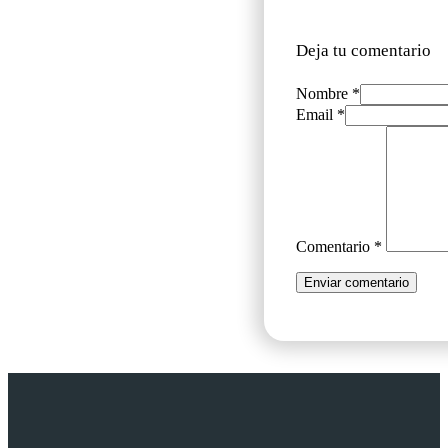
Deja tu comentario
Nombre *
Email *
Comentario
*