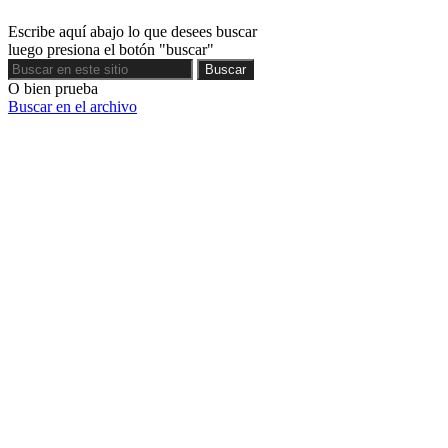
Escribe aquí abajo lo que desees buscar
luego presiona el botón "buscar"
Buscar
Buscar
O bien prueba
Buscar en el archivo