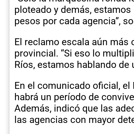
ploteado y demás, estamos
pesos por cada agencia”, so
El reclamo escala aún más c
provincial. “Si eso lo multi
Ríos, estamos hablando de u
En el comunicado oficial, e
habrá un período de convive
Además, indicó que las adec
las agencias con mayor dete