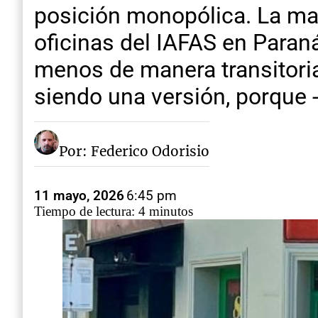
posición monopólica. La mar
oficinas del IAFAS en Paraná
menos de manera transitoria
siendo una versión, porque -
Por: Federico Odorisio
11 mayo, 2026
6:45 pm
Tiempo de lectura: 4 minutos