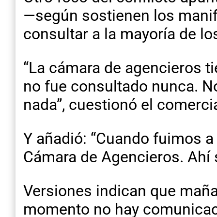
—según sostienen los manif
consultar a la mayoría de lo
“La cámara de agencieros ti
no fue consultado nunca. N
nada”, cuestionó el comerci
Y añadió: “Cuando fuimos a p
Cámara de Agencieros. Ahí 
Versiones indican que mañan
momento no hay comunicació