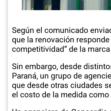
Según el comunicado enviado
que la renovación responde a
competitividad” de la marca 
Sin embargo, desde distinto
Paraná, un grupo de agencier
que desde otras ciudades se
el costo de la medida como