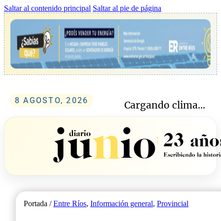
Saltar al contenido principal
Saltar al pie de página
8 AGOSTO, 2026
Cargando clima...
Portada /
Entre Ríos
,
Información general
,
Provincial