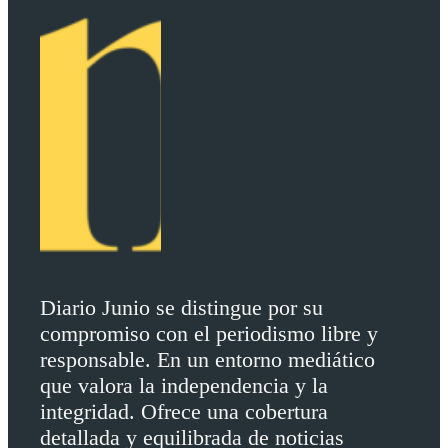
Diario Junio se distingue por su
compromiso con el periodismo libre y
responsable. En un entorno mediático
que valora la independencia y la
integridad. Ofrece una cobertura
detallada y equilibrada de noticias