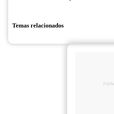
Temas relacionados