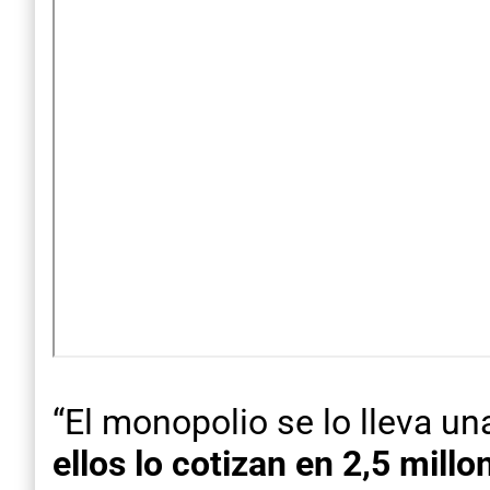
“El monopolio se lo lleva un
ellos lo cotizan en 2,5 millo