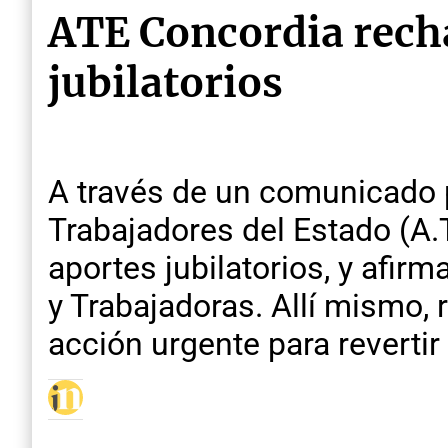
ATE Concordia recha
jubilatorios
A través de un comunicado p
Trabajadores del Estado (A.
aportes jubilatorios, y afir
y Trabajadoras. Allí mismo, 
acción urgente para revertir 