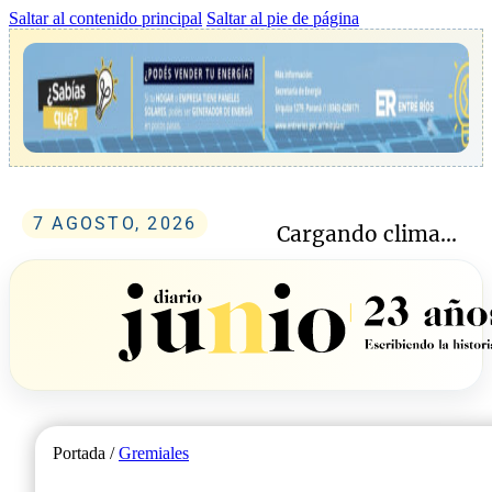
Saltar al contenido principal
Saltar al pie de página
7 AGOSTO, 2026
Cargando clima...
Portada /
Gremiales