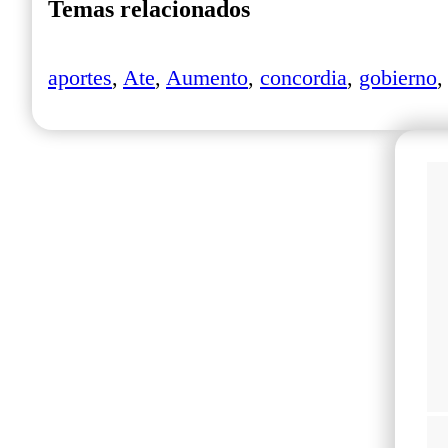
Temas relacionados
aportes
,
Ate
,
Aumento
,
concordia
,
gobierno