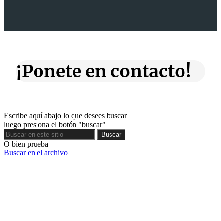
¡Ponete en contacto!
Escribe aquí abajo lo que desees buscar
luego presiona el botón "buscar"
Buscar
Buscar
O bien prueba
Buscar en el archivo