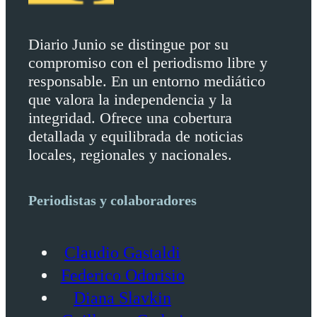
Diario Junio se distingue por su
compromiso con el periodismo libre y
responsable. En un entorno mediático
que valora la independencia y la
integridad. Ofrece una cobertura
detallada y equilibrada de noticias
locales, regionales y nacionales.
Periodistas y colaboradores
Claudio Gastaldi
Federico Odorisio
Diana Slavkin