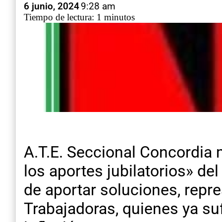
6 junio, 2024
9:28 am
Tiempo de lectura: 1 minutos
A.T.E. Seccional Concordia 
los aportes jubilatorios» del
de aportar soluciones, repr
Trabajadoras, quienes ya su