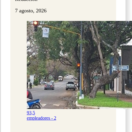
7 agosto, 2026
93,5
empleadores - 2