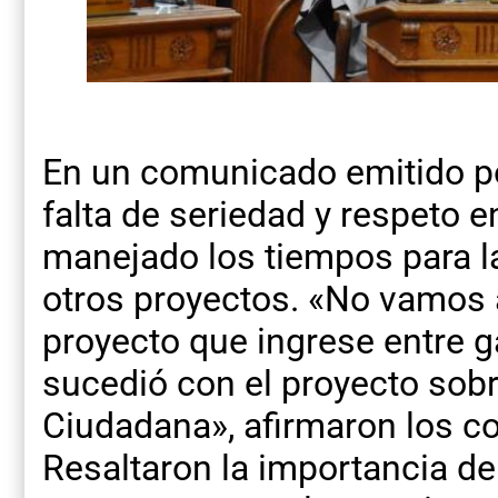
En un comunicado emitido por
falta de seriedad y respeto 
manejado los tiempos para l
otros proyectos. «No vamos a
proyecto que ingrese entre 
sucedió con el proyecto sobr
Ciudadana», afirmaron los con
Resaltaron la importancia de 