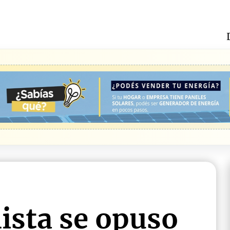
lista se opuso