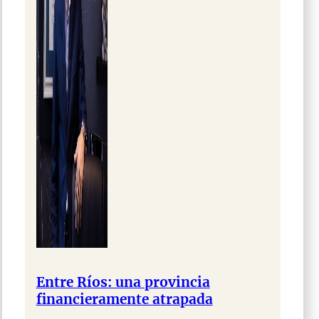
Entre Ríos: una provincia
financieramente atrapada