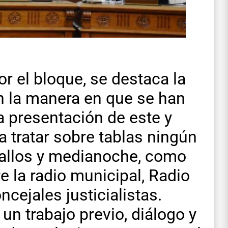
 el bloque, se destaca la
en la manera en que se han
a presentación de este y
 tratar sobre tablas ningún
gallos y medianoche, como
e la radio municipal, Radio
cejales justicialistas.
un trabajo previo, diálogo y