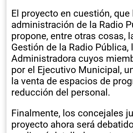
El proyecto en cuestión, que
administración de la Radio P
propone, entre otras cosas, l
Gestión de la Radio Pública,
Administradora cuyos miemb
por el Ejecutivo Municipal, un 
la venta de espacios de prog
reducción del personal.
Finalmente, los concejales ju
proyecto ahora será debatid