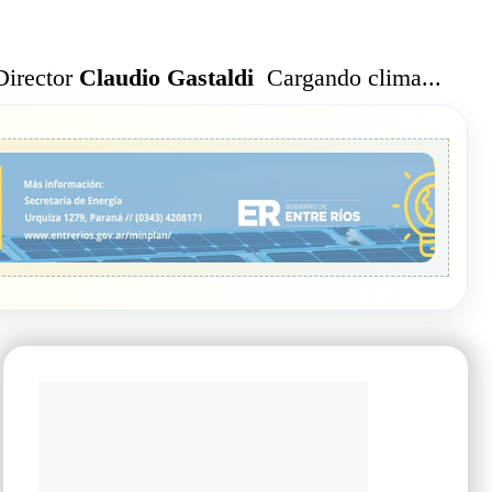
Cargando clima...
Director
Claudio Gastaldi