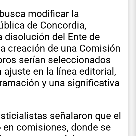
 busca modificar la
ública de Concordia,
a disolución del Ente de
 la creación de una Comisión
ros serían seleccionados
ajuste en la línea editorial,
ramación y una significativa
sticialistas señalaron que el
o en comisiones, donde se