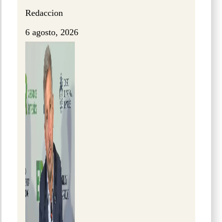
Redaccion
6 agosto, 2026