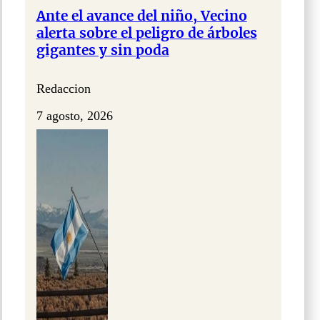
Ante el avance del niño, Vecino
alerta sobre el peligro de árboles
gigantes y sin poda
Redaccion
7 agosto, 2026