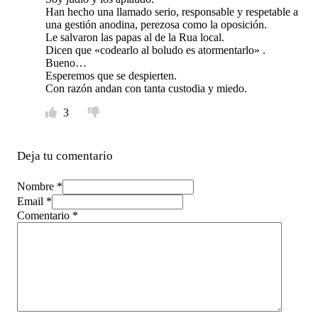
Han hecho una llamado serio, responsable y respetable a
una gestión anodina, perezosa como la oposición.
Le salvaron las papas al de la Rua local.
Dicen que «codearlo al boludo es atormentarlo» .
Bueno…
Esperemos que se despierten.
Con razón andan con tanta custodia y miedo.
3
Deja tu comentario
Nombre *
Email *
Comentario
*