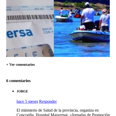
+ Ver comentarios
6 comentarios
JORGE
hace 5 meses
Responder
El ministerio de Salud de la provincia, organiza en
Concordia, Hospital Masvernat, «Jornadas de Promoción