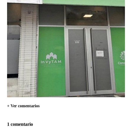
+ Ver comentarios
1 comentario