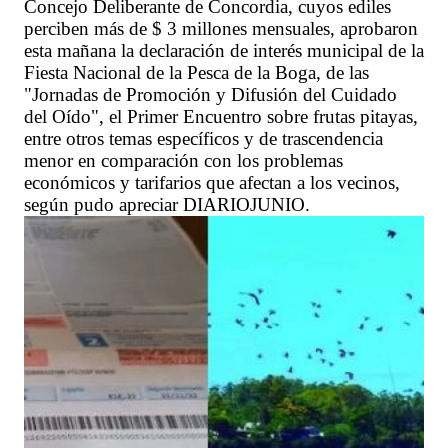
Concejo Deliberante de Concordia, cuyos ediles
perciben más de $ 3 millones mensuales, aprobaron
esta mañana la declaración de interés municipal de la
Fiesta Nacional de la Pesca de la Boga, de las
"Jornadas de Promoción y Difusión del Cuidado
del Oído", el Primer Encuentro sobre frutas pitayas,
entre otros temas específicos y de trascendencia
menor en comparación con los problemas
económicos y tarifarios que afectan a los vecinos,
según pudo apreciar DIARIOJUNIO.