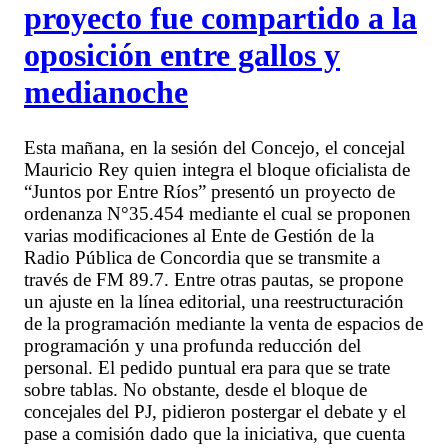
proyecto fue compartido a la
oposición entre gallos y
medianoche
Esta mañana, en la sesión del Concejo, el concejal
Mauricio Rey quien integra el bloque oficialista de
“Juntos por Entre Ríos” presentó un proyecto de
ordenanza N°35.454 mediante el cual se proponen
varias modificaciones al Ente de Gestión de la
Radio Pública de Concordia que se transmite a
través de FM 89.7. Entre otras pautas, se propone
un ajuste en la línea editorial, una reestructuración
de la programación mediante la venta de espacios de
programación y una profunda reducción del
personal. El pedido puntual era para que se trate
sobre tablas. No obstante, desde el bloque de
concejales del PJ, pidieron postergar el debate y el
pase a comisión dado que la iniciativa, que cuenta