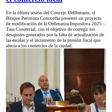
En la última sesión del Concejo Deliberante, el
Bloque Peronista Concordia presentó un proyecto
de modificación de la Ordenanza Impositiva 2025 –
Tasa Comercial, con el objetivo de corregir los
desajustes generados por la falta de actualización de
las escalas y el incremento de la presión fiscal que
afecta a los comercios de la ciudad.