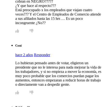
cobran en NEGRO?????
¿Y que hace al respecto???
Está preocupado x los empleados que viajan cuatro
veces??? Y el Centro de Empleados de Comercio atiende
a sus afiliados hasta las 15 hrs … Es un poco
incongruente ¿No??
Coni
hace 2 años
Responder
Lo hubieran pensado antes de votar, eligieron un
presidente que no le interesa para nada mejorar la vida de
los trabajadores, y si no empieza a mover la economía, es
muy poco probable que los comercios puedan pagar los
aumentos, entonces empezaran a reducir horas de trabajo
o directamente van a despedir gente.