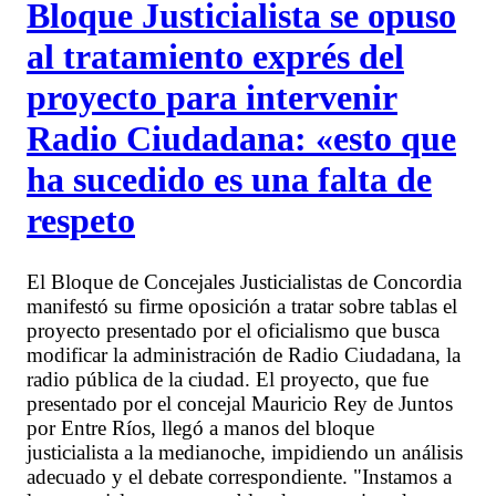
Bloque Justicialista se opuso
al tratamiento exprés del
proyecto para intervenir
Radio Ciudadana: «esto que
ha sucedido es una falta de
respeto
El Bloque de Concejales Justicialistas de Concordia
manifestó su firme oposición a tratar sobre tablas el
proyecto presentado por el oficialismo que busca
modificar la administración de Radio Ciudadana, la
radio pública de la ciudad. El proyecto, que fue
presentado por el concejal Mauricio Rey de Juntos
por Entre Ríos, llegó a manos del bloque
justicialista a la medianoche, impidiendo un análisis
adecuado y el debate correspondiente. "Instamos a