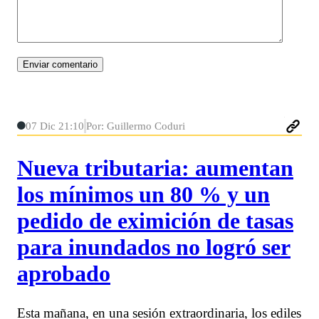
07 Dic 21:10
Por: Guillermo Coduri
Nueva tributaria: aumentan
los mínimos un 80 % y un
pedido de eximición de tasas
para inundados no logró ser
aprobado
Esta mañana, en una sesión extraordinaria, los ediles