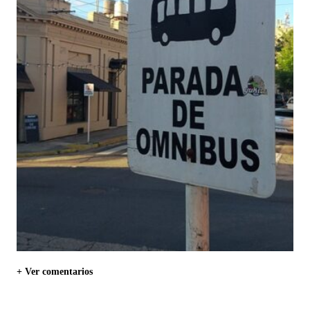
+ Ver comentarios