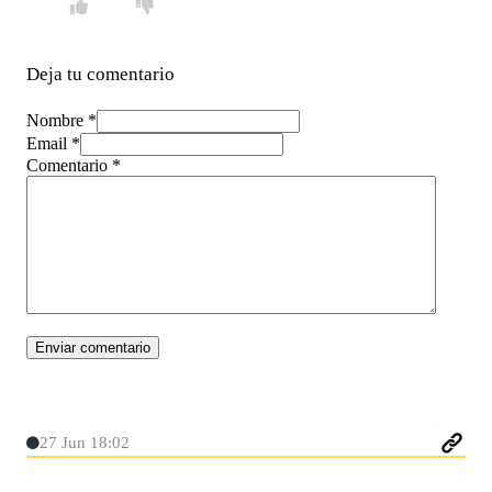
Deja tu comentario
Nombre *
Email *
Comentario
*
27 Jun 18:02