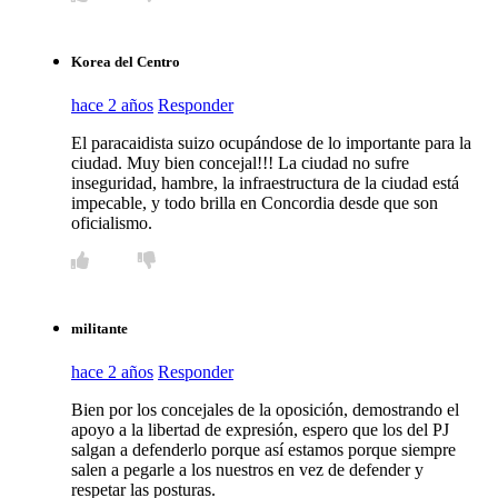
Korea del Centro
hace 2 años
Responder
El paracaidista suizo ocupándose de lo importante para la
ciudad. Muy bien concejal!!! La ciudad no sufre
inseguridad, hambre, la infraestructura de la ciudad está
impecable, y todo brilla en Concordia desde que son
oficialismo.
militante
hace 2 años
Responder
Bien por los concejales de la oposición, demostrando el
apoyo a la libertad de expresión, espero que los del PJ
salgan a defenderlo porque así estamos porque siempre
salen a pegarle a los nuestros en vez de defender y
respetar las posturas.