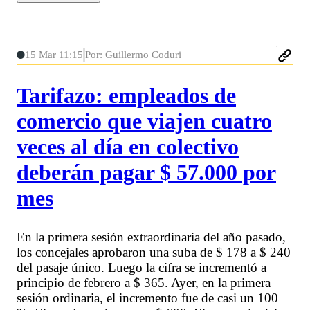
15 Mar 11:15
Por: Guillermo Coduri
Tarifazo: empleados de
comercio que viajen cuatro
veces al día en colectivo
deberán pagar $ 57.000 por
mes
En la primera sesión extraordinaria del año pasado,
los concejales aprobaron una suba de $ 178 a $ 240
del pasaje único. Luego la cifra se incrementó a
principio de febrero a $ 365. Ayer, en la primera
sesión ordinaria, el incremento fue de casi un 100