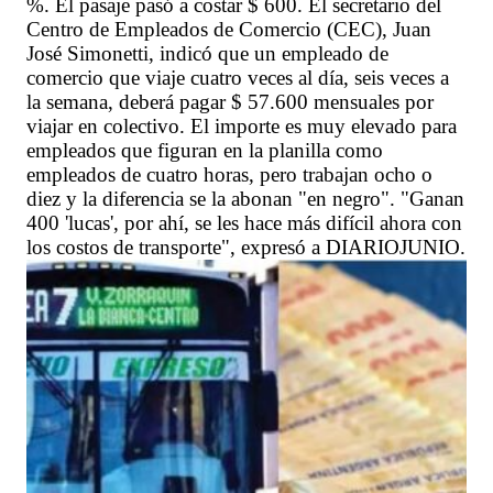
%. El pasaje pasó a costar $ 600. El secretario del
Centro de Empleados de Comercio (CEC), Juan
José Simonetti, indicó que un empleado de
comercio que viaje cuatro veces al día, seis veces a
la semana, deberá pagar $ 57.600 mensuales por
viajar en colectivo. El importe es muy elevado para
empleados que figuran en la planilla como
empleados de cuatro horas, pero trabajan ocho o
diez y la diferencia se la abonan "en negro". "Ganan
400 'lucas', por ahí, se les hace más difícil ahora con
los costos de transporte", expresó a DIARIOJUNIO.