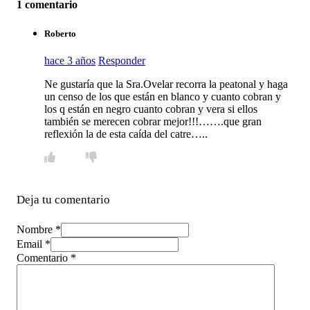
1 comentario
Roberto
hace 3 años
Responder
Ne gustaría que la Sra.Ovelar recorra la peatonal y haga
un censo de los que están en blanco y cuanto cobran y
los q están en negro cuanto cobran y vera si ellos
también se merecen cobrar mejor!!!…….que gran
reflexión la de esta caída del catre…..
Deja tu comentario
Nombre *
Email *
Comentario
*