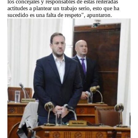
los concejales y responsables de estas reiteradas
actitudes a plantear un trabajo serio, esto que ha
sucedido es una falta de respeto", apuntaron.