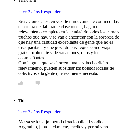
Teléfono!!!
hace 2 años
Responder
Sres. Concejales: en vez de ir nuevamente con medidas
en contra del laburante clase media, hagan un
relevamiento completo en la ciudad de todos los carnets
truchos que hay, y se van a encontrar con la sorpresa de
que hay una cantidad exorbitante de gente que no es
discapacitada y que goza de privilegios como viajar
gratis localmente y de vacaciones, ellos y los
acompañantes.
Con la guita que se ahorren, una vez hecho dicho
relevamiento, pueden subsidiar los boletos locales de
colectivos a la gente que realmente necesita.
Titi
hace 2 años
Responder
Massa se los dijo, pero la irracionalidad y odio
Argentino, junto a clarinete, medios y periodismo