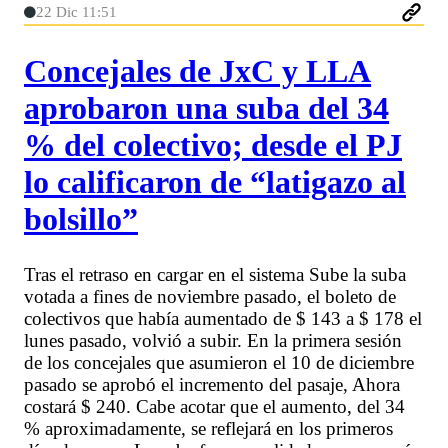
22 Dic 11:51
Concejales de JxC y LLA
aprobaron una suba del 34
% del colectivo; desde el PJ
lo calificaron de “latigazo al
bolsillo”
Tras el retraso en cargar en el sistema Sube la suba
votada a fines de noviembre pasado, el boleto de
colectivos que había aumentado de $ 143 a $ 178 el
lunes pasado, volvió a subir. En la primera sesión
de los concejales que asumieron el 10 de diciembre
pasado se aprobó el incremento del pasaje, Ahora
costará $ 240. Cabe acotar que el aumento, del 34
% aproximadamente, se reflejará en los primeros