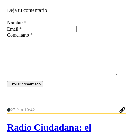
Deja tu comentario
Nombre *
Email *
Comentario
*
27 Jun 10:42
Radio Ciudadana: el