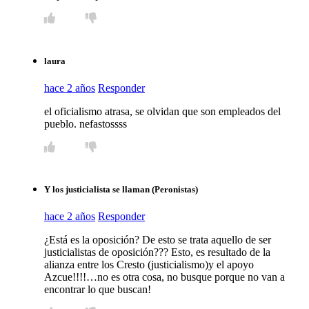
laura
hace 2 años
Responder
el oficialismo atrasa, se olvidan que son empleados del
pueblo. nefastossss
Y los justicialista se llaman (Peronistas)
hace 2 años
Responder
¿Está es la oposición? De esto se trata aquello de ser
justicialistas de oposición??? Esto, es resultado de la
alianza entre los Cresto (justicialismo)y el apoyo
Azcue!!!!…no es otra cosa, no busque porque no van a
encontrar lo que buscan!