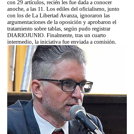
con 29 artículos, recién les fue dada a conocer
anoche, a las 11. Los ediles del oficialismo, junto
con los de La Libertad Avanza, ignoraron las
argumentaciones de la oposición y aprobaron el
tratamiento sobre tablas, según pudo registrar
DIARIOJUNIO. Finalmente, tras un cuarto
intermedio, la iniciativa fue enviada a comisión.