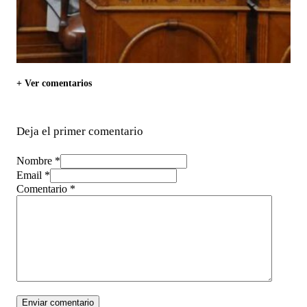
+ Ver comentarios
Deja el primer comentario
Nombre *
Email *
Comentario
*