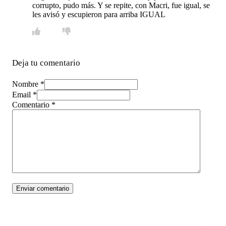
corrupto, pudo más. Y se repite, con Macri, fue igual, se
les avisó y escupieron para arriba IGUAL
Deja tu comentario
Nombre *
Email *
Comentario
*