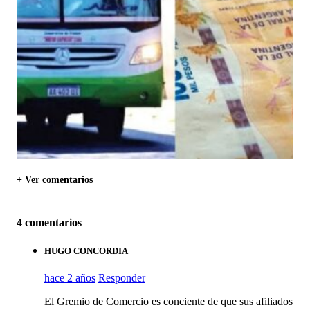
+ Ver comentarios
4 comentarios
HUGO CONCORDIA
hace 2 años
Responder
El Gremio de Comercio es conciente de que sus afiliados