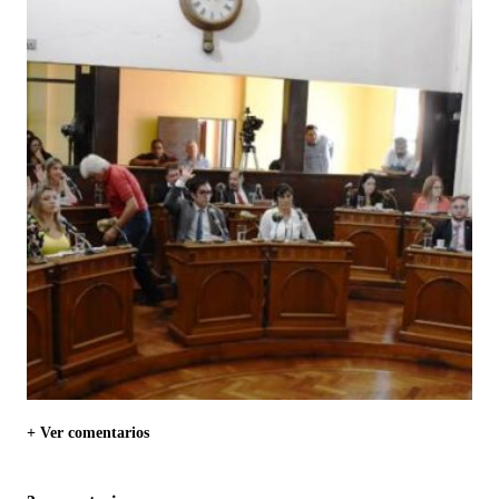
+ Ver comentarios