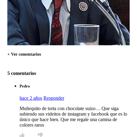
+ Ver comentarios
5 comentarios
Pedro
hace 2 años
Responder
Muñequito de torta con chocolate suizo… Que siga
subiendo sus videitos de instagram y facebook que es lo
único que hace bien. Que me regale una camisa de
colores raros