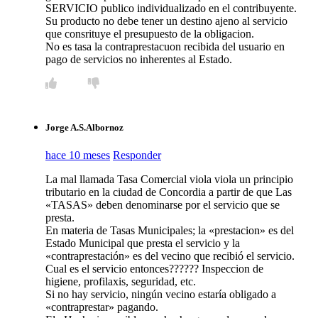
SERVICIO publico individualizado en el contribuyente.
Su producto no debe tener un destino ajeno al servicio
que consrituye el presupuesto de la obligacion.
No es tasa la contraprestacuon recibida del usuario en
pago de servicios no inherentes al Estado.
Jorge A.S.Albornoz
hace 10 meses
Responder
La mal llamada Tasa Comercial viola viola un principio
tributario en la ciudad de Concordia a partir de que Las
«TASAS» deben denominarse por el servicio que se
presta.
En materia de Tasas Municipales; la «prestacion» es del
Estado Municipal que presta el servicio y la
«contraprestación» es del vecino que recibió el servicio.
Cual es el servicio entonces?????? Inspeccion de
higiene, profilaxis, seguridad, etc.
Si no hay servicio, ningún vecino estaría obligado a
«contraprestar» pagando.