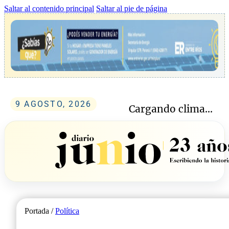
Saltar al contenido principal
Saltar al pie de página
9 AGOSTO, 2026
Cargando clima...
Portada /
Política