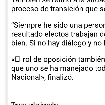
proceso de transición que se
“Siempre he sido una persona
resultado electos trabajan d
bien. Si no hay diálogo y no
«El rol de oposición tambié
que uno se ha manejado toda
Nacional», finalizó.
Temas relacionados