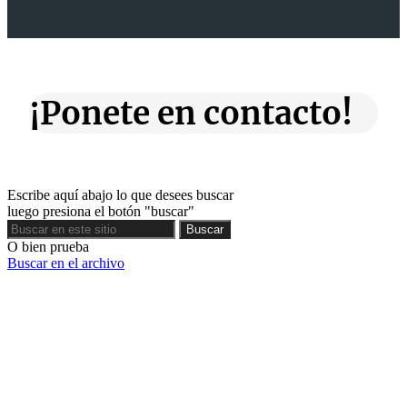
¡Ponete en contacto!
Escribe aquí abajo lo que desees buscar
luego presiona el botón "buscar"
Buscar
Buscar
O bien prueba
Buscar en el archivo