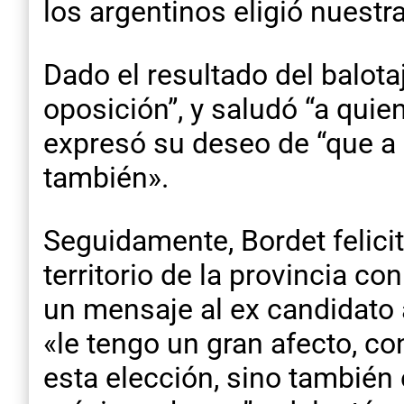
los argentinos eligió nuestr
Dado el resultado del balota
oposición”, y saludó “a quie
expresó su deseo de “que a l
también».
Seguidamente, Bordet felicit
territorio de la provincia 
un mensaje al ex candidato a
«le tengo un gran afecto, co
esta elección, sino también 