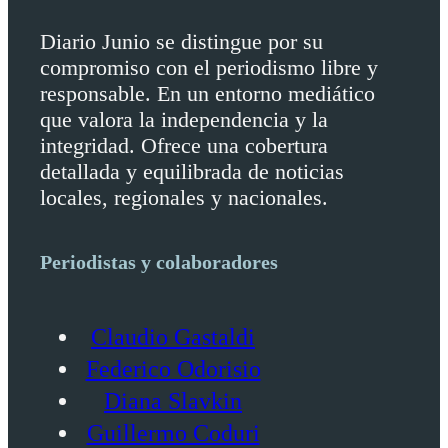
Diario Junio se distingue por su
compromiso con el periodismo libre y
responsable. En un entorno mediático
que valora la independencia y la
integridad. Ofrece una cobertura
detallada y equilibrada de noticias
locales, regionales y nacionales.
Periodistas y colaboradores
Claudio Gastaldi
Federico Odorisio
Diana Slavkin
Guillermo Coduri