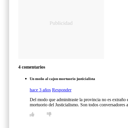
4 comentarios
Un moño al cajon mortuorio justicialista
hace 3 años
Responder
Del modo que adminitraste la provincia no es extraño 
mortuorio del Justicialismo. Son todos conversadores a