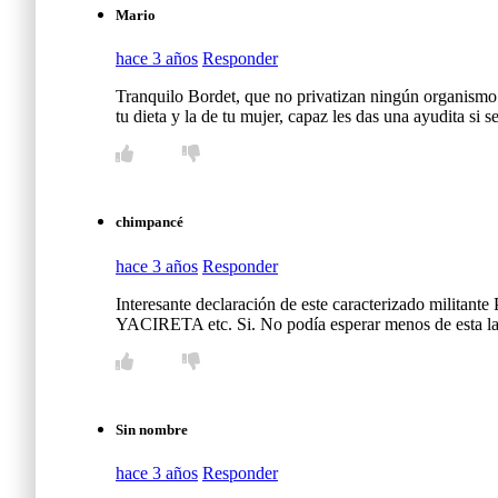
Mario
hace 3 años
Responder
Tranquilo Bordet, que no privatizan ningún organismo 
tu dieta y la de tu mujer, capaz les das una ayudita si s
chimpancé
hace 3 años
Responder
Interesante declaración de este caracterizado militant
YACIRETA etc. Si. No podía esperar menos de esta la
Sin nombre
hace 3 años
Responder