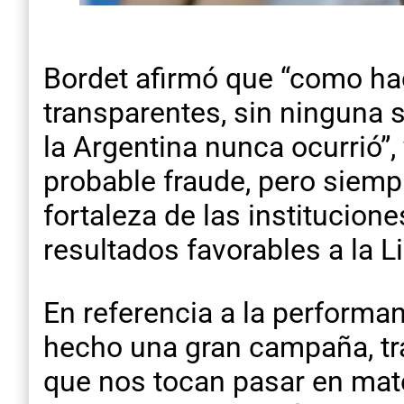
Bordet afirmó que “como ha
transparentes, sin ninguna
la Argentina nunca ocurrió”
probable fraude, pero siemp
fortaleza de las institucione
resultados favorables a la L
En referencia a la performan
hecho una gran campaña, tr
que nos tocan pasar en mate