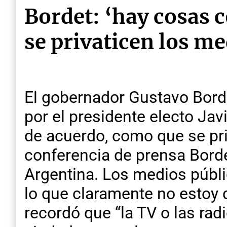
Bordet: ‘hay cosas 
se privaticen los m
El gobernador Gustavo Borde
por el presidente electo Jav
de acuerdo, como que se pri
conferencia de prensa Bordet
Argentina. Los medios públi
lo que claramente no estoy d
recordó que “la TV o las ra