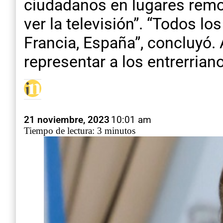
ciudadanos en lugares remot
ver la televisión”. “Todos l
Francia, España”, concluyó.
representar a los entrerria
21 noviembre, 2023
10:01 am
Tiempo de lectura: 3 minutos