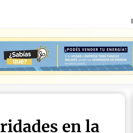
ridades en la