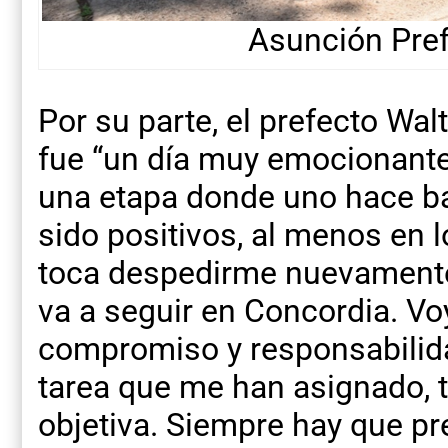
Asunción Pref
Por su parte, el prefecto Wal
fue “un día muy emocionante
una etapa donde uno hace ba
sido positivos, al menos en 
toca despedirme nuevamente
va a seguir en Concordia. Vo
compromiso y responsabilid
tarea que me han asignado, t
objetiva. Siempre hay que pre