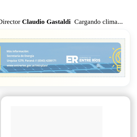
Cargando clima...
Director
Claudio Gastaldi