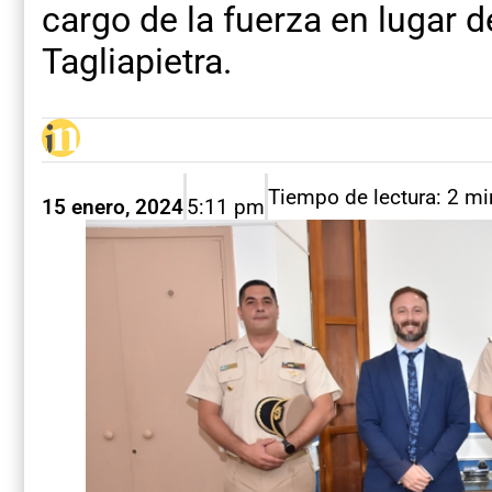
cargo de la fuerza en lugar d
Tagliapietra.
Tiempo de lectura: 2 m
15 enero, 2024
5:11 pm