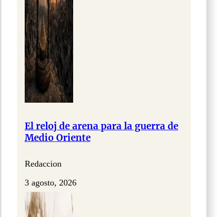
El reloj de arena para la guerra de
Medio Oriente
Redaccion
3 agosto, 2026