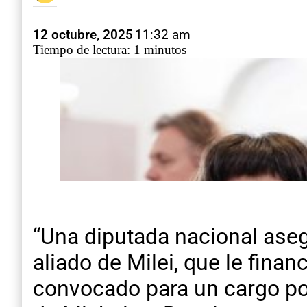
12 octubre, 2025
11:32 am
Tiempo de lectura: 1 minutos
“Una diputada nacional aseg
aliado de Milei, que le fina
convocado para un cargo por