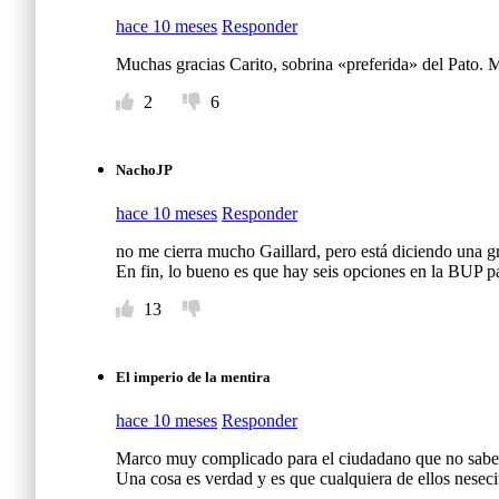
hace 10 meses
Responder
Muchas gracias Carito, sobrina «preferida» del Pato
2
6
NachoJP
hace 10 meses
Responder
no me cierra mucho Gaillard, pero está diciendo una gr
En fin, lo bueno es que hay seis opciones en la BUP 
13
El imperio de la mentira
hace 10 meses
Responder
Marco muy complicado para el ciudadano que no sabe 
Una cosa es verdad y es que cualquiera de ellos nesec