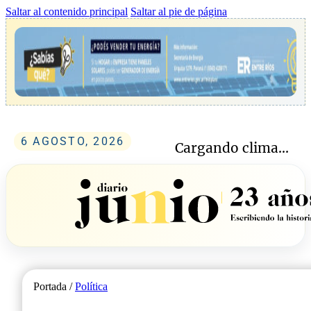
Saltar al contenido principal
Saltar al pie de página
6 AGOSTO, 2026
Cargando clima...
Portada /
Política