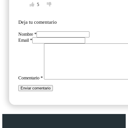
5
Deja tu comentario
Nombre *
Email *
Comentario
*