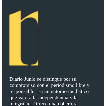
Diario Junio se distingue por su
compromiso con el periodismo libre y
responsable. En un entorno mediático
que valora la independencia y la
integridad. Ofrece una cobertura