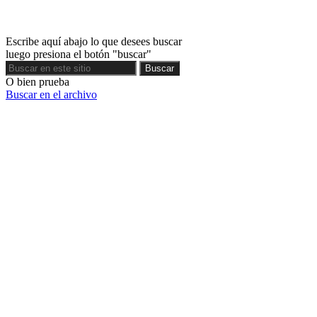
Escribe aquí abajo lo que desees buscar
luego presiona el botón "buscar"
Buscar
Buscar
O bien prueba
Buscar en el archivo