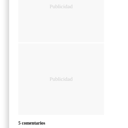
5 comentarios