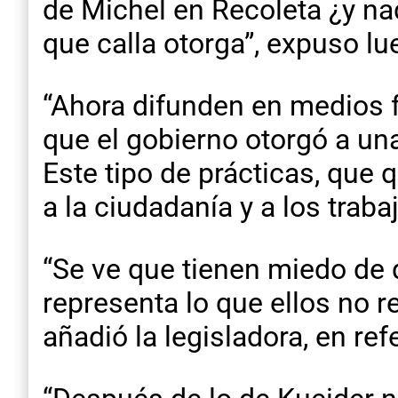
de Michel en Recoleta ¿y na
que calla otorga”, expuso lu
“Ahora difunden en medios 
que el gobierno otorgó a una
Este tipo de prácticas, que 
a la ciudadanía y a los trabaj
“Se ve que tienen miedo de 
representa lo que ellos no r
añadió la legisladora, en ref