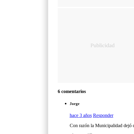
6 comentarios
Jorge
hace 3 años
Responder
Con razón la Municipalidad dejó d