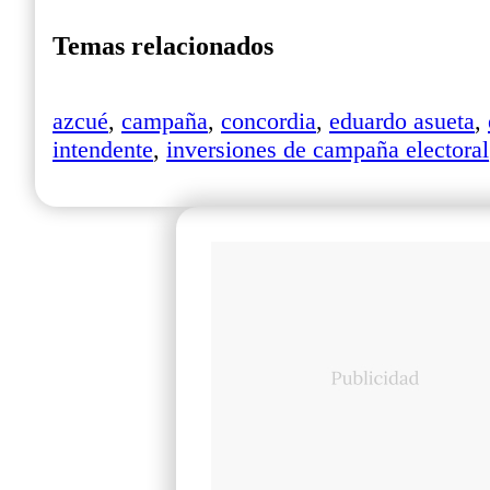
Temas relacionados
azcué
,
campaña
,
concordia
,
eduardo asueta
,
intendente
,
inversiones de campaña electoral