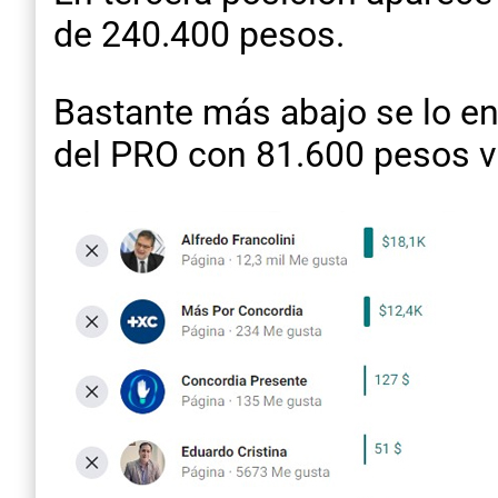
de 240.400 pesos.
Bastante más abajo se lo en
del PRO con 81.600 pesos v