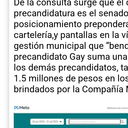
De la consulta surge que el
precandidatura es el senado
posicionamiento prepondera
cartelería,y pantallas en la
gestión municipal que “bendi
precandidato Gay suma una 
los demás precandidatos, ta
1.5 millones de pesos en lo
brindados por la Compañía