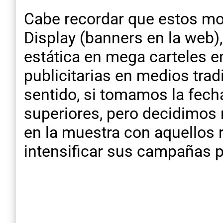
Cabe recordar que estos mo
Display (banners en la web),
estática en mega carteles 
publicitarias en medios tra
sentido, si tomamos la fech
superiores, pero decidimos 
en la muestra con aquellos 
intensificar sus campañas pr