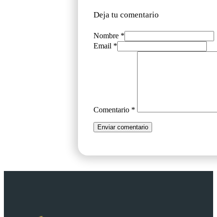
Deja tu comentario
Nombre *
Email *
Comentario
*