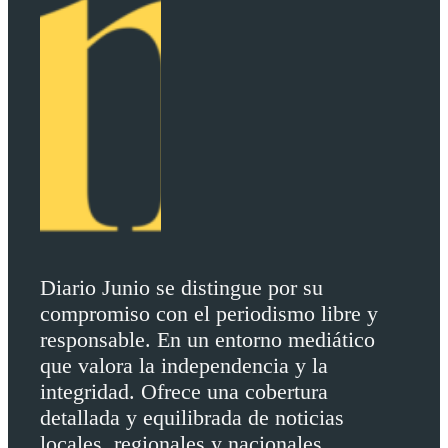
Diario Junio se distingue por su
compromiso con el periodismo libre y
responsable. En un entorno mediático
que valora la independencia y la
integridad. Ofrece una cobertura
detallada y equilibrada de noticias
locales, regionales y nacionales.