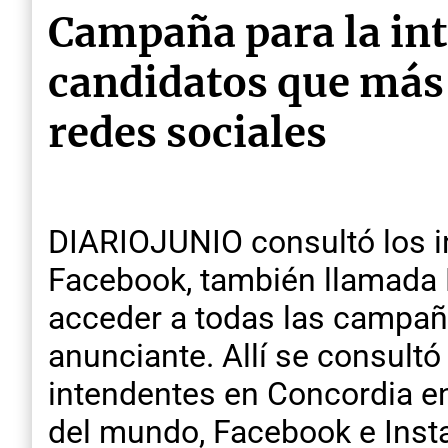
Campaña para la int
candidatos que más 
redes sociales
DIARIOJUNIO consultó los in
Facebook, también llamada 
acceder a todas las campaña
anunciante. Allí se consult
intendentes en Concordia en
del mundo, Facebook e Insta