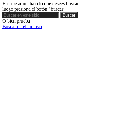
Escribe aquí abajo lo que desees buscar
luego presiona el botón "buscar"
Buscar
Buscar
O bien prueba
Buscar en el archivo