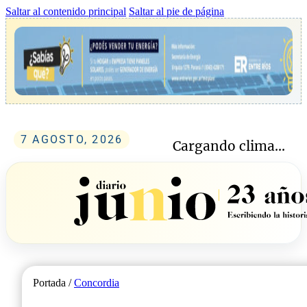
Saltar al contenido principal
Saltar al pie de página
7 AGOSTO, 2026
Cargando clima...
Portada /
Concordia