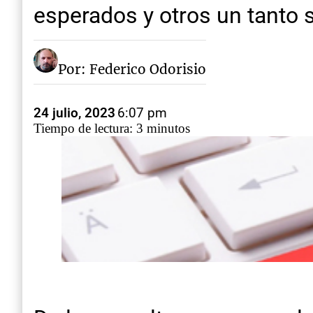
esperados y otros un tanto 
Por: Federico Odorisio
24 julio, 2023
6:07 pm
Tiempo de lectura: 3 minutos