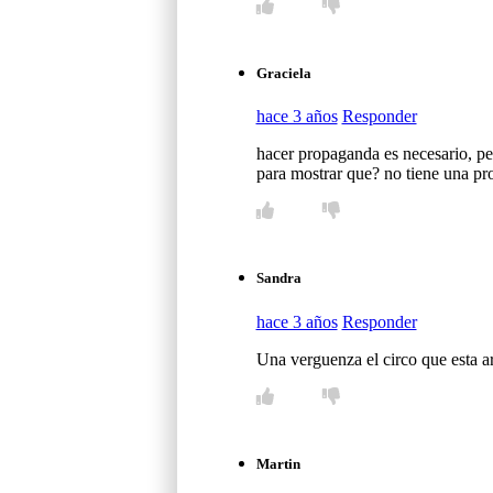
Graciela
hace 3 años
Responder
hacer propaganda es necesari
para mostrar que? no tiene una pr
Sandra
hace 3 años
Responder
Una verguenza el circo que esta ar
Martin