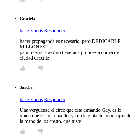
Graciela
hace 3 años
Responder
hacer propaganda es necesario, pero DEDICARLE
MILLONES?
para mostrar que? no tiene una propuesta o idea de
ciudad decente
Sandra
hace 3 años
Responder
Una verguenza el circo que esta armando Gay, es lo
único que están armando, y con la guita del municipio de
la mano de los cresto, que triste