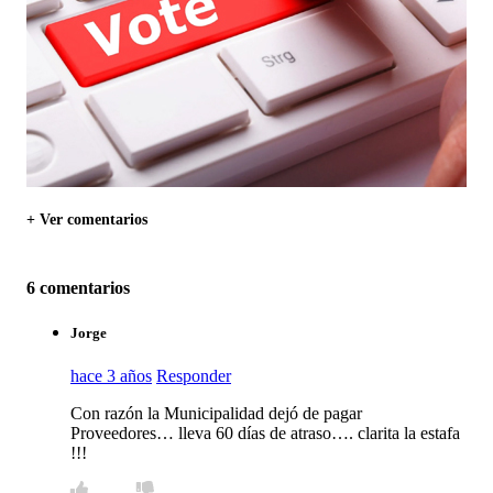
+ Ver comentarios
6 comentarios
Jorge
hace 3 años
Responder
Con razón la Municipalidad dejó de pagar
Proveedores… lleva 60 días de atraso…. clarita la estafa
!!!