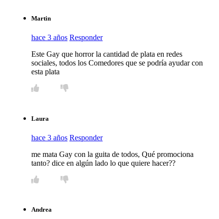
Martin
hace 3 años
Responder
Este Gay que horror la cantidad de plata en redes
sociales, todos los Comedores que se podría ayudar con
esta plata
Laura
hace 3 años
Responder
me mata Gay con la guita de todos, Qué promociona
tanto? dice en algún lado lo que quiere hacer??
Andrea