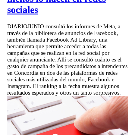
sociales
DIARIOJUNIO consultó los informes de Meta, a
través de la biblioteca de anuncios de Facebook,
también llamada Facebook Ad Library, una
herramienta que permite acceder a todas las
campañas que se realizan en la red social por
cualquier anunciante. Allí se consultó cuánto es el
gasto de campaña de los precandidatos a intendentes
en Concordia en dos de las plataformas de redes
sociales más utilizadas del mundo, Facebook e
Instagram. El ranking a la fecha muestra algunos
resultados esperados y otros un tanto sorpresivos.