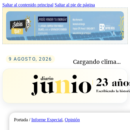
Saltar al contenido principal
Saltar al pie de página
9 AGOSTO, 2026
Cargando clima...
Portada /
Informe Especial
,
Opinión