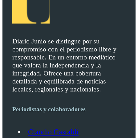
Diario Junio se distingue por su
compromiso con el periodismo libre y
responsable. En un entorno mediático
que valora la independencia y la
integridad. Ofrece una cobertura
detallada y equilibrada de noticias
locales, regionales y nacionales.
Periodistas y colaboradores
Claudio Gastaldi