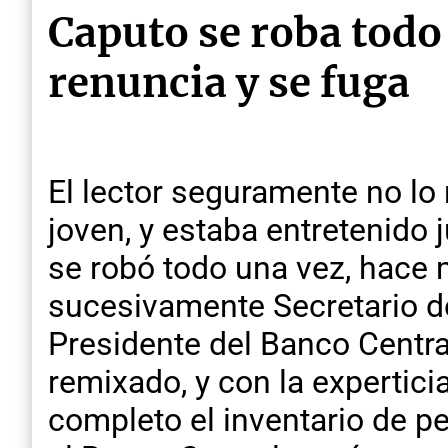
Caputo se roba todo 
renuncia y se fuga
El lector seguramente no lo
joven, y estaba entretenido ju
se robó todo una vez, hace
sucesivamente Secretario de
Presidente del Banco Centra
remixado, y con la expertic
completo el inventario de 