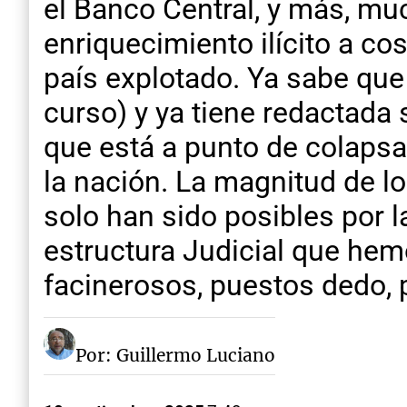
el Banco Central, y más, mu
enriquecimiento ilícito a c
país explotado. Ya sabe que
curso) y ya tiene redactada 
que está a punto de colapsa
la nación. La magnitud de l
solo han sido posibles por l
estructura Judicial que hem
facinerosos, puestos dedo,
Por: Guillermo Luciano