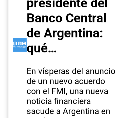
presidente del
Banco Central
de Argentina:
qué…
En vísperas del anuncio
de un nuevo acuerdo
con el FMI, una nueva
noticia financiera
sacude a Argentina en