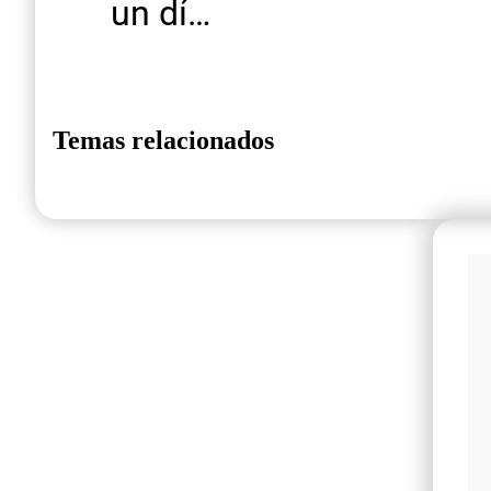
un dí…
Temas relacionados