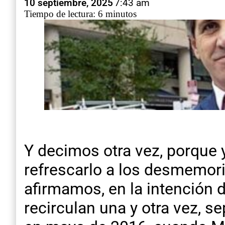
10 septiembre, 2025
7:43 am
Tiempo de lectura: 6 minutos
Y decimos otra vez, porque y
refrescarlo a los desmemori
afirmamos, en la intención d
recirculan una y otra vez, 