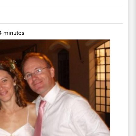
 4 minutos