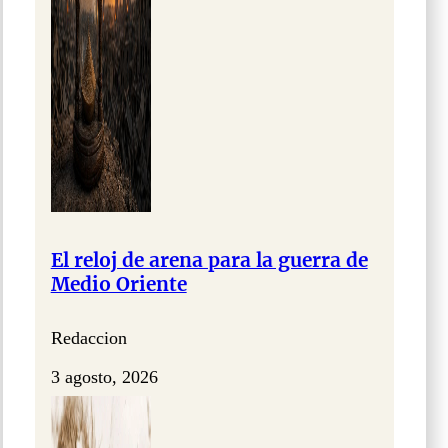
El reloj de arena para la guerra de
Medio Oriente
Redaccion
3 agosto, 2026