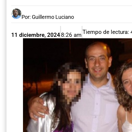
Por: Guillermo Luciano
Tiempo de lectura:
11 diciembre, 2024
8:26 am