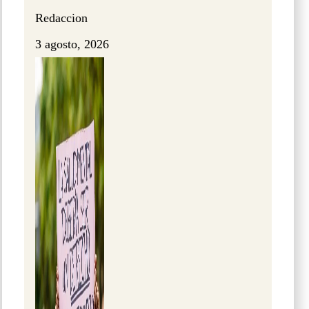
Redaccion
3 agosto, 2026