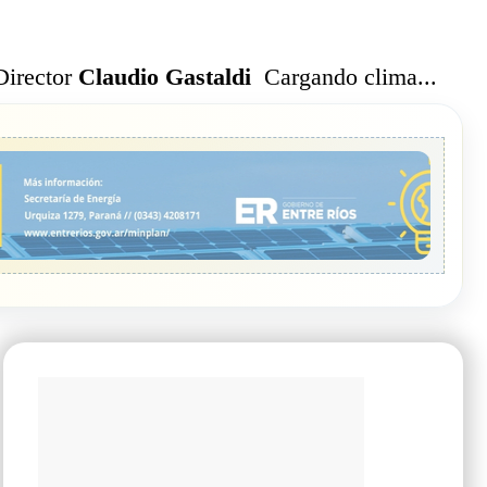
Cargando clima...
Director
Claudio Gastaldi