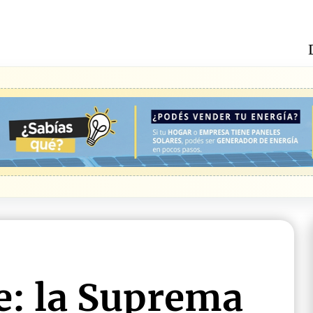
: la Suprema