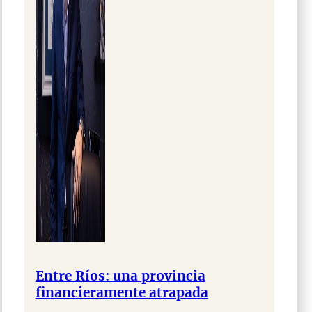
Entre Ríos: una provincia
financieramente atrapada