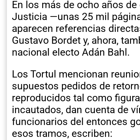
En los más de ocho años de 
Justicia —unas 25 mil págin
aparecen referencias directa
Gustavo Bordet y, ahora, tam
nacional electo Adán Bahl.
Los Tortul mencionan reunio
supuestos pedidos de retorn
reproducidos tal como figura
incautados, dan cuenta de ví
funcionarios del entonces go
esos tramos, escriben: