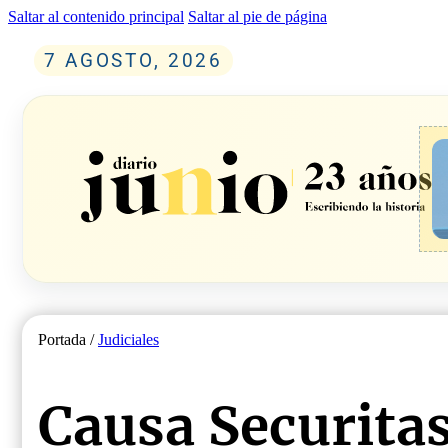
Saltar al contenido principal
Saltar al pie de página
7 AGOSTO, 2026
Portada /
Judiciales
Causa Securitas