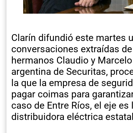
Clarín difundió este martes 
conversaciones extraídas de 
hermanos Claudio y Marcelo To
argentina de Securitas, pro
la que la empresa de seguri
pagar coimas para garantizar
caso de Entre Ríos, el eje es
distribuidora eléctrica estatal