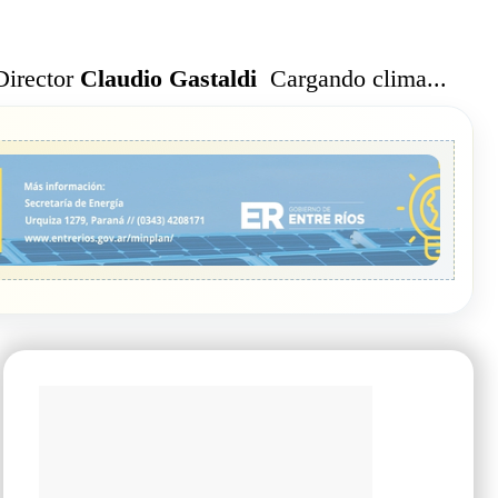
Cargando clima...
Director
Claudio Gastaldi