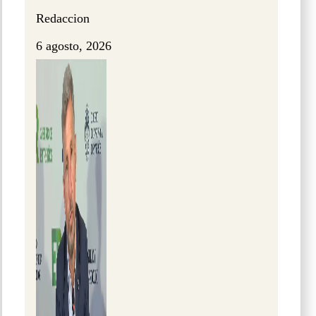
Redaccion
6 agosto, 2026