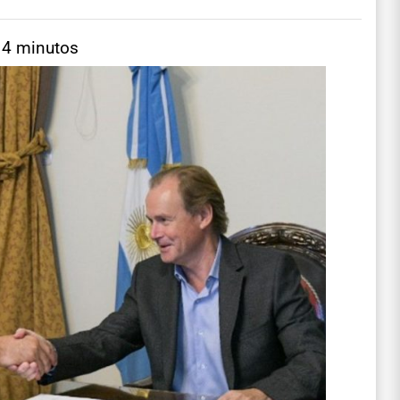
 4 minutos