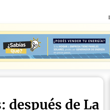
: después de La