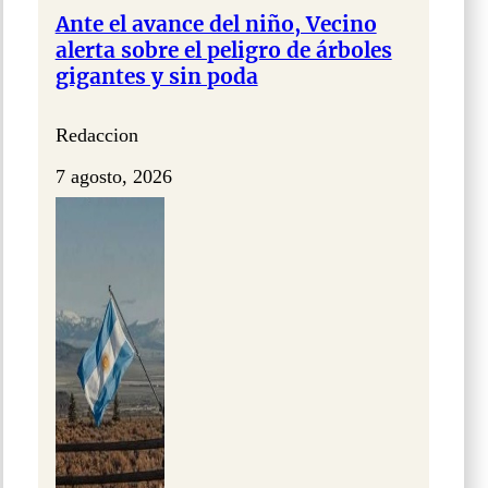
Ante el avance del niño, Vecino
alerta sobre el peligro de árboles
gigantes y sin poda
Redaccion
7 agosto, 2026