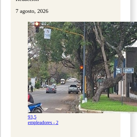
7 agosto, 2026
93,5
empleadores - 2