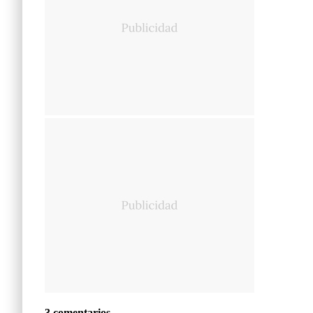
3 comentarios