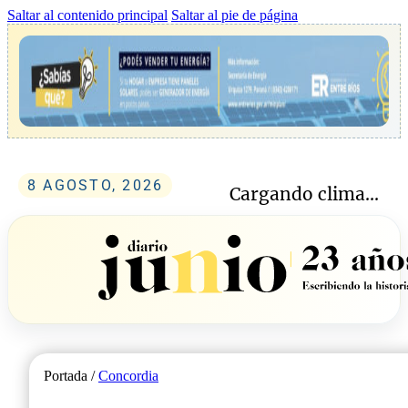
Saltar al contenido principal
Saltar al pie de página
8 AGOSTO, 2026
Cargando clima...
Portada /
Concordia