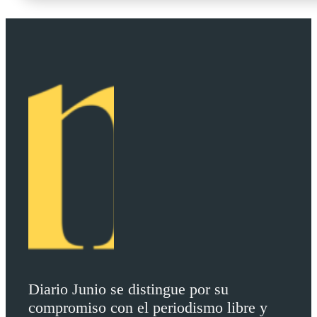
Diario Junio se distingue por su
compromiso con el periodismo libre y