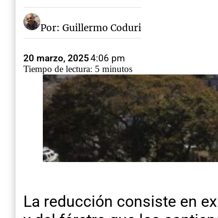
Por: Guillermo Coduri
20 marzo, 2025
4:06 pm
Tiempo de lectura: 5 minutos
La reducción consiste en ex