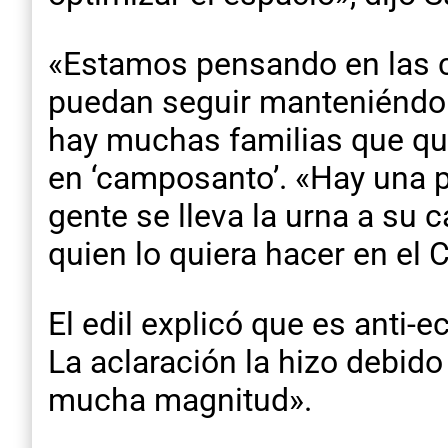
«Estamos pensando en las ce
puedan seguir manteniéndol
hay muchas familias que qui
en ‘camposanto’. «Hay una p
gente se lleva la urna a su c
quien lo quiera hacer en el
El edil explicó que es anti-
La aclaración la hizo debido
mucha magnitud».