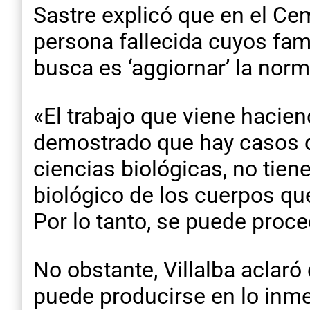
Sastre explicó que en el Ce
persona fallecida cuyos fam
busca es ‘aggiornar’ la norm
«El trabajo que viene hacie
demostrado que hay casos d
ciencias biológicas, no tien
biológico de los cuerpos qu
Por lo tanto, se puede proce
No obstante, Villalba aclar
puede producirse en lo inm