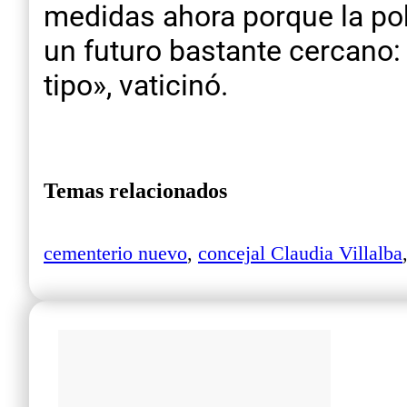
medidas ahora porque la pob
un futuro bastante cercano
tipo», vaticinó.
Temas relacionados
cementerio nuevo
,
concejal Claudia Villalba