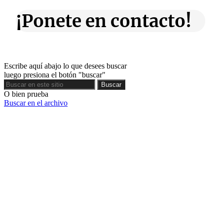
¡Ponete en contacto!
Escribe aquí abajo lo que desees buscar
luego presiona el botón "buscar"
Buscar
Buscar
O bien prueba
Buscar en el archivo