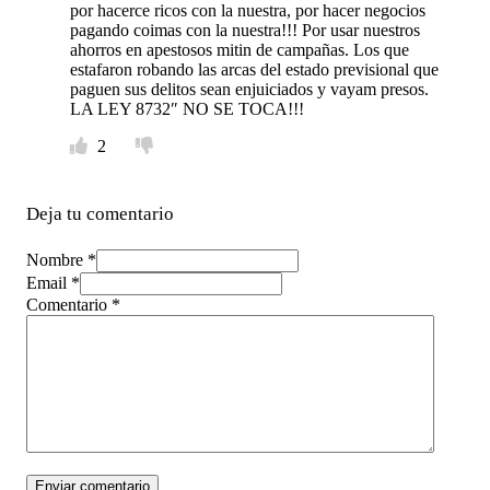
por hacerce ricos con la nuestra, por hacer negocios
pagando coimas con la nuestra!!! Por usar nuestros
ahorros en apestosos mitin de campañas. Los que
estafaron robando las arcas del estado previsional que
paguen sus delitos sean enjuiciados y vayam presos.
LA LEY 8732″ NO SE TOCA!!!
2
Deja tu comentario
Nombre *
Email *
Comentario
*