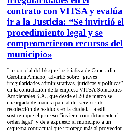
contrato con VITSA y evalúa
ir a la Justicia: “Se invirtió el
procedimiento legal y se
comprometieron recursos del
municipio»
La concejal del bloque justicialista de Concordia,
Carolina Amiano, advirtió sobre “graves
irregularidades administrativas, jurídicas y políticas”
en la contratación de la empresa VITSA Soluciones
Ambientales S.A., que desde el 20 de marzo se
encargada de manera parcial del servicio de
recolección de residuos en la ciudad. La edil
sostuvo que el proceso “invierte completamente el
orden legal” y deja expuesto al municipio a un
esquema contractual que “protege más al proveedor