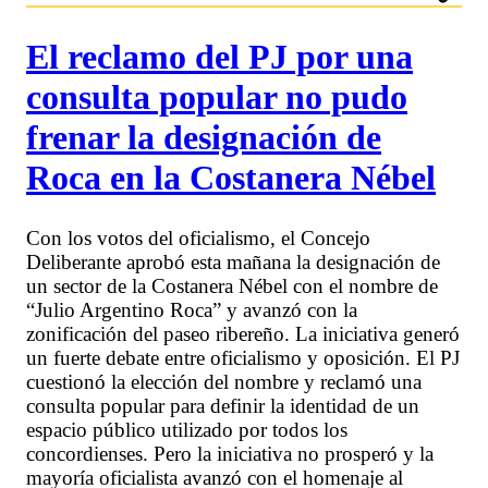
El reclamo del PJ por una
consulta popular no pudo
frenar la designación de
Roca en la Costanera Nébel
Con los votos del oficialismo, el Concejo
Deliberante aprobó esta mañana la designación de
un sector de la Costanera Nébel con el nombre de
“Julio Argentino Roca” y avanzó con la
zonificación del paseo ribereño. La iniciativa generó
un fuerte debate entre oficialismo y oposición. El PJ
cuestionó la elección del nombre y reclamó una
consulta popular para definir la identidad de un
espacio público utilizado por todos los
concordienses. Pero la iniciativa no prosperó y la
mayoría oficialista avanzó con el homenaje al