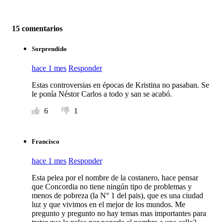
15 comentarios
Sorprendido
hace 1 mes
Responder
Estas controversias en épocas de Kristina no pasaban. Se
le ponía Néstor Carlos a todo y san se acabó.
6
1
Francisco
hace 1 mes
Responder
Esta pelea por el nombre de la costanero, hace pensar
que Concordia no tiene ningún tipo de problemas y
menos de pobreza (la N° 1 del pais), que es una ciudad
luz y que vivimos en el mejor de los mundos. Me
pregunto y pregunto no hay temas mas importantes para