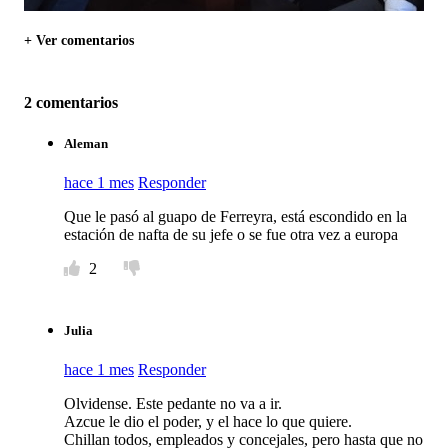
+ Ver comentarios
2 comentarios
Aleman
hace 1 mes
Responder
Que le pasó al guapo de Ferreyra, está escondido en la
estación de nafta de su jefe o se fue otra vez a europa
2
Julia
hace 1 mes
Responder
Olvidense. Este pedante no va a ir.
Azcue le dio el poder, y el hace lo que quiere.
Chillan todos, empleados y concejales, pero hasta que no