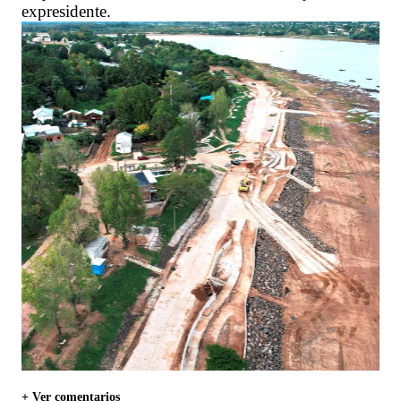
expresidente.
+ Ver comentarios