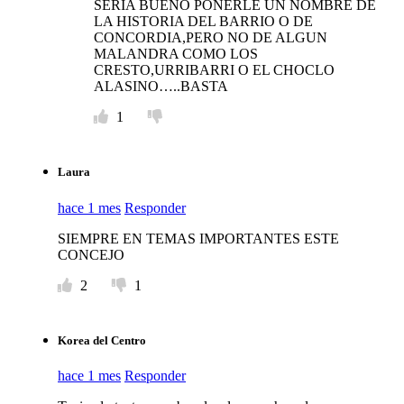
SERIA BUENO PONERLE UN NOMBRE DE
LA HISTORIA DEL BARRIO O DE
CONCORDIA,PERO NO DE ALGUN
MALANDRA COMO LOS
CRESTO,URRIBARRI O EL CHOCLO
ALASINO…..BASTA
1
Laura
hace 1 mes
Responder
SIEMPRE EN TEMAS IMPORTANTES ESTE
CONCEJO
2
1
Korea del Centro
hace 1 mes
Responder