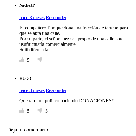
NachoJP
hace 3 meses
Responder
El compañero Enrique dona una fracción de terreno para
que se abra una calle.
Por su parte, el señor Juez se apropió de una calle para
usufructuarla comercialmente.
Sutil diferencia.
5
HUGO
hace 3 meses
Responder
Que raro, un político haciendo DONACIONES!!
5
3
Deja tu comentario