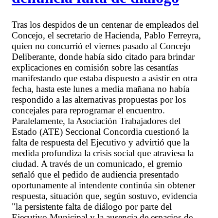
Tras los despidos de un centenar de empleados del
Concejo, el secretario de Hacienda, Pablo Ferreyra,
quien no concurrió el viernes pasado al Concejo
Deliberante, donde había sido citado para brindar
explicaciones en comisión sobre las cesantías
manifestando que estaba dispuesto a asistir en otra
fecha, hasta este lunes a media mañana no había
respondido a las alternativas propuestas por los
concejales para reprogramar el encuentro.
Paralelamente, la Asociación Trabajadores del
Estado (ATE) Seccional Concordia cuestionó la
falta de respuesta del Ejecutivo y advirtió que la
medida profundiza la crisis social que atraviesa la
ciudad. A través de un comunicado, el gremio
señaló que el pedido de audiencia presentado
oportunamente al intendente continúa sin obtener
respuesta, situación que, según sostuvo, evidencia
"la persistente falta de diálogo por parte del
Ejecutivo Municipal y la ausencia de espacios de