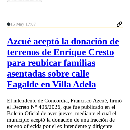
15 May 17:07
Azcué aceptó la donación de
terrenos de Enrique Cresto
para reubicar familias
asentadas sobre calle
Fagalde en Villa Adela
El intendente de Concordia, Francisco Azcué, firmó
el Decreto N° 406/2026, que fue publicado en el
Boletín Oficial de ayer jueves, mediante el cual el
municipio aceptó la donación de una fracción de
terreno ofrecida por el ex intendente y dirigente