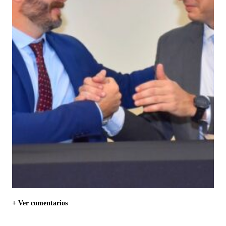
+ Ver comentarios