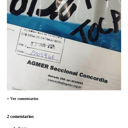
+ Ver comentarios
2 comentarios