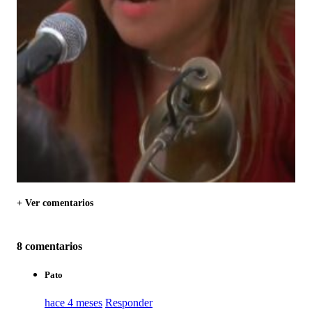
+ Ver comentarios
8 comentarios
Pato
hace 4 meses
Responder