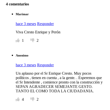
4 comentarios
Marimar
hace 3 meses
Responder
Viva Cresto Enrique y Perón
1
2
Anonimo
hace 3 meses
Responder
Un aplauso por el Sr Enrique Cresto. Muy pocos
políticos , tienen en cuenta , a la gente. . Esperemos que
el Sr Intendente , comience pronto con la construcción y
SEPAN AGRADECER SEMEJANTE GESTO.
TANTO EL COMO TODA LA CIUDADANIA.
4
2