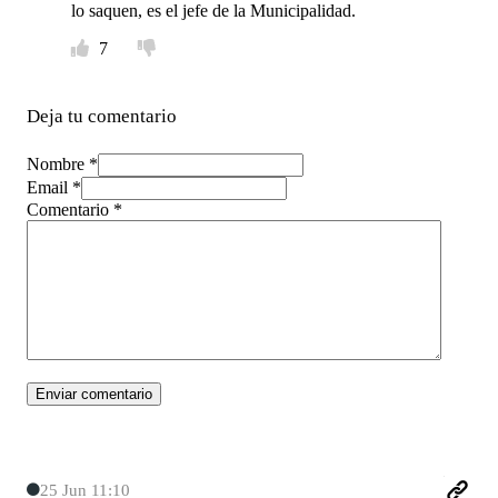
lo saquen, es el jefe de la Municipalidad.
7
Deja tu comentario
Nombre *
Email *
Comentario
*
25 Jun 11:10