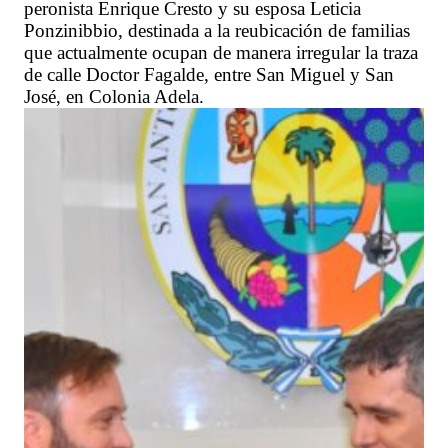
peronista Enrique Cresto y su esposa Leticia
Ponzinibbio, destinada a la reubicación de familias
que actualmente ocupan de manera irregular la traza
de calle Doctor Fagalde, entre San Miguel y San
José, en Colonia Adela.