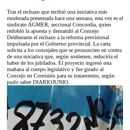
Tras el rechazo que recibió una iniciativa más
moderada presentada hace una semana, esta vez es el
sindicato AGMER, seccional Concordia, quien
redobló la apuesta y demandó al Concejo
Deliberante el rechazo a la reforma previsional
impulsada por el Gobierno provincial. La carta
solicita a los concejales que se pronuncien en contra
de una iniciativa que, según sostienen, reduciría el
haber de los jubilados. El proyecto ingresó esta
mañana al cuerpo legislativo y fue girado al
Concejo en Comisión para su tratamiento, según
pudo saber DIARIOJUNIO.