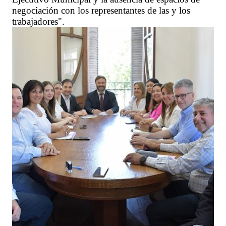
negociación con los representantes de las y los
trabajadores".