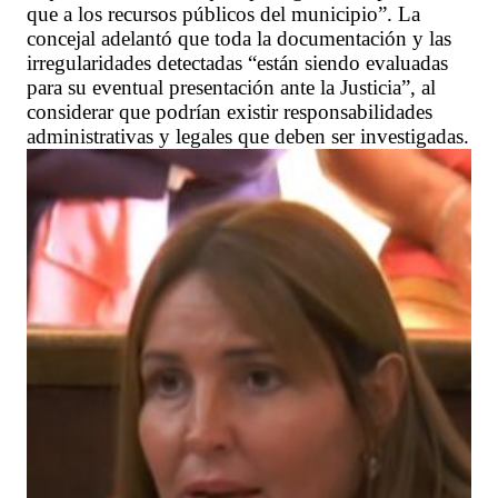
que a los recursos públicos del municipio”. La
concejal adelantó que toda la documentación y las
irregularidades detectadas “están siendo evaluadas
para su eventual presentación ante la Justicia”, al
considerar que podrían existir responsabilidades
administrativas y legales que deben ser investigadas.