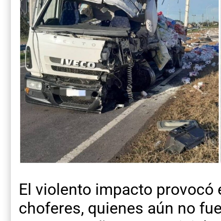
El violento impacto provocó 
choferes, quienes aún no fu