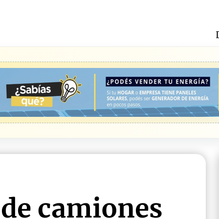
 de camiones