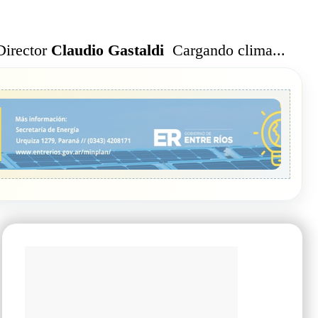
Cargando clima...
Director
Claudio Gastaldi