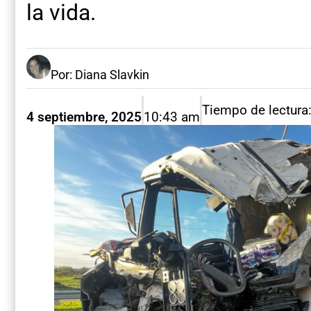
la vida.
Por: Diana Slavkin
Tiempo de lectura
4 septiembre, 2025
10:43 am