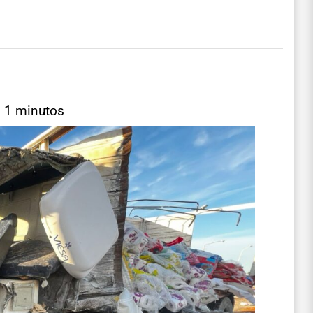
: 1 minutos