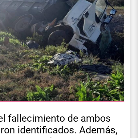
el fallecimiento de ambos
eron identificados. Además,