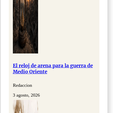
El reloj de arena para la guerra de
Medio Oriente
Redaccion
3 agosto, 2026