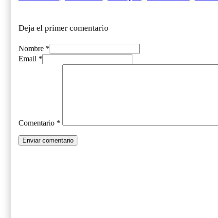
Deja el primer comentario
Nombre *
Email *
Comentario
*