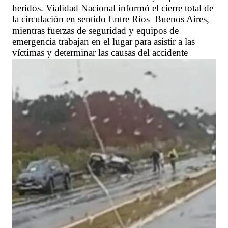
heridos. Vialidad Nacional informó el cierre total de
la circulación en sentido Entre Ríos–Buenos Aires,
mientras fuerzas de seguridad y equipos de
emergencia trabajan en el lugar para asistir a las
víctimas y determinar las causas del accidente