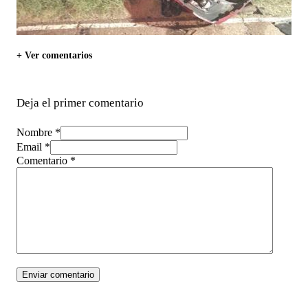
+ Ver comentarios
Deja el primer comentario
Nombre *
Email *
Comentario
*