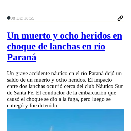
08 Dic 18:55
Un muerto y ocho heridos en
choque de lanchas en río
Paraná
Un grave accidente náutico en el río Paraná dejó un
saldo de un muerto y ocho heridos. El impacto
entre dos lanchas ocurrió cerca del club Náutico Sur
de Santa Fe. El conductor de la embarcación que
causó el choque se dio a la fuga, pero luego se
entregó y fue detenido.