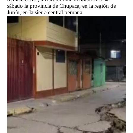
sábado la provincia de Chupaca, en la región de
Junín, en la sierra central peruana