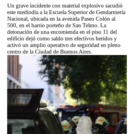
Un grave incidente con material explosivo sacudió
este mediodía a la Escuela Superior de Gendarmería
Nacional, ubicada en la avenida Paseo Colón al
500, en el barrio porteño de San Telmo. La
detonación de una encomienda en el piso 11 del
edificio dejó como saldo tres efectivos heridos y
activó un amplio operativo de seguridad en pleno
centro de la Ciudad de Buenos Aires.