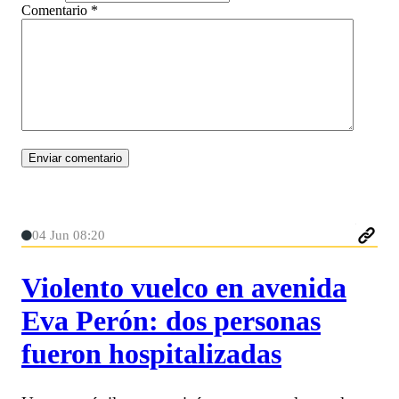
Comentario
*
04 Jun 08:20
Violento vuelco en avenida
Eva Perón: dos personas
fueron hospitalizadas