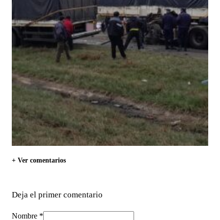
+ Ver comentarios
Deja el primer comentario
Nombre *