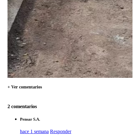
+ Ver comentarios
2 comentarios
Pensar S.A.
hace 1 semana
Responder