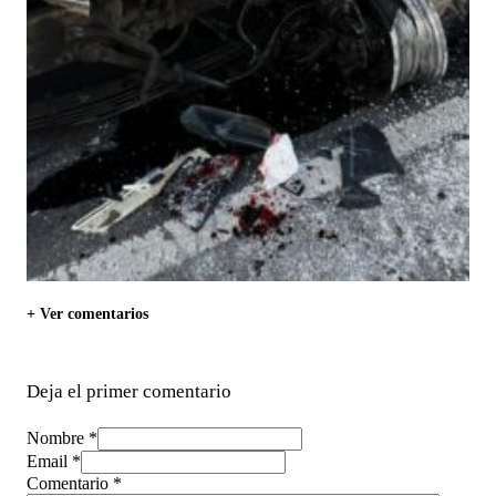
+ Ver comentarios
Deja el primer comentario
Nombre *
Email *
Comentario
*