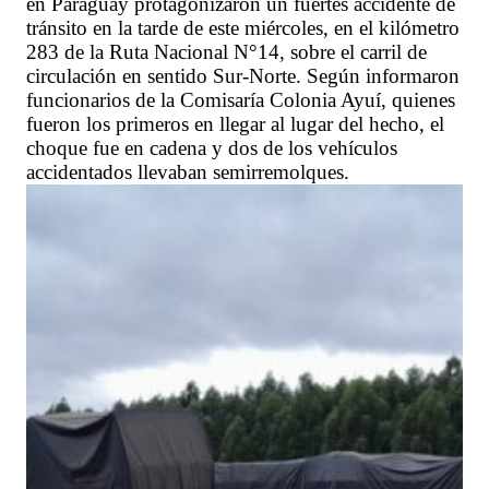
en Paraguay protagonizaron un fuertes accidente de
tránsito en la tarde de este miércoles, en el kilómetro
283 de la Ruta Nacional N°14, sobre el carril de
circulación en sentido Sur-Norte. Según informaron
funcionarios de la Comisaría Colonia Ayuí, quienes
fueron los primeros en llegar al lugar del hecho, el
choque fue en cadena y dos de los vehículos
accidentados llevaban semirremolques.