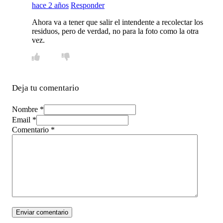
hace 2 años
Responder
Ahora va a tener que salir el intendente a recolectar los
residuos, pero de verdad, no para la foto como la otra
vez.
Deja tu comentario
Nombre *
Email *
Comentario
*