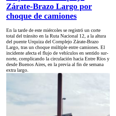
Zárate-Brazo Largo por
choque de camiones
En la tarde de este miércoles se registró un corte
total del tránsito en la Ruta Nacional 12, a la altura
del puente Urquiza del Complejo Zárate-Brazo
Largo, tras un choque múltiple entre camiones. El
incidente afecta el flujo de vehículos en sentido sur-
norte, complicando la circulación hacia Entre Ríos y
desde Buenos Aires, en la previa al fin de semana
extra largo.