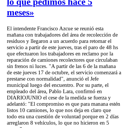
lo que pedimos hace 5
meses»
El intendente Francisco Azcue se reunió esta
mañana con trabajadores del área de recolección de
residuos y llegaron a un acuerdo para retomar el
servicio a partir de este jueves, tras el paro de 48 hs
que efectuaron los trabajadores en reclamo por la
reparación de camiones recolectores que circulaban
sin frenos ni luces. "A partir de las 6 de la mañana
de este jueves 17 de octubre, el servicio comenzará a
prestarse con normalidad", anunció el Jefe
municipal luego del encuentro. Por su parte, el
empleado del área, Pablo Lara, confirmó en
DIARIOJUNIO el cese de la medida se fuerza y
adelantó: "El compromiso es que para manana estén
listos 10 camiones, lo que nos deja en claro que
todo era una cuestión de voluntad porque en 2 días
arreglaron 8 vehículos, lo que no hicieron en 5