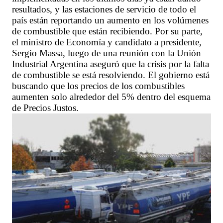
resultados, y las estaciones de servicio de todo el
país están reportando un aumento en los volúmenes
de combustible que están recibiendo. Por su parte,
el ministro de Economía y candidato a presidente,
Sergio Massa, luego de una reunión con la Unión
Industrial Argentina aseguró que la crisis por la falta
de combustible se está resolviendo. El gobierno está
buscando que los precios de los combustibles
aumenten solo alrededor del 5% dentro del esquema
de Precios Justos.