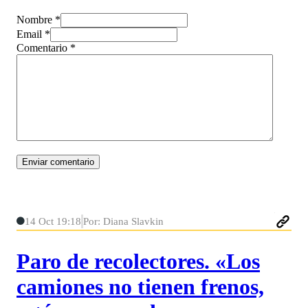
Nombre *
Email *
Comentario
*
14 Oct 19:18
Por: Diana Slavkin
Paro de recolectores. «Los
camiones no tienen frenos,