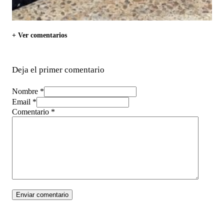
+ Ver comentarios
Deja el primer comentario
Nombre *
Email *
Comentario
*