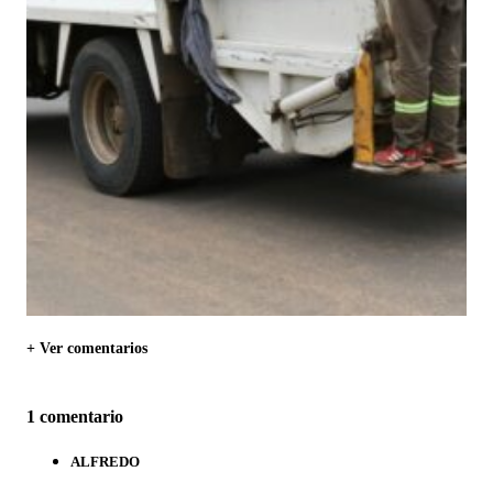
+ Ver comentarios
1 comentario
ALFREDO