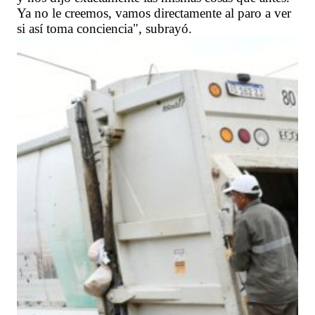
Ya no le creemos, vamos directamente al paro a ver
si así toma conciencia", subrayó.