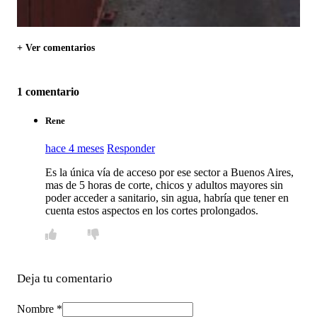
+ Ver comentarios
1 comentario
Rene
hace 4 meses
Responder
Es la única vía de acceso por ese sector a Buenos Aires,
mas de 5 horas de corte, chicos y adultos mayores sin
poder acceder a sanitario, sin agua, habría que tener en
cuenta estos aspectos en los cortes prolongados.
Deja tu comentario
Nombre *