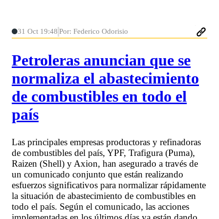
31 Oct 19:48
Por: Federico Odorisio
Petroleras anuncian que se
normaliza el abastecimiento
de combustibles en todo el
país
Las principales empresas productoras y refinadoras
de combustibles del país, YPF, Trafigura (Puma),
Raizen (Shell) y Axion, han asegurado a través de
un comunicado conjunto que están realizando
esfuerzos significativos para normalizar rápidamente
la situación de abastecimiento de combustibles en
todo el país. Según el comunicado, las acciones
implementadas en los últimos días ya están dando