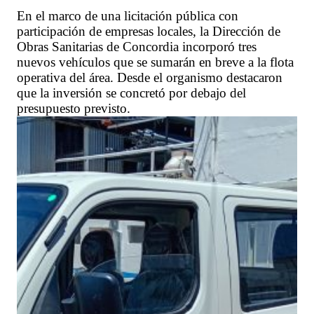
En el marco de una licitación pública con
participación de empresas locales, la Dirección de
Obras Sanitarias de Concordia incorporó tres
nuevos vehículos que se sumarán en breve a la flota
operativa del área. Desde el organismo destacaron
que la inversión se concretó por debajo del
presupuesto previsto.