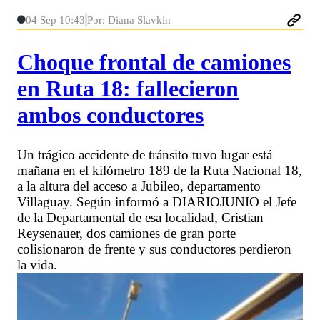
04 Sep 10:43
Por: Diana Slavkin
Choque frontal de camiones
en Ruta 18: fallecieron
ambos conductores
Un trágico accidente de tránsito tuvo lugar está
mañana en el kilómetro 189 de la Ruta Nacional 18,
a la altura del acceso a Jubileo, departamento
Villaguay. Según informó a DIARIOJUNIO el Jefe
de la Departamental de esa localidad, Cristian
Reysenauer, dos camiones de gran porte
colisionaron de frente y sus conductores perdieron
la vida.