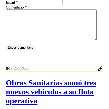
Email *
Comentario
*
19 Dic 16:55
Obras Sanitarias sumó tres
nuevos vehículos a su flota
operativa