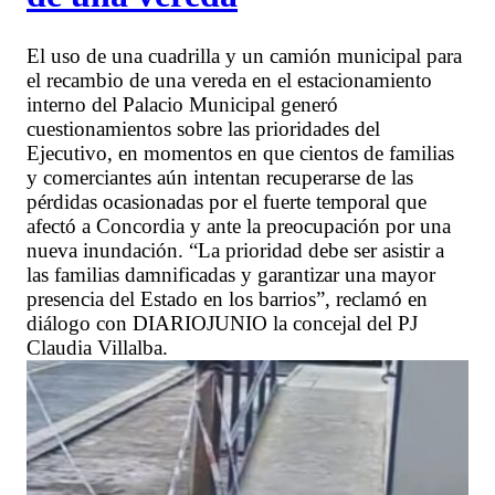
El uso de una cuadrilla y un camión municipal para
el recambio de una vereda en el estacionamiento
interno del Palacio Municipal generó
cuestionamientos sobre las prioridades del
Ejecutivo, en momentos en que cientos de familias
y comerciantes aún intentan recuperarse de las
pérdidas ocasionadas por el fuerte temporal que
afectó a Concordia y ante la preocupación por una
nueva inundación. “La prioridad debe ser asistir a
las familias damnificadas y garantizar una mayor
presencia del Estado en los barrios”, reclamó en
diálogo con DIARIOJUNIO la concejal del PJ
Claudia Villalba.