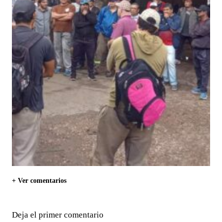
+ Ver comentarios
Deja el primer comentario