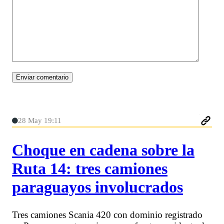
28 May 19:11
Choque en cadena sobre la
Ruta 14: tres camiones
paraguayos involucrados
Tres camiones Scania 420 con dominio registrado