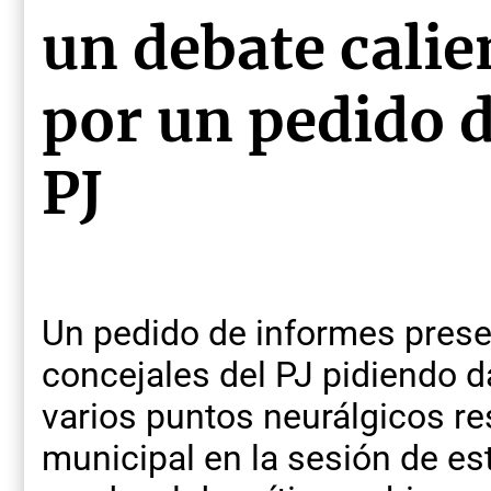
un debate calie
por un pedido 
PJ
Un pedido de informes prese
concejales del PJ pidiendo 
varios puntos neurálgicos re
municipal en la sesión de e