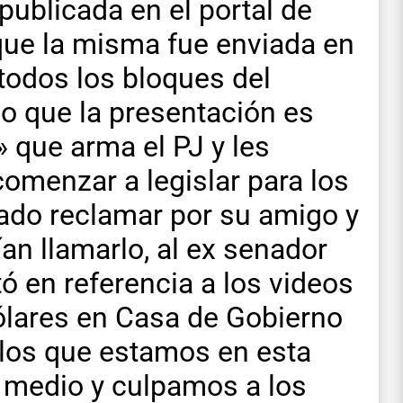
publicada en el portal de
que la misma fue enviada en
 todos los bloques del
jo que la presentación es
» que arma el PJ y les
comenzar a legislar para los
ado reclamar por su amigo y
an llamarlo, al ex senador
ó en referencia a los videos
ólares en Casa de Gobierno
los que estamos en esta
 medio y culpamos a los