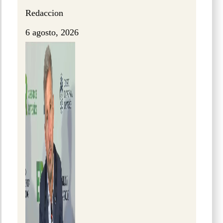
Redaccion
6 agosto, 2026