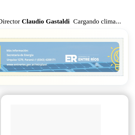
Cargando clima...
Director
Claudio Gastaldi