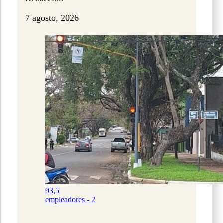
7 agosto, 2026
93,5
empleadores - 2