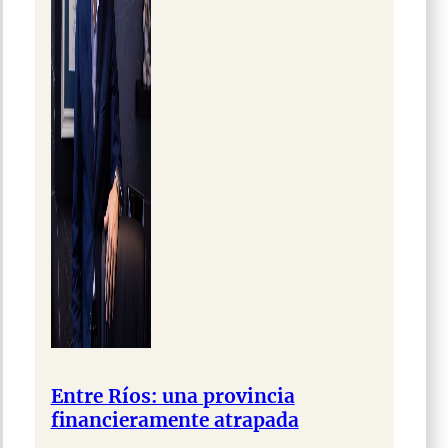
Entre Ríos: una provincia
financieramente atrapada