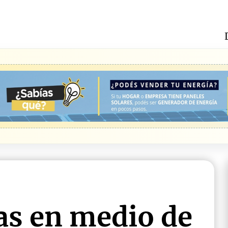
as en medio de