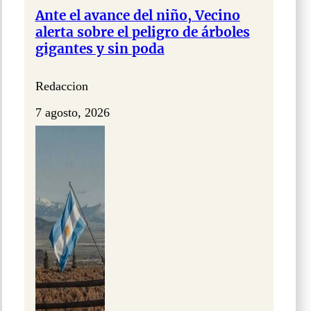
Ante el avance del niño, Vecino
alerta sobre el peligro de árboles
gigantes y sin poda
Redaccion
7 agosto, 2026