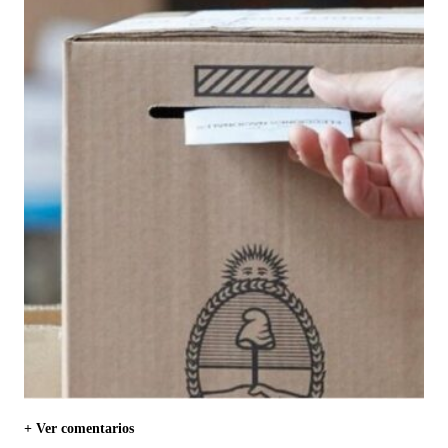
+ Ver comentarios