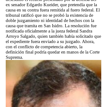
ex senador Edgardo Kueider, que pretendía que la
causa en su contra fuera remitida al fuero federal. El
tribunal ratificó que no se probó la existencia de
doble juzgamiento ni identidad de hechos con la
causa que tramita en San Isidro. La resolución fue
notificada oficialmente a la jueza federal Sandra
Arroyo Salgado, quien también había solicitado que
el expediente fuera enviado a su juzgado. Ahora,
con el conflicto de competencia abierto, la
definición final podría quedar en manos de la Corte
Suprema.