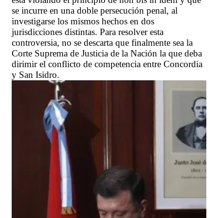
se incurre en una doble persecución penal, al
investigarse los mismos hechos en dos
jurisdicciones distintas. Para resolver esta
controversia, no se descarta que finalmente sea la
Corte Suprema de Justicia de la Nación la que deba
dirimir el conflicto de competencia entre Concordia
y San Isidro.