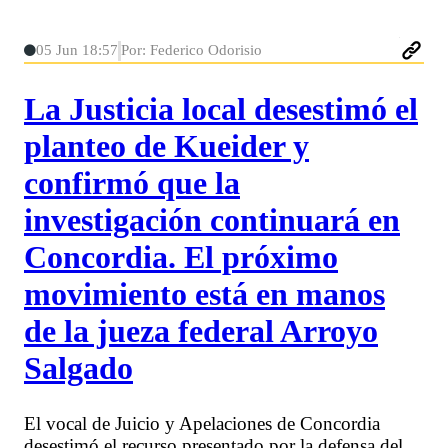
05 Jun 18:57
Por: Federico Odorisio
La Justicia local desestimó el
planteo de Kueider y
confirmó que la
investigación continuará en
Concordia. El próximo
movimiento está en manos
de la jueza federal Arroyo
Salgado
El vocal de Juicio y Apelaciones de Concordia
desestimó el recurso presentado por la defensa del