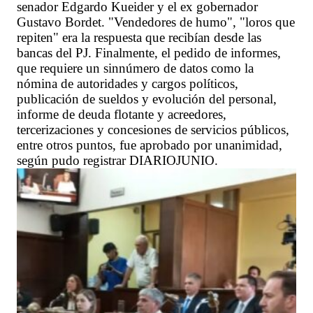
senador Edgardo Kueider y el ex gobernador
Gustavo Bordet. "Vendedores de humo", "loros que
repiten" era la respuesta que recibían desde las
bancas del PJ. Finalmente, el pedido de informes,
que requiere un sinnúmero de datos como la
nómina de autoridades y cargos políticos,
publicación de sueldos y evolución del personal,
informe de deuda flotante y acreedores,
tercerizaciones y concesiones de servicios públicos,
entre otros puntos, fue aprobado por unanimidad,
según pudo registrar DIARIOJUNIO.