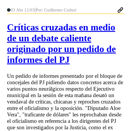
03 Abr 12:03
Por: Guillermo Coduri
Críticas cruzadas en medio
de un debate caliente
originado por un pedido de
informes del PJ
Un pedido de informes presentado por el bloque de
concejales del PJ pidiendo datos concretos acerca de
varios puntos neurálgicos respecto del Ejecutivo
municipal en la sesión de esta mañana desató un
vendaval de críticas, chicanas y reproches cruzados
entre el oficialismo y la oposición. "Diputado Aloe
Vera", "traficante de dólares" les reprochaban desde
el oficialismo en referencia a los dirigentes del PJ
que son investigados por la Justicia, como el ex