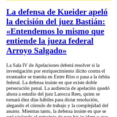
La defensa de Kueider apeló
la decisión del juez Bastián:
«Entendemos lo mismo que
entiende la jueza federal
Arroyo Salgado»
La Sala IV de Apelaciones deberá resolver si la
investigación por enriquecimiento ilícito contra el
exsenador se tramita en Entre Ríos o pasa a la órbita
federal. La defensa insiste en que existe doble
persecución penal. La audiencia de apelación quedó
ahora a estudio del juez Larocca Rees, quien se
tomará diez días hábiles para dictar resolución,
alegando el cúmulo de trabajo y la complejidad del
asunto. Mientras tanto, la defensa insiste en que se
está violando el principio de non bis in idem y que