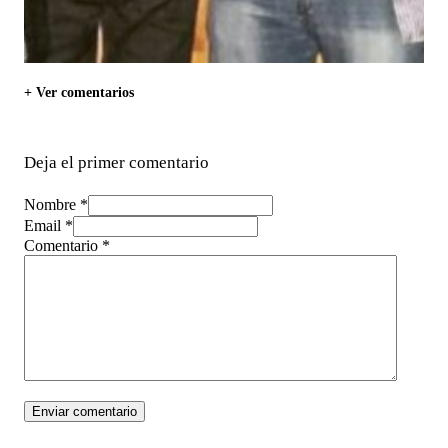
+ Ver comentarios
Deja el primer comentario
Nombre *
Email *
Comentario
*