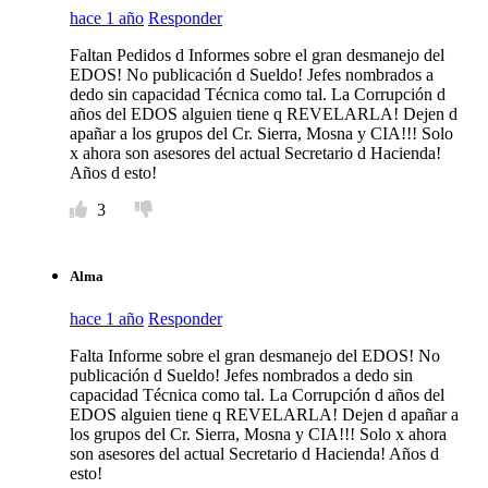
hace 1 año
Responder
Faltan Pedidos d Informes sobre el gran desmanejo del
EDOS! No publicación d Sueldo! Jefes nombrados a
dedo sin capacidad Técnica como tal. La Corrupción d
años del EDOS alguien tiene q REVELARLA! Dejen d
apañar a los grupos del Cr. Sierra, Mosna y CIA!!! Solo
x ahora son asesores del actual Secretario d Hacienda!
Años d esto!
3
Alma
hace 1 año
Responder
Falta Informe sobre el gran desmanejo del EDOS! No
publicación d Sueldo! Jefes nombrados a dedo sin
capacidad Técnica como tal. La Corrupción d años del
EDOS alguien tiene q REVELARLA! Dejen d apañar a
los grupos del Cr. Sierra, Mosna y CIA!!! Solo x ahora
son asesores del actual Secretario d Hacienda! Años d
esto!