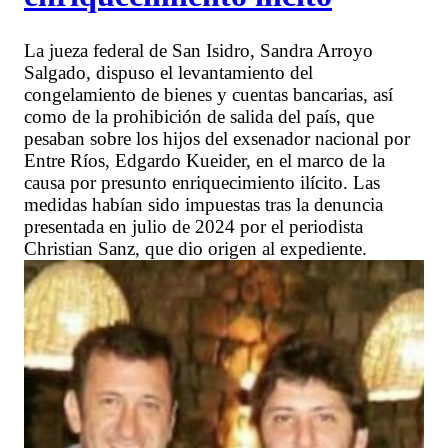
La jueza federal de San Isidro, Sandra Arroyo
Salgado, dispuso el levantamiento del
congelamiento de bienes y cuentas bancarias, así
como de la prohibición de salida del país, que
pesaban sobre los hijos del exsenador nacional por
Entre Ríos, Edgardo Kueider, en el marco de la
causa por presunto enriquecimiento ilícito. Las
medidas habían sido impuestas tras la denuncia
presentada en julio de 2024 por el periodista
Christian Sanz, que dio origen al expediente.