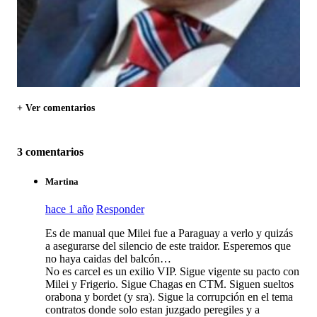
+ Ver comentarios
3 comentarios
Martina
hace 1 año
Responder
Es de manual que Milei fue a Paraguay a verlo y quizás
a asegurarse del silencio de este traidor. Esperemos que
no haya caidas del balcón…
No es carcel es un exilio VIP. Sigue vigente su pacto con
Milei y Frigerio. Sigue Chagas en CTM. Siguen sueltos
orabona y bordet (y sra). Sigue la corrupción en el tema
contratos donde solo estan juzgado peregiles y a