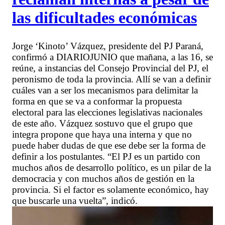
las dificultades económicas
Jorge ‘Kinoto’ Vázquez, presidente del PJ Paraná,
confirmó a DIARIOJUNIO que mañana, a las 16, se
reúne, a instancias del Consejo Provincial del PJ, el
peronismo de toda la provincia. Allí se van a definir
cuáles van a ser los mecanismos para delimitar la
forma en que se va a conformar la propuesta
electoral para las elecciones legislativas nacionales
de este año. Vázquez sostuvo que el grupo que
integra propone que haya una interna y que no
puede haber dudas de que ese debe ser la forma de
definir a los postulantes. “El PJ es un partido con
muchos años de desarrollo político, es un pilar de la
democracia y con muchos años de gestión en la
provincia. Si el factor es solamente económico, hay
que buscarle una vuelta”, indicó.