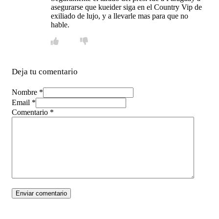
asegurarse que kueider siga en el Country Vip de
exiliado de lujo, y a llevarle mas para que no
hable.
Deja tu comentario
Nombre *
Email *
Comentario
*