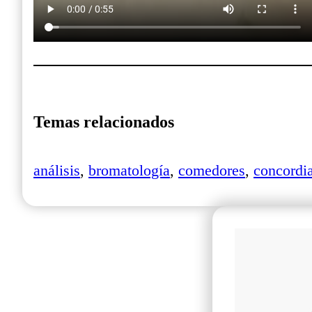
Temas relacionados
análisis
,
bromatología
,
comedores
,
concordi