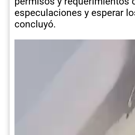
permisos y requerimientos 
especulaciones y esperar lo
concluyó.