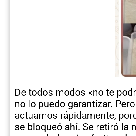
De todos modos «no te podr
no lo puedo garantizar. Pero
actuamos rápidamente, porqu
se bloqueó ahí. Se retiró la