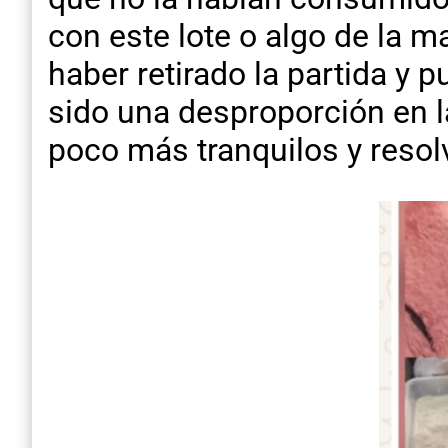
con este lote o algo de la m
haber retirado la partida y 
sido una desproporción en l
poco más tranquilos y resol