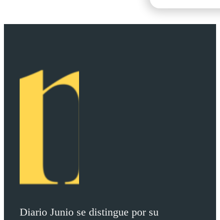
Diario Junio se distingue por su