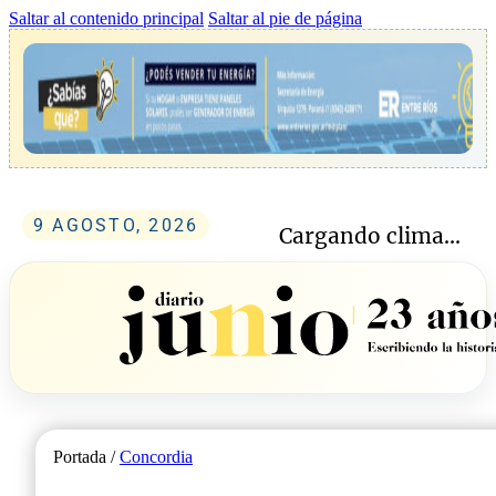
Saltar al contenido principal
Saltar al pie de página
9 AGOSTO, 2026
Cargando clima...
Portada /
Concordia