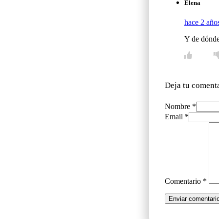
Elena
hace 2 año
Y de dónde 
Deja tu coment
Nombre *
Email *
Comentario
*