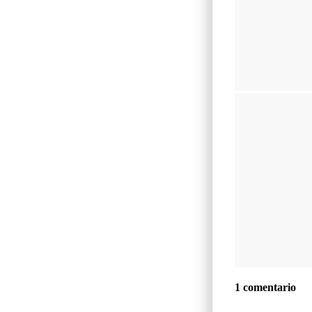
1 comentario