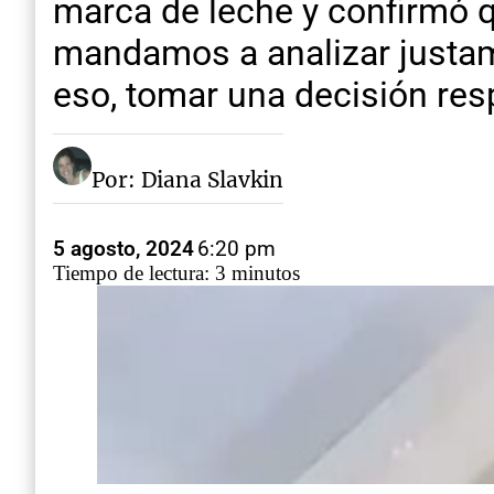
marca de leche y confirmó qu
mandamos a analizar justam
eso, tomar una decisión resp
Por: Diana Slavkin
5 agosto, 2024
6:20 pm
Tiempo de lectura: 3 minutos