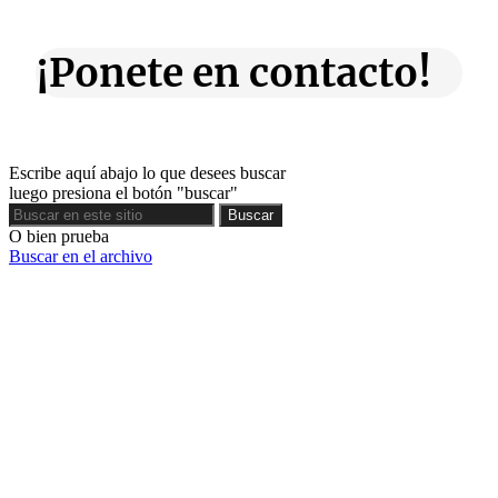
¡Ponete en contacto!
Escribe aquí abajo lo que desees buscar
luego presiona el botón "buscar"
Buscar
Buscar
O bien prueba
Buscar en el archivo