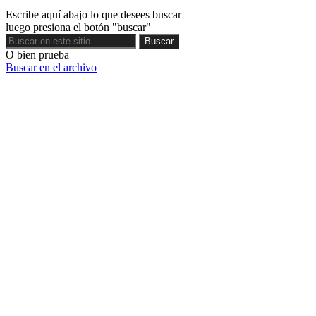
Escribe aquí abajo lo que desees buscar
luego presiona el botón "buscar"
Buscar
Buscar
O bien prueba
Buscar en el archivo