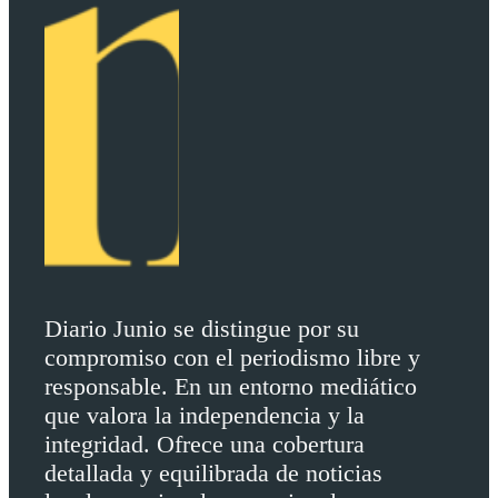
Diario Junio se distingue por su
compromiso con el periodismo libre y
responsable. En un entorno mediático
que valora la independencia y la
integridad. Ofrece una cobertura
detallada y equilibrada de noticias