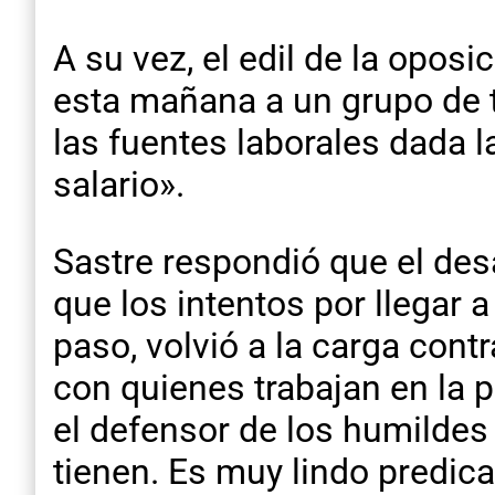
A su vez, el edil de la opos
esta mañana a un grupo de t
las fuentes laborales dada l
salario».
Sastre respondió que el des
que los intentos por llegar 
paso, volvió a la carga cont
con quienes trabajan en la p
el defensor de los humildes
tienen. Es muy lindo predica