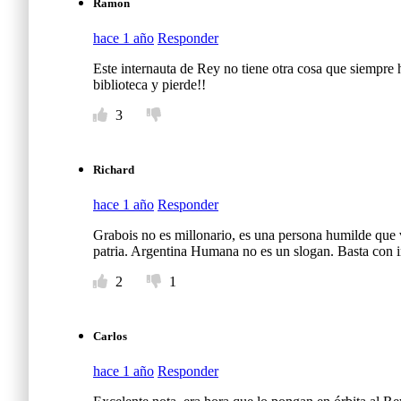
Ramon
hace 1 año
Responder
Este internauta de Rey no tiene otra cosa que siempre 
biblioteca y pierde!!
3
Richard
hace 1 año
Responder
Grabois no es millonario, es una persona humilde que v
patria. Argentina Humana no es un slogan. Basta con
2
1
Carlos
hace 1 año
Responder