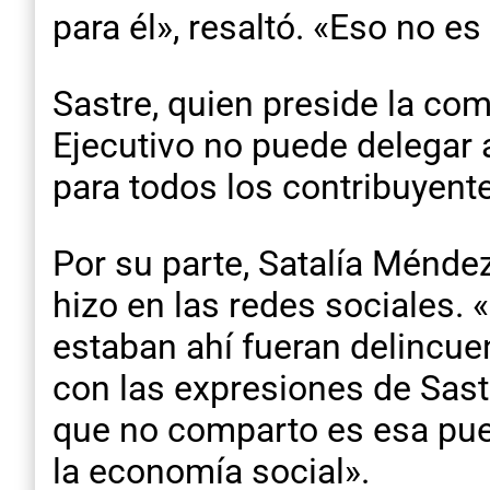
para él», resaltó. «Eso no 
Sastre, quien preside la com
Ejecutivo no puede delegar 
para todos los contribuyent
Por su parte, Satalía Méndez 
hizo en las redes sociales. 
estaban ahí fueran delincue
con las expresiones de Sastr
que no comparto es esa pue
la economía social».