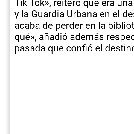
Tik Tok», reiteró que era un
y la Guardia Urbana en el de
acaba de perder en la bibli
qué», añadió además respec
pasada que confió el destino