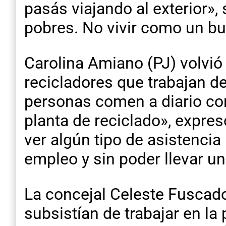
pasás viajando al exterior»,
pobres. No vivir como un bu
Carolina Amiano (PJ) volvió 
recicladores que trabajan d
personas comen a diario con
planta de reciclado», expre
ver algún tipo de asistencia
empleo y sin poder llevar u
La concejal Celeste Fuscad
subsistían de trabajar en la