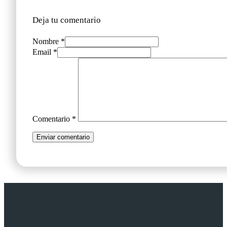
Deja tu comentario
Nombre *
Email *
Comentario
*