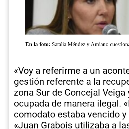
En la foto:
Satalia Méndez y Amiano cuestionaro
«Voy a referirme a un acont
gestión referente a la recup
zona Sur de Concejal Veiga y
ocupada de manera ilegal. «
comodato estaba vencido y 
«Juan Grabois utilizaba a 