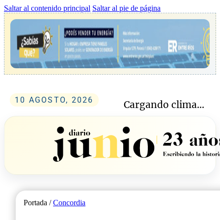
Saltar al contenido principal
Saltar al pie de página
10 AGOSTO, 2026
Cargando clima...
Portada /
Concordia