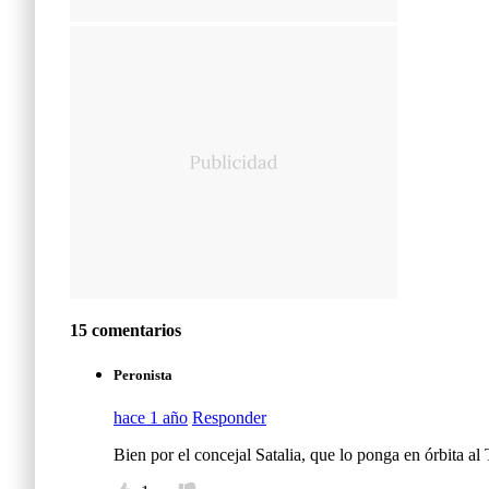
15 comentarios
Peronista
hace 1 año
Responder
Bien por el concejal Satalia, que lo ponga en órbita a