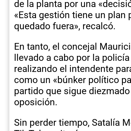
de la planta por una «decis
«Esta gestión tiene un plan 
quedado fuera», recalcó.
En tanto, el concejal Mauric
llevado a cabo por la polic
realizando el intendente par
como un «búnker político p
partido que sigue diezmado y
oposición.
Sin perder tiempo, Satalía 