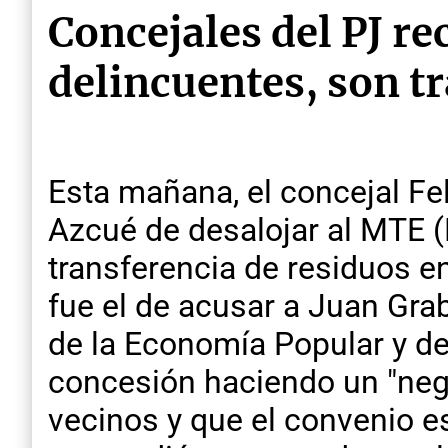
Concejales del PJ r
delincuentes, son t
Esta mañana, el concejal Fel
Azcué de desalojar al MTE (
transferencia de residuos e
fue el de acusar a Juan Gra
de la Economía Popular y del
concesión haciendo un "neg
vecinos y que el convenio es